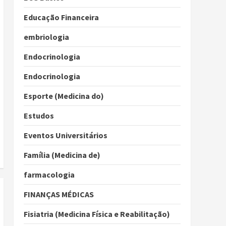
Educação Financeira
embriologia
Endocrinologia
Endocrinologia
Esporte (Medicina do)
Estudos
Eventos Universitários
Família (Medicina de)
farmacologia
FINANÇAS MÉDICAS
Fisiatria (Medicina Física e Reabilitação)