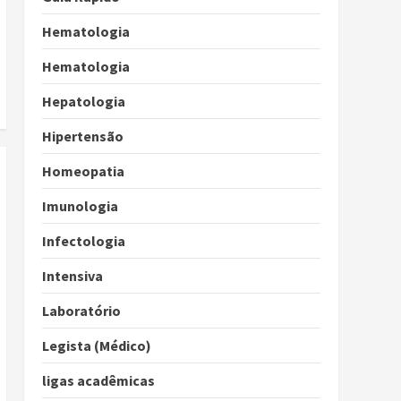
Hematologia
Hematologia
Hepatologia
Hipertensão
Homeopatia
Imunologia
Infectologia
Intensiva
Laboratório
Legista (Médico)
ligas acadêmicas