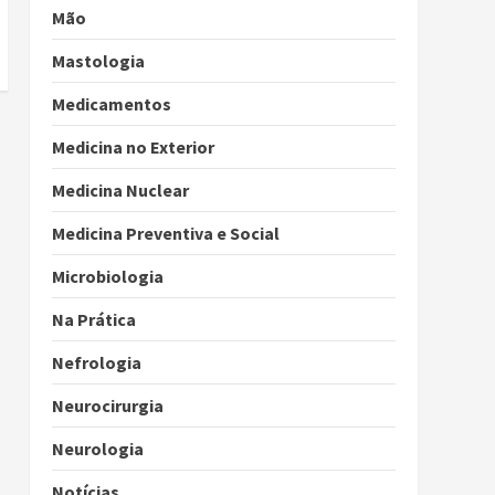
Mão
Mastologia
Medicamentos
Medicina no Exterior
Medicina Nuclear
Medicina Preventiva e Social
Microbiologia
Na Prática
Nefrologia
Neurocirurgia
Neurologia
Notícias