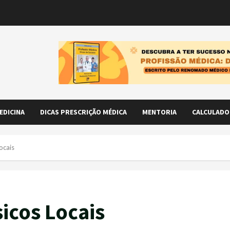
EDICINA
DICAS PRESCRIÇÃO MÉDICA
MENTORIA
CALCULADO
ocais
icos Locais