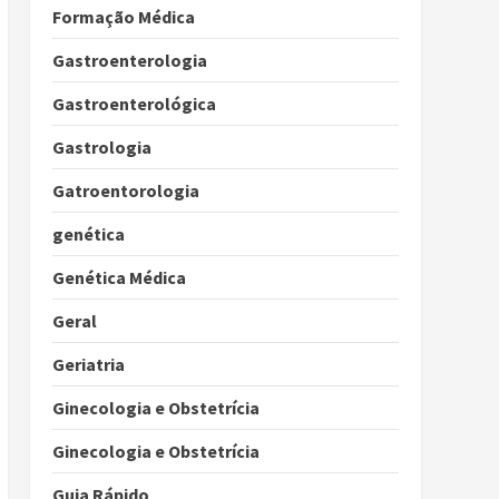
Formação Médica
Gastroenterologia
Gastroenterológica
Gastrologia
Gatroentorologia
genética
Genética Médica
Geral
Geriatria
Ginecologia e Obstetrícia
Ginecologia e Obstetrícia
Guia Rápido