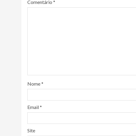
Comentário
*
Nome
*
Email
*
Site