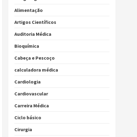
Alimentação
Artigos Científicos
Auditoria Médica
Bioquímica
Cabeça e Pescoço
calculadora médica
Cardiologia
Cardiovascular
Carreira Médica
Ciclo básico
Cirurgia