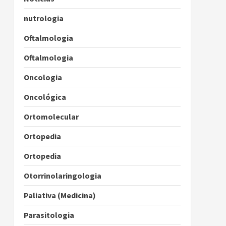
nutrologia
Oftalmologia
Oftalmologia
Oncologia
Oncológica
Ortomolecular
Ortopedia
Ortopedia
Otorrinolaringologia
Paliativa (Medicina)
Parasitologia