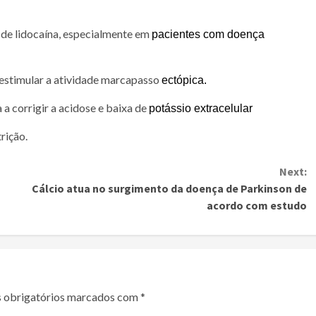
 de lidocaína, especialmente em
pacientes com doença
 estimular a atividade marcapasso
ectópica.
a corrigir a acidose e baixa de
potássio extracelular
rição.
Next:
Cálcio atua no surgimento da doença de Parkinson de
acordo com estudo
 obrigatórios marcados com
*