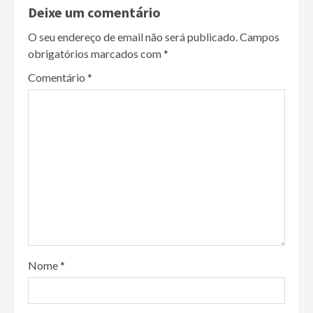
Deixe um comentário
O seu endereço de email não será publicado.
Campos
obrigatórios marcados com
*
Comentário
*
Nome
*