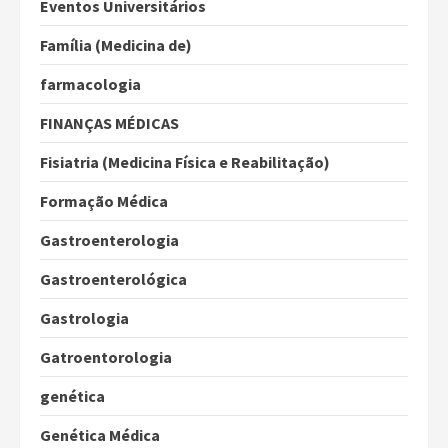
Eventos Universitários
Família (Medicina de)
farmacologia
FINANÇAS MÉDICAS
Fisiatria (Medicina Física e Reabilitação)
Formação Médica
Gastroenterologia
Gastroenterológica
Gastrologia
Gatroentorologia
genética
Genética Médica