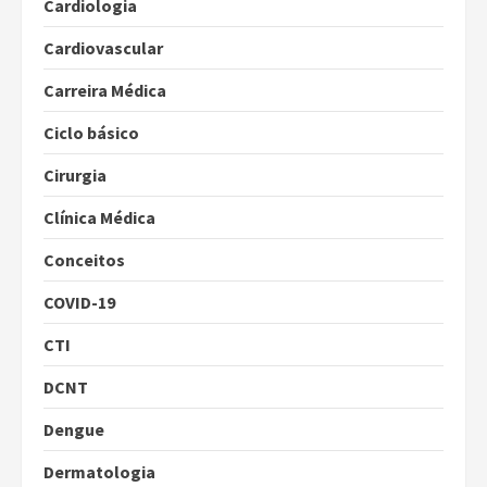
Cardiologia
Cardiovascular
Carreira Médica
Ciclo básico
Cirurgia
Clínica Médica
Conceitos
COVID-19
CTI
DCNT
Dengue
Dermatologia