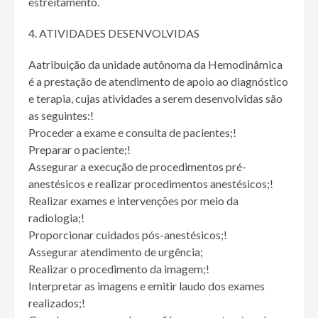
estreitamento.
ATIVIDADES DESENVOLVIDAS
Aatribuição da unidade autônoma da Hemodinâmica
é a prestação de atendimento de apoio ao diagnóstico
e terapia, cujas atividades a serem desenvolvidas são
as seguintes:!
Proceder a exame e consulta de pacientes;!
Preparar o paciente;!
Assegurar a execução de procedimentos pré-
anestésicos e realizar procedimentos anestésicos;!
Realizar exames e intervenções por meio da
radiologia;!
Proporcionar cuidados pós-anestésicos;!
Assegurar atendimento de urgência;
Realizar o procedimento da imagem;!
Interpretar as imagens e emitir laudo dos exames
realizados;!