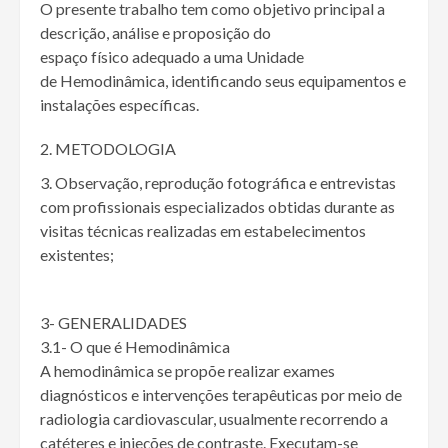
O presente trabalho tem como objetivo principal a
descrição, análise e proposição do
espaço físico adequado a uma Unidade
de Hemodinâmica, identificando seus equipamentos e
instalações específicas.
METODOLOGIA
Observação, reprodução fotográfica e entrevistas
com profissionais especializados obtidas durante as
visitas técnicas realizadas em estabelecimentos
existentes;
3- GENERALIDADES
3.1- O que é Hemodinâmica
A hemodinâmica se propõe realizar exames
diagnósticos e intervenções terapêuticas por meio de
radiologia cardiovascular, usualmente recorrendo a
catéteres e injeções de contraste. Executam-se