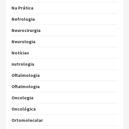
Na Prática
Nefrologia
Neurocirurgia
Neurologia
Notícias
nutrologia
Oftalmologia
Oftalmologia
Oncologia
Oncológica
Ortomolecular