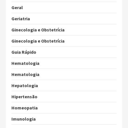
Geral
Geriatria
Ginecologia e Obstetrícia
Ginecologia e Obstetrícia
Guia Rápido
Hematologia
Hematologia
Hepatologia
Hipertensão
Homeopatia
Imunologia