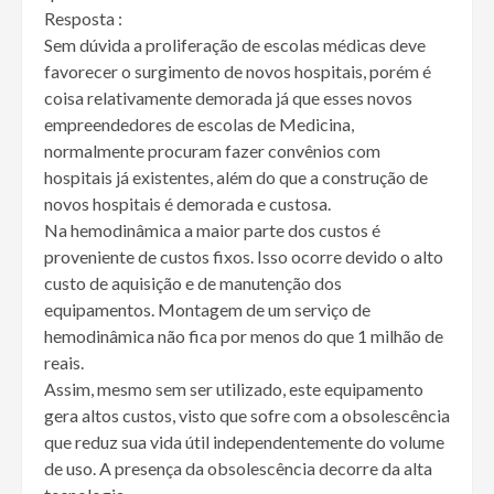
Resposta :
Sem dúvida a proliferação de escolas médicas deve
favorecer o surgimento de novos hospitais, porém é
coisa relativamente demorada já que esses novos
empreendedores de escolas de Medicina,
normalmente procuram fazer convênios com
hospitais já existentes, além do que a construção de
novos hospitais é demorada e custosa.
Na hemodinâmica a maior parte dos custos é
proveniente de custos fixos. Isso ocorre devido o alto
custo de aquisição e de manutenção dos
equipamentos. Montagem de um serviço de
hemodinâmica não fica por menos do que 1 milhão de
reais.
Assim, mesmo sem ser utilizado, este equipamento
gera altos custos, visto que sofre com a obsolescência
que reduz sua vida útil independentemente do volume
de uso. A presença da obsolescência decorre da alta