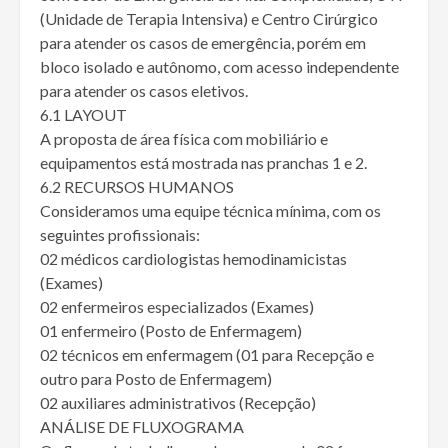
(Unidade de Terapia Intensiva) e Centro Cirúrgico
para atender os casos de emergência, porém em
bloco isolado e autônomo, com acesso independente
para atender os casos eletivos.
6.1 LAYOUT
A proposta de área física com mobiliário e
equipamentos está mostrada nas pranchas 1 e 2.
6.2 RECURSOS HUMANOS
Consideramos uma equipe técnica mínima, com os
seguintes profissionais:
02 médicos cardiologistas hemodinamicistas
(Exames)
02 enfermeiros especializados (Exames)
01 enfermeiro (Posto de Enfermagem)
02 técnicos em enfermagem (01 para Recepção e
outro para Posto de Enfermagem)
02 auxiliares administrativos (Recepção)
ANÁLISE DE FLUXOGRAMA