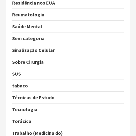
Residência nos EUA
Reumatologia
Saúde Mental
Sem categoria
Sinalização Celular
Sobre Cirurgia
SUS
tabaco
Técnicas de Estudo
Tecnologia
Torácica
Trabalho (Medicina do)