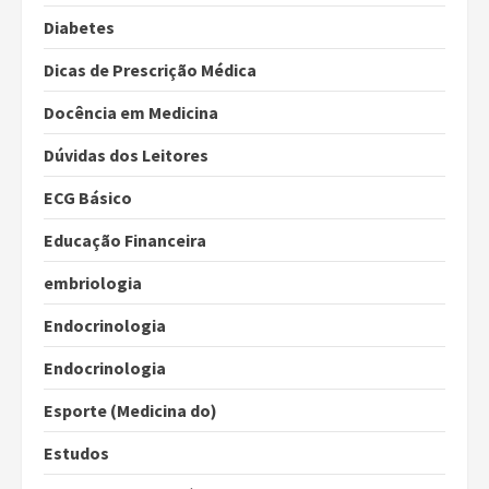
Diabetes
Dicas de Prescrição Médica
Docência em Medicina
Dúvidas dos Leitores
ECG Básico
Educação Financeira
embriologia
Endocrinologia
Endocrinologia
Esporte (Medicina do)
Estudos