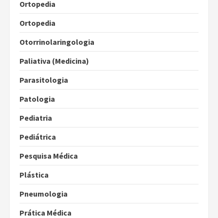
Ortopedia
Ortopedia
Otorrinolaringologia
Paliativa (Medicina)
Parasitologia
Patologia
Pediatria
Pediátrica
Pesquisa Médica
Plástica
Pneumologia
Prática Médica