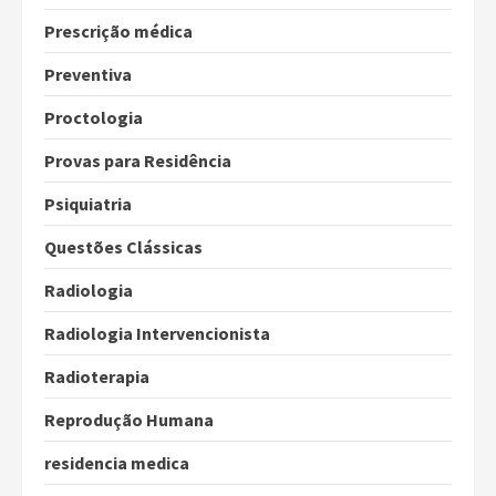
Prescrição médica
Preventiva
Proctologia
Provas para Residência
Psiquiatria
Questões Clássicas
Radiologia
Radiologia Intervencionista
Radioterapia
Reprodução Humana
residencia medica