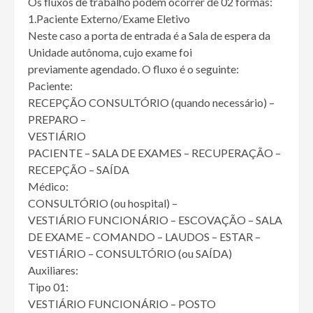
Os fluxos de trabalho podem ocorrer de 02 formas:
1.Paciente Externo/Exame Eletivo
Neste caso a porta de entrada é a Sala de espera da
Unidade autônoma, cujo exame foi
previamente agendado. O fluxo é o seguinte:
Paciente:
RECEPÇÃO CONSULTÓRIO (quando necessário) –
PREPARO –
VESTIÁRIO
PACIENTE – SALA DE EXAMES – RECUPERAÇÃO –
RECEPÇÃO – SAÍDA
Médico:
CONSULTÓRIO (ou hospital) –
VESTIÁRIO FUNCIONÁRIO – ESCOVAÇÃO – SALA
DE EXAME – COMANDO – LAUDOS – ESTAR –
VESTIÁRIO – CONSULTÓRIO (ou SAÍDA)
Auxiliares:
Tipo 01:
VESTIÁRIO FUNCIONÁRIO – POSTO