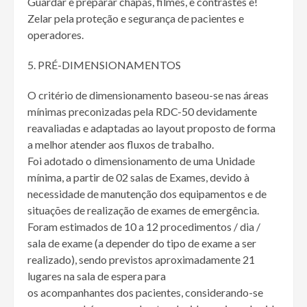
Guardar e preparar chapas, filmes, e contrastes e!
Zelar pela proteção e segurança de pacientes e
operadores.
PRÉ-DIMENSIONAMENTOS
O critério de dimensionamento baseou-se nas áreas
mínimas preconizadas pela RDC-50 devidamente
reavaliadas e adaptadas ao layout proposto de forma
a melhor atender aos fluxos de trabalho.
Foi adotado o dimensionamento de uma Unidade
mínima, a partir de 02 salas de Exames, devido à
necessidade de manutenção dos equipamentos e de
situações de realização de exames de emergência.
Foram estimados de 10 a 12 procedimentos / dia /
sala de exame (a depender do tipo de exame a ser
realizado), sendo previstos aproximadamente 21
lugares na sala de espera para
os acompanhantes dos pacientes, considerando-se