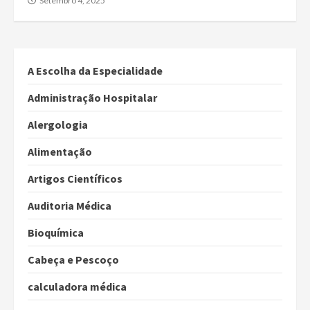
Setembro 4, 2025
A Escolha da Especialidade
Administração Hospitalar
Alergologia
Alimentação
Artigos Científicos
Auditoria Médica
Bioquímica
Cabeça e Pescoço
calculadora médica