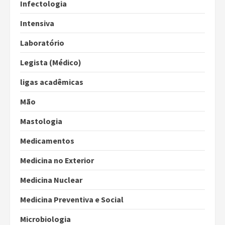
Infectologia
Intensiva
Laboratório
Legista (Médico)
ligas acadêmicas
Mão
Mastologia
Medicamentos
Medicina no Exterior
Medicina Nuclear
Medicina Preventiva e Social
Microbiologia