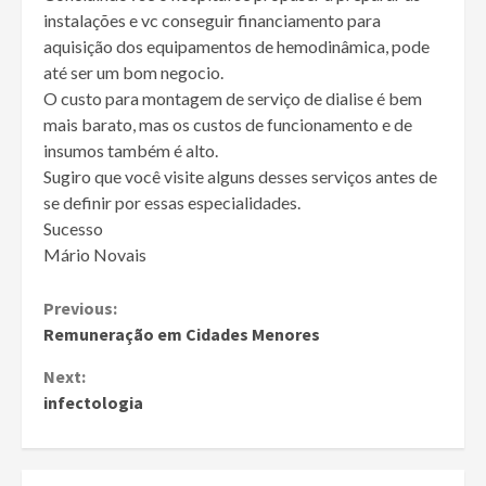
instalações e vc conseguir financiamento para
aquisição dos equipamentos de hemodinâmica, pode
até ser um bom negocio.
O custo para montagem de serviço de dialise é bem
mais barato, mas os custos de funcionamento e de
insumos também é alto.
Sugiro que você visite alguns desses serviços antes de
se definir por essas especialidades.
Sucesso
Mário Novais
Continue
Previous:
Remuneração em Cidades Menores
Reading
Next:
infectologia