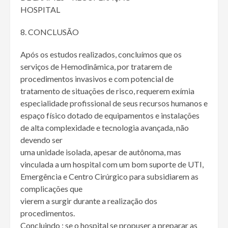
HOSPITAL
CONCLUSÃO
Após os estudos realizados, concluímos que os
serviços de Hemodinâmica, por tratarem de
procedimentos invasivos e com potencial de
tratamento de situações de risco, requerem exímia
especialidade profissional de seus recursos humanos e
espaço físico dotado de equipamentos e instalações
de alta complexidade e tecnologia avançada, não
devendo ser
uma unidade isolada, apesar de autônoma, mas
vinculada a um hospital com um bom suporte de UTI,
Emergência e Centro Cirúrgico para subsidiarem as
complicações que
vierem a surgir durante a realização dos
procedimentos.
Concluindo : se o hospital se propuser a preparar as