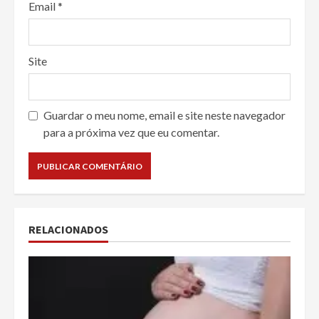
Email
*
Site
Guardar o meu nome, email e site neste navegador
para a próxima vez que eu comentar.
RELACIONADOS