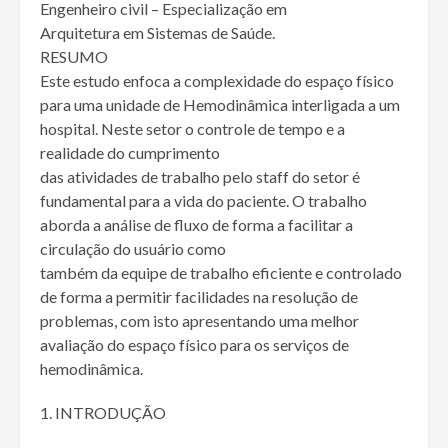
Engenheiro civil – Especialização em
Arquitetura em Sistemas de Saúde.
RESUMO
Este estudo enfoca a complexidade do espaço físico
para uma unidade de Hemodinâmica interligada a um
hospital. Neste setor o controle de tempo e a
realidade do cumprimento
das atividades de trabalho pelo staff do setor é
fundamental para a vida do paciente. O trabalho
aborda a análise de fluxo de forma a facilitar a
circulação do usuário como
também da equipe de trabalho eficiente e controlado
de forma a permitir facilidades na resolução de
problemas, com isto apresentando uma melhor
avaliação do espaço físico para os serviços de
hemodinâmica.
INTRODUÇÃO