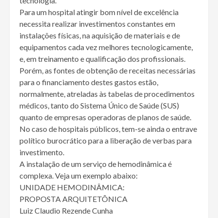
tecnologia.
Para um hospital atingir bom nível de excelência
necessita realizar investimentos constantes em
instalações físicas, na aquisição de materiais e de
equipamentos cada vez melhores tecnologicamente,
e, em treinamento e qualificação dos profissionais.
Porém, as fontes de obtenção de receitas necessárias
para o financiamento destes gastos estão,
normalmente, atreladas às tabelas de procedimentos
médicos, tanto do Sistema Único de Saúde (SUS)
quanto de empresas operadoras de planos de saúde.
No caso de hospitais públicos, tem-se ainda o entrave
político burocrático para a liberação de verbas para
investimento.
A instalação de um serviço de hemodinâmica é
complexa. Veja um exemplo abaixo:
UNIDADE HEMODINÂMICA:
PROPOSTA ARQUITETÔNICA
Luiz Claudio Rezende Cunha