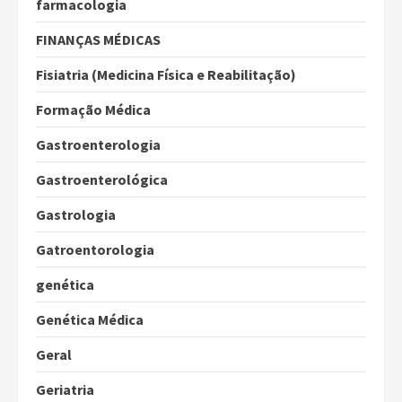
farmacologia
FINANÇAS MÉDICAS
Fisiatria (Medicina Física e Reabilitação)
Formação Médica
Gastroenterologia
Gastroenterológica
Gastrologia
Gatroentorologia
genética
Genética Médica
Geral
Geriatria