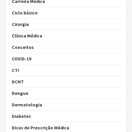
Carreira Médica
Ciclo básico
Cirurgia
Clínica Médica
Conceitos
COVID-19
CTI
DCNT
Dengue
Dermatologia
Diabetes
Dicas de Prescrição Médica