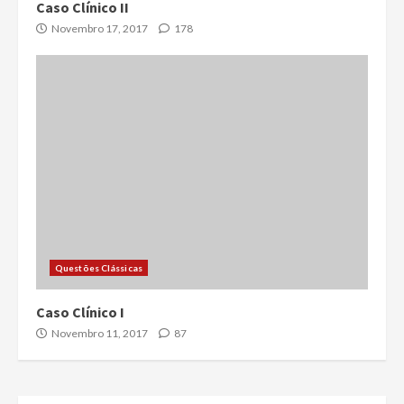
Caso Clínico II
Novembro 17, 2017
178
Questões Clássicas
Caso Clínico I
Novembro 11, 2017
87