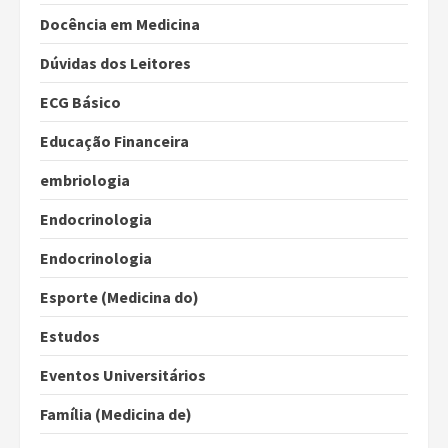
Docência em Medicina
Dúvidas dos Leitores
ECG Básico
Educação Financeira
embriologia
Endocrinologia
Endocrinologia
Esporte (Medicina do)
Estudos
Eventos Universitários
Família (Medicina de)