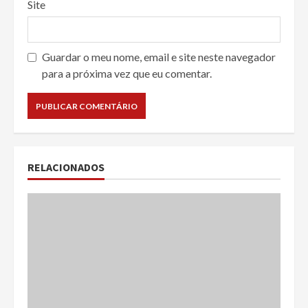
Site
Guardar o meu nome, email e site neste navegador
para a próxima vez que eu comentar.
RELACIONADOS