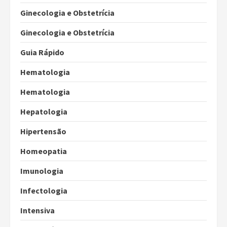
Ginecologia e Obstetrícia
Ginecologia e Obstetrícia
Guia Rápido
Hematologia
Hematologia
Hepatologia
Hipertensão
Homeopatia
Imunologia
Infectologia
Intensiva