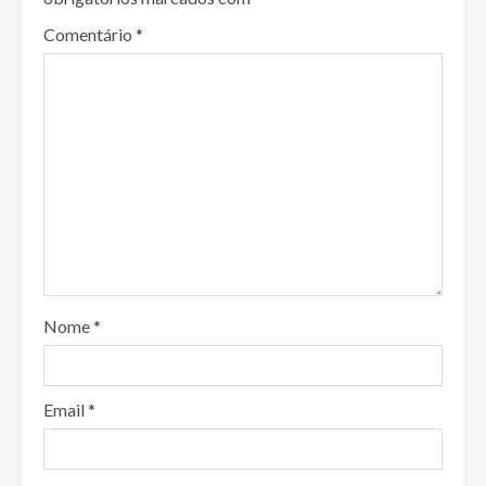
Comentário
*
Nome
*
Email
*