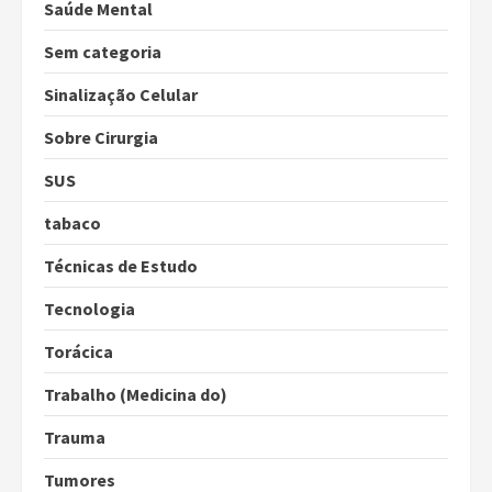
Saúde Mental
Sem categoria
Sinalização Celular
Sobre Cirurgia
SUS
tabaco
Técnicas de Estudo
Tecnologia
Torácica
Trabalho (Medicina do)
Trauma
Tumores