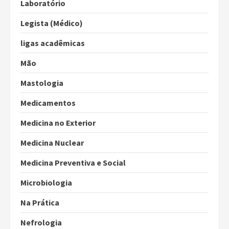
Laboratório
Legista (Médico)
ligas acadêmicas
Mão
Mastologia
Medicamentos
Medicina no Exterior
Medicina Nuclear
Medicina Preventiva e Social
Microbiologia
Na Prática
Nefrologia