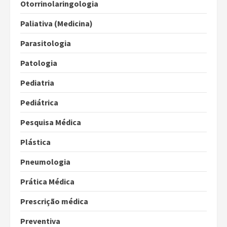
Otorrinolaringologia
Paliativa (Medicina)
Parasitologia
Patologia
Pediatria
Pediátrica
Pesquisa Médica
Plástica
Pneumologia
Prática Médica
Prescrição médica
Preventiva