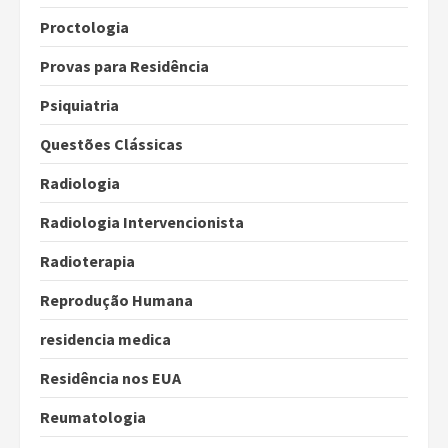
Proctologia
Provas para Residência
Psiquiatria
Questões Clássicas
Radiologia
Radiologia Intervencionista
Radioterapia
Reprodução Humana
residencia medica
Residência nos EUA
Reumatologia