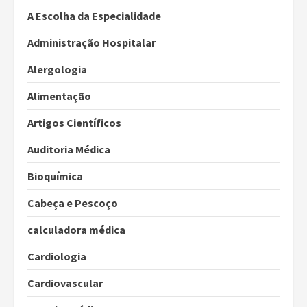
A Escolha da Especialidade
Administração Hospitalar
Alergologia
Alimentação
Artigos Científicos
Auditoria Médica
Bioquímica
Cabeça e Pescoço
calculadora médica
Cardiologia
Cardiovascular