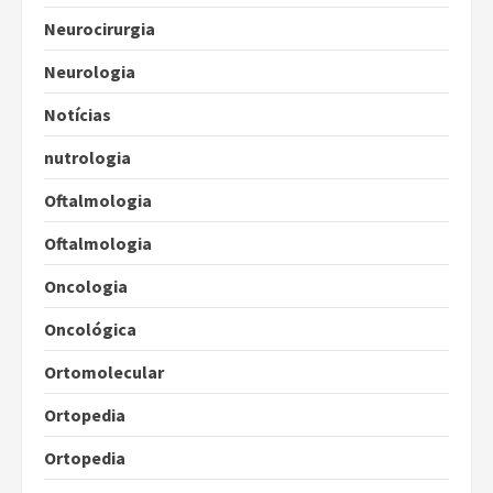
Neurocirurgia
Neurologia
Notícias
nutrologia
Oftalmologia
Oftalmologia
Oncologia
Oncológica
Ortomolecular
Ortopedia
Ortopedia