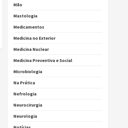
Mão
Mastologia
Medicamentos
Medicina no Exterior
Medicina Nuclear
Medicina Preventiva e Social
Microbiologia
Na Prática
Nefrologia
Neurocirurgia
Neurologia
Notícias