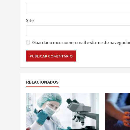
Site
Guardar o meu nome, email e site neste navegado
RELACIONADOS