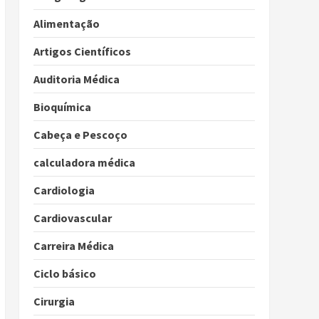
Alimentação
Artigos Científicos
Auditoria Médica
Bioquímica
Cabeça e Pescoço
calculadora médica
Cardiologia
Cardiovascular
Carreira Médica
Ciclo básico
Cirurgia