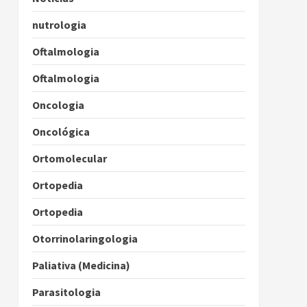
nutrologia
Oftalmologia
Oftalmologia
Oncologia
Oncológica
Ortomolecular
Ortopedia
Ortopedia
Otorrinolaringologia
Paliativa (Medicina)
Parasitologia