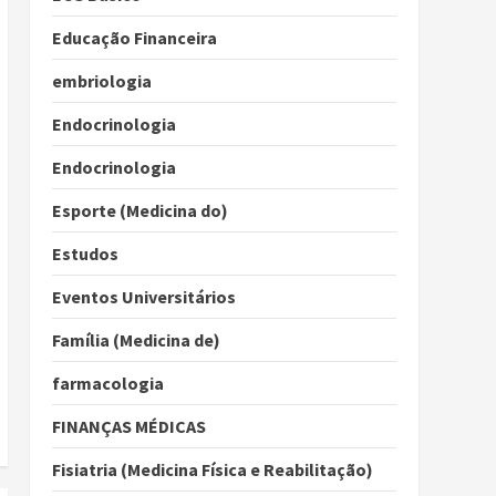
Educação Financeira
embriologia
Endocrinologia
Endocrinologia
Esporte (Medicina do)
Estudos
Eventos Universitários
Família (Medicina de)
farmacologia
FINANÇAS MÉDICAS
Fisiatria (Medicina Física e Reabilitação)