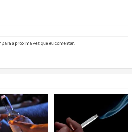
r para a próxima vez que eu comentar.