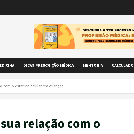
EDICINA
DICAS PRESCRIÇÃO MÉDICA
MENTORIA
CALCULADO
ão com o estresse celular em crianças
 sua relação com o