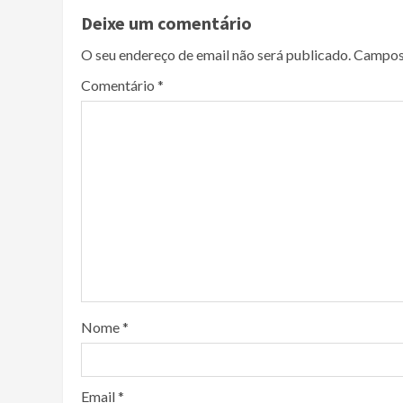
Deixe um comentário
O seu endereço de email não será publicado.
Campos
Comentário
*
Nome
*
Email
*