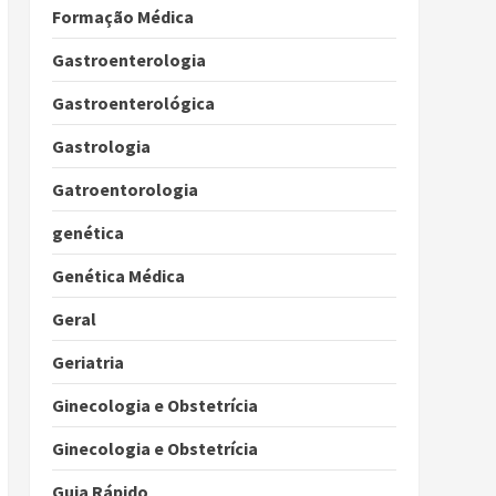
Formação Médica
Gastroenterologia
Gastroenterológica
Gastrologia
Gatroentorologia
genética
Genética Médica
Geral
Geriatria
Ginecologia e Obstetrícia
Ginecologia e Obstetrícia
Guia Rápido