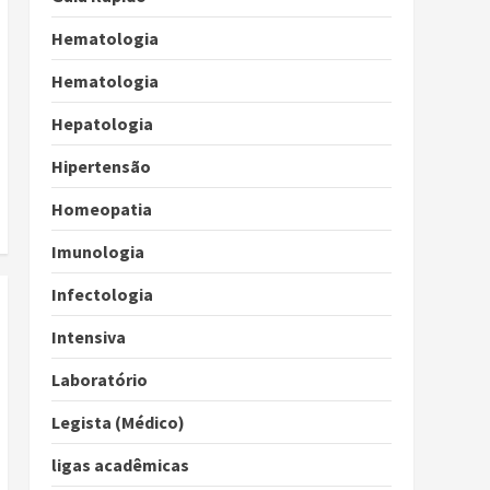
Hematologia
Hematologia
Hepatologia
Hipertensão
Homeopatia
Imunologia
Infectologia
Intensiva
Laboratório
Legista (Médico)
ligas acadêmicas