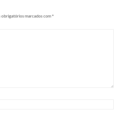
 obrigatórios marcados com
*