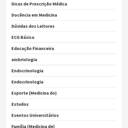
Dicas de Prescrição Médica
Docência em Medicina
Dúvidas dos Leitores
ECG Básico
Educação Financeira
embriologia
Endocrinologia
Endocrinologia
Esporte (Medicina do)
Estudos
Eventos Universitários
Família (Medicina de)