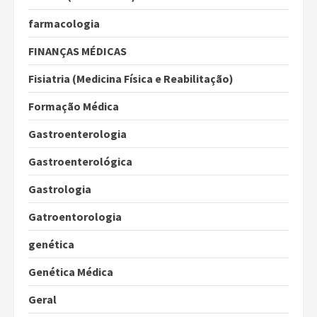
farmacologia
FINANÇAS MÉDICAS
Fisiatria (Medicina Física e Reabilitação)
Formação Médica
Gastroenterologia
Gastroenterológica
Gastrologia
Gatroentorologia
genética
Genética Médica
Geral