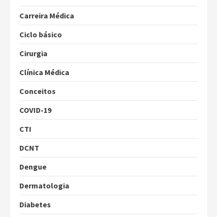
Carreira Médica
Ciclo básico
Cirurgia
Clínica Médica
Conceitos
COVID-19
CTI
DCNT
Dengue
Dermatologia
Diabetes