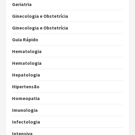
Geriatria
Ginecologia e Obstetrícia
Ginecologia e Obstetrícia
Guia Rápido
Hematologia
Hematologia
Hepatologia
Hipertensão
Homeopatia
Imunologia
Infectologia
Intensiva