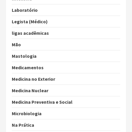
Laboratório
Legista (Médico)
ligas acadêmicas
Mão
Mastologia
Medicamentos
Medicina no Exterior
Medicina Nuclear
Medicina Preventiva e Social
Microbiologia
Na Prática