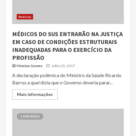
Notícias
MÉDICOS DO SUS ENTRARÃO NA JUSTIÇA
EM CASO DE CONDIÇÕES ESTRUTURAIS
INADEQUADAS PARA O EXERCÍCIO DA
PROFISSÃO
Vinícius Gomes
Julho 25, 2017
A declaração polêmica do Ministro da Saúde Ricardo
Barros a qual dizia que o Governo deveria parar...
Mais informações
1 MIN READ