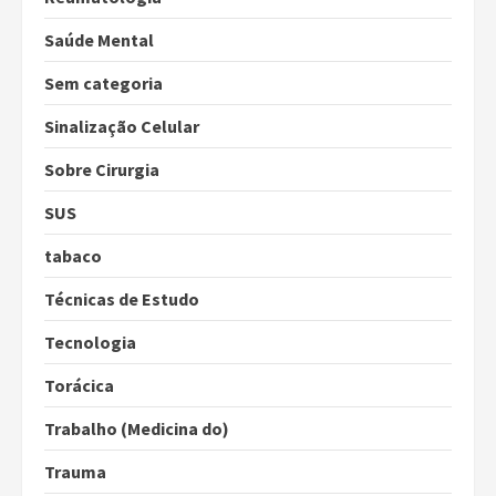
Saúde Mental
Sem categoria
Sinalização Celular
Sobre Cirurgia
SUS
tabaco
Técnicas de Estudo
Tecnologia
Torácica
Trabalho (Medicina do)
Trauma