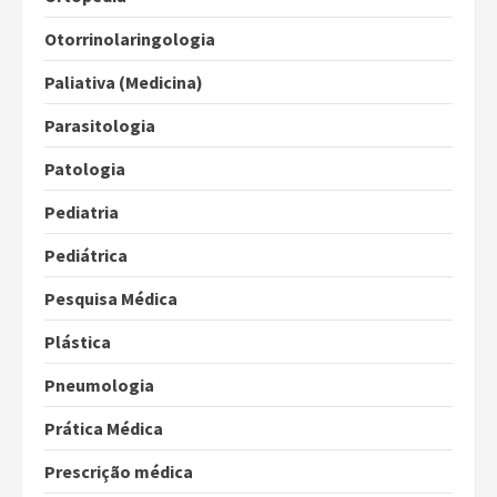
Otorrinolaringologia
Paliativa (Medicina)
Parasitologia
Patologia
Pediatria
Pediátrica
Pesquisa Médica
Plástica
Pneumologia
Prática Médica
Prescrição médica