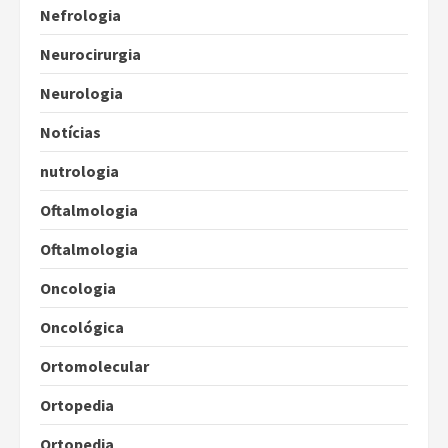
Nefrologia
Neurocirurgia
Neurologia
Notícias
nutrologia
Oftalmologia
Oftalmologia
Oncologia
Oncológica
Ortomolecular
Ortopedia
Ortopedia