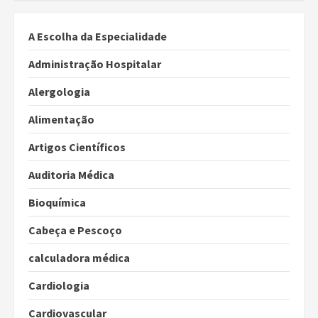
dos
conteúdos
A Escolha da Especialidade
Administração Hospitalar
Alergologia
Alimentação
Artigos Científicos
Auditoria Médica
Bioquímica
Cabeça e Pescoço
calculadora médica
Cardiologia
Cardiovascular