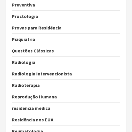
Preventiva
Proctologia
Provas para Residência
Psiquiatria
Questões Clássicas
Radiologia
Radiologia Intervencionista
Radioterapia
Reprodução Humana
residencia medica
Residência nos EUA
Reumatologia