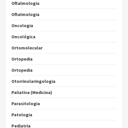
Oftalmologia
Oftalmologia
Oncologia
Oncológica
Ortomolecular
Ortopedia
Ortopedia
Otorrinolaringologia
Paliativa (Medicina)
Parasitologia
Patologia
Pediatria