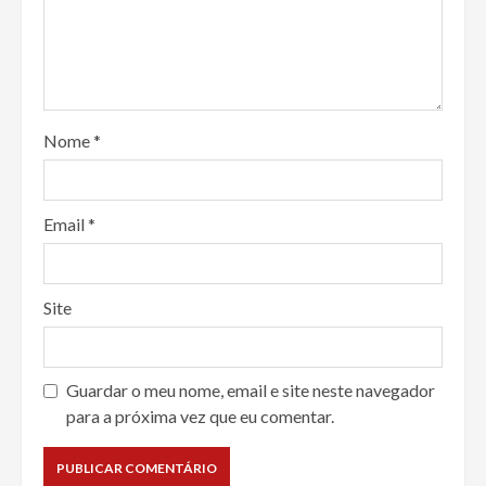
Nome
*
Email
*
Site
Guardar o meu nome, email e site neste navegador
para a próxima vez que eu comentar.