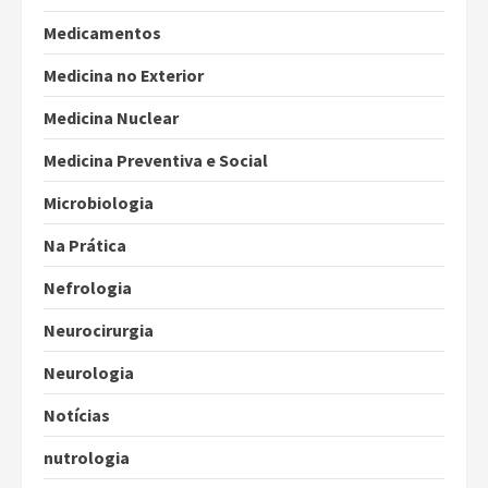
Medicamentos
Medicina no Exterior
Medicina Nuclear
Medicina Preventiva e Social
Microbiologia
Na Prática
Nefrologia
Neurocirurgia
Neurologia
Notícias
nutrologia