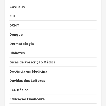
COVID-19
CTI
DCNT
Dengue
Dermatologia
Diabetes
Dicas de Prescrição Médica
Docência em Medicina
Dúvidas dos Leitores
ECG Básico
Educação Financeira