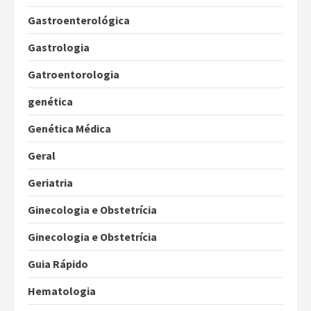
Gastroenterológica
Gastrologia
Gatroentorologia
genética
Genética Médica
Geral
Geriatria
Ginecologia e Obstetrícia
Ginecologia e Obstetrícia
Guia Rápido
Hematologia