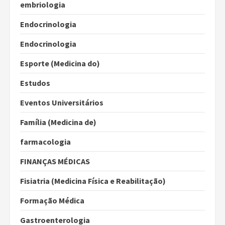
embriologia
Endocrinologia
Endocrinologia
Esporte (Medicina do)
Estudos
Eventos Universitários
Família (Medicina de)
farmacologia
FINANÇAS MÉDICAS
Fisiatria (Medicina Física e Reabilitação)
Formação Médica
Gastroenterologia