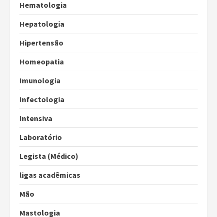
Hematologia
Hepatologia
Hipertensão
Homeopatia
Imunologia
Infectologia
Intensiva
Laboratório
Legista (Médico)
ligas acadêmicas
Mão
Mastologia