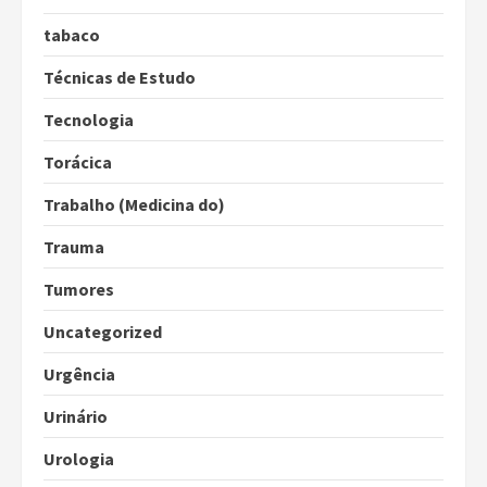
tabaco
Técnicas de Estudo
Tecnologia
Torácica
Trabalho (Medicina do)
Trauma
Tumores
Uncategorized
Urgência
Urinário
Urologia