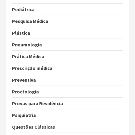
Pediátrica
Pesquisa Médica
Plástica
Pneumologia
Prática Médica
Prescrição médica
Preventiva
Proctologia
Provas para Residência
Psiquiatria
Questões Clássicas