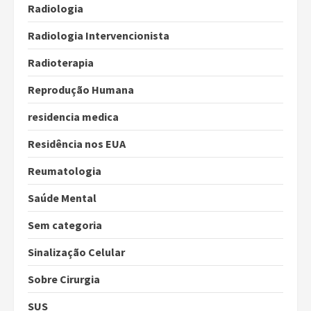
Radiologia
Radiologia Intervencionista
Radioterapia
Reprodução Humana
residencia medica
Residência nos EUA
Reumatologia
Saúde Mental
Sem categoria
Sinalização Celular
Sobre Cirurgia
SUS