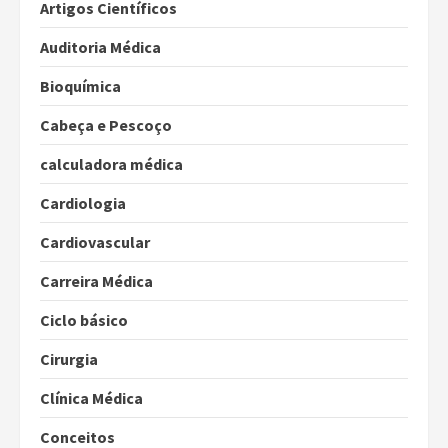
Artigos Científicos
Auditoria Médica
Bioquímica
Cabeça e Pescoço
calculadora médica
Cardiologia
Cardiovascular
Carreira Médica
Ciclo básico
Cirurgia
Clínica Médica
Conceitos