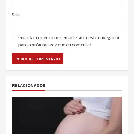
Site
Guardar o meu nome, email e site neste navegador
para a próxima vez que eu comentar.
RELACIONADOS