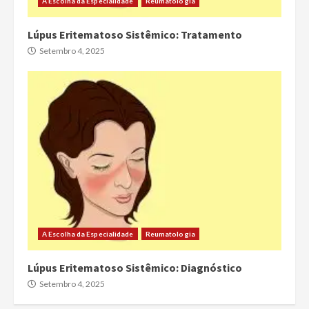
A Escolha da Especialidade
Reumatologia
Lúpus Eritematoso Sistêmico: Tratamento
Setembro 4, 2025
A Escolha da Especialidade
Reumatologia
Lúpus Eritematoso Sistêmico: Diagnóstico
Setembro 4, 2025