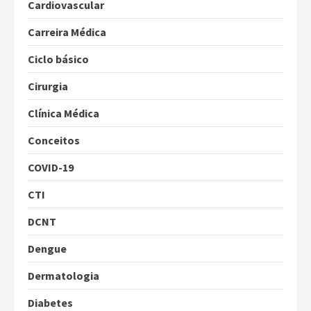
Cardiovascular
Carreira Médica
Ciclo básico
Cirurgia
Clínica Médica
Conceitos
COVID-19
CTI
DCNT
Dengue
Dermatologia
Diabetes