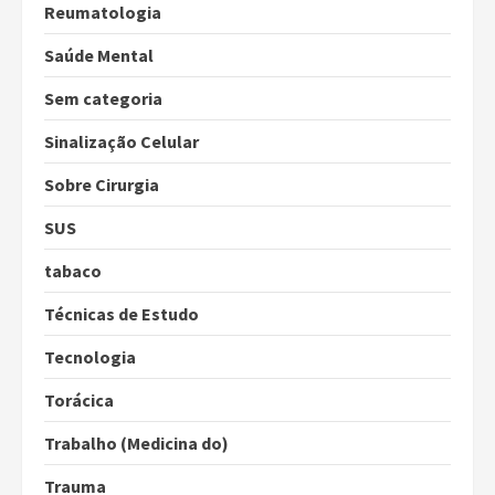
Reumatologia
Saúde Mental
Sem categoria
Sinalização Celular
Sobre Cirurgia
SUS
tabaco
Técnicas de Estudo
Tecnologia
Torácica
Trabalho (Medicina do)
Trauma