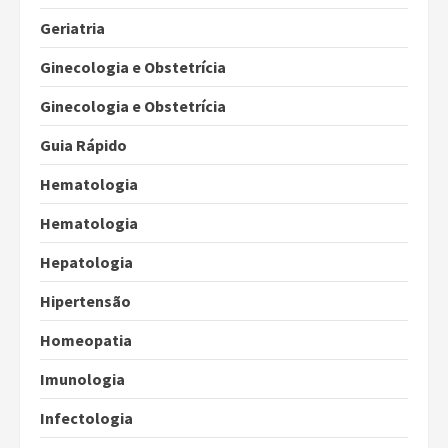
Geriatria
Ginecologia e Obstetrícia
Ginecologia e Obstetrícia
Guia Rápido
Hematologia
Hematologia
Hepatologia
Hipertensão
Homeopatia
Imunologia
Infectologia