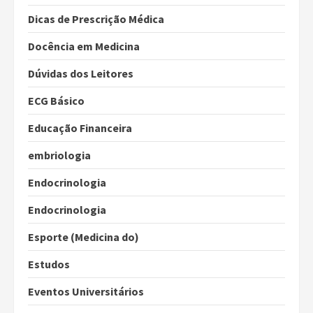
Dicas de Prescrição Médica
Docência em Medicina
Dúvidas dos Leitores
ECG Básico
Educação Financeira
embriologia
Endocrinologia
Endocrinologia
Esporte (Medicina do)
Estudos
Eventos Universitários