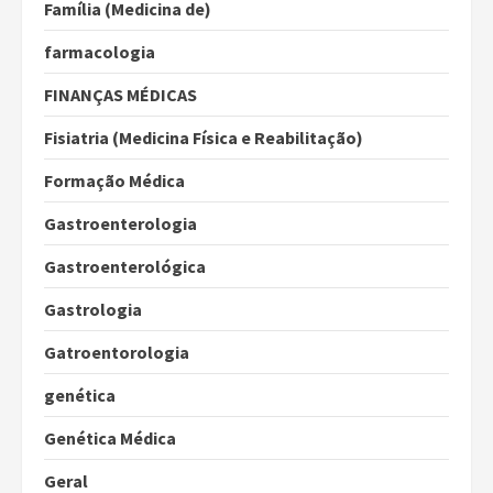
Família (Medicina de)
farmacologia
FINANÇAS MÉDICAS
Fisiatria (Medicina Física e Reabilitação)
Formação Médica
Gastroenterologia
Gastroenterológica
Gastrologia
Gatroentorologia
genética
Genética Médica
Geral