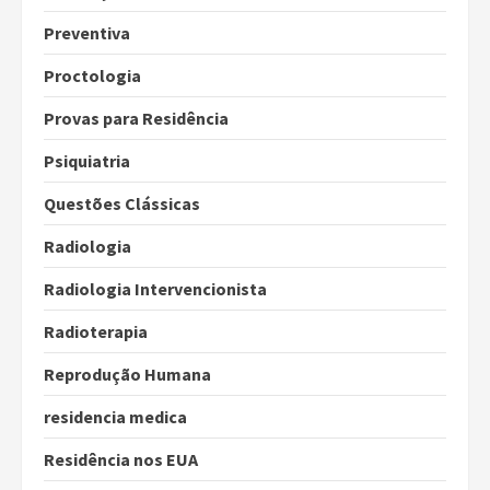
Preventiva
Proctologia
Provas para Residência
Psiquiatria
Questões Clássicas
Radiologia
Radiologia Intervencionista
Radioterapia
Reprodução Humana
residencia medica
Residência nos EUA