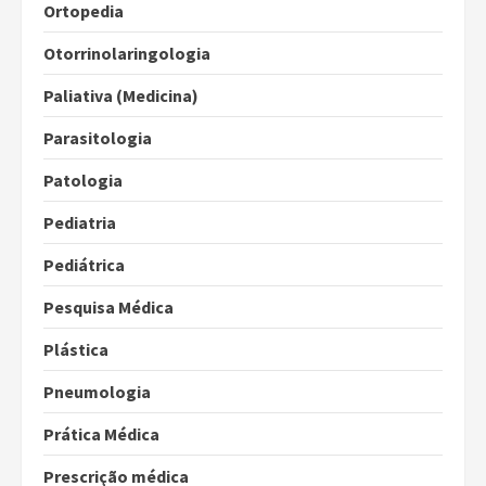
Ortopedia
Otorrinolaringologia
Paliativa (Medicina)
Parasitologia
Patologia
Pediatria
Pediátrica
Pesquisa Médica
Plástica
Pneumologia
Prática Médica
Prescrição médica