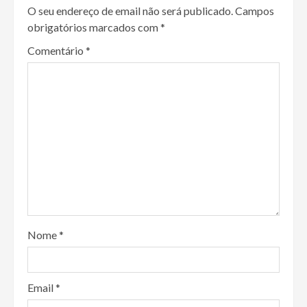
O seu endereço de email não será publicado.
Campos
obrigatórios marcados com
*
Comentário
*
Nome
*
Email
*