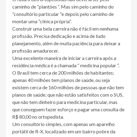
caminho de “plantões “. Mas sim pelo caminho do
“consultório particular “e depois pelo caminho de
montar uma “clínica própria”.
Construir uma bela carreira não é fácil em nenhuma
profissão. Precisa dedicação e acima de tudo
planejamento, além de muita paciência para deixar a
profissão amadurecer.
Uma excelente maneira de iniciar a carreira após a
residência médica é a chamada “ medicina popular “.
O Brasil tem cerca de 200 milhões de habitantes;
apenas 40 milhões tem planos de saúde, ou seja
existem cerca de 160 milhões de pessoas que não tem
planos de saúde; que não estão satisfeitos com o SUS,
que não tem dinheiro para medicina particular, mas
que conseguem fazer esforço e pagar uma consulta de
R$ 80,00 no ortopedista.
Um consultório simples, com apenas um aparelho
portátil de R-X, localizado em um bairro pobre da