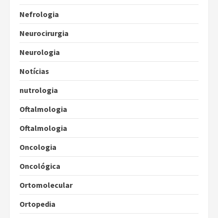
Nefrologia
Neurocirurgia
Neurologia
Notícias
nutrologia
Oftalmologia
Oftalmologia
Oncologia
Oncológica
Ortomolecular
Ortopedia