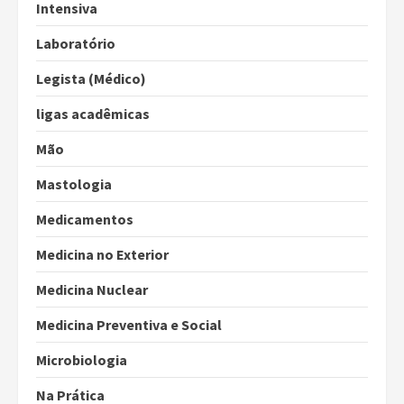
Intensiva
Laboratório
Legista (Médico)
ligas acadêmicas
Mão
Mastologia
Medicamentos
Medicina no Exterior
Medicina Nuclear
Medicina Preventiva e Social
Microbiologia
Na Prática