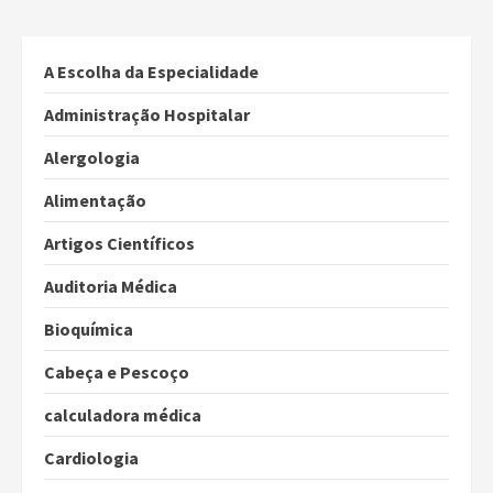
A Escolha da Especialidade
Administração Hospitalar
Alergologia
Alimentação
Artigos Científicos
Auditoria Médica
Bioquímica
Cabeça e Pescoço
calculadora médica
Cardiologia