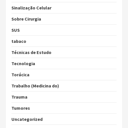
Sinalização Celular
Sobre Cirurgia
SUS
tabaco
Técnicas de Estudo
Tecnologia
Torácica
Trabalho (Medicina do)
Trauma
Tumores
Uncategorized