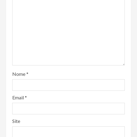
Nome
*
Email
*
Site