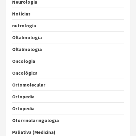
Neurologia
Notícias
nutrologia
Oftalmologia
Oftalmologia
Oncologia
Oncológica
Ortomolecular
Ortopedia
Ortopedia
Otorrinolaringologia
Paliativa (Medicina)