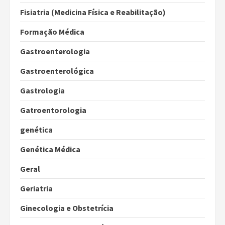
Fisiatria (Medicina Física e Reabilitação)
Formação Médica
Gastroenterologia
Gastroenterológica
Gastrologia
Gatroentorologia
genética
Genética Médica
Geral
Geriatria
Ginecologia e Obstetrícia