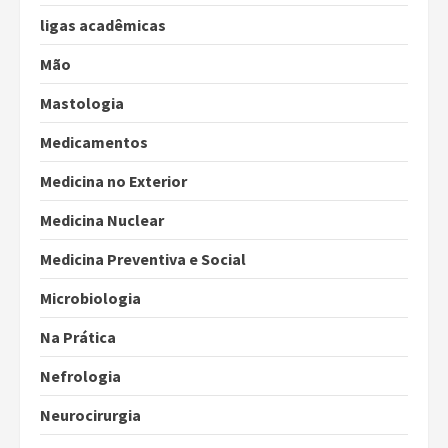
ligas acadêmicas
Mão
Mastologia
Medicamentos
Medicina no Exterior
Medicina Nuclear
Medicina Preventiva e Social
Microbiologia
Na Prática
Nefrologia
Neurocirurgia