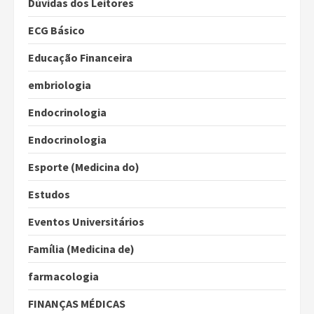
Dúvidas dos Leitores
ECG Básico
Educação Financeira
embriologia
Endocrinologia
Endocrinologia
Esporte (Medicina do)
Estudos
Eventos Universitários
Família (Medicina de)
farmacologia
FINANÇAS MÉDICAS