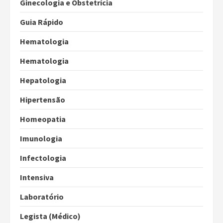
Ginecologia e Obstetrícia
Guia Rápido
Hematologia
Hematologia
Hepatologia
Hipertensão
Homeopatia
Imunologia
Infectologia
Intensiva
Laboratório
Legista (Médico)