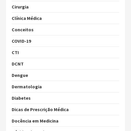
Cirurgia
Clínica Médica
Conceitos
COVID-19
CTI
DCNT
Dengue
Dermatologia
Diabetes
Dicas de Prescrição Médica
Docência em Medicina