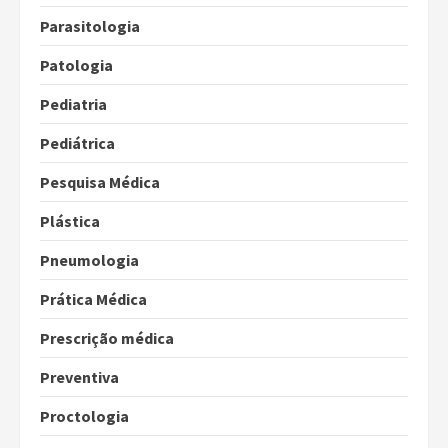
Parasitologia
Patologia
Pediatria
Pediátrica
Pesquisa Médica
Plástica
Pneumologia
Prática Médica
Prescrição médica
Preventiva
Proctologia