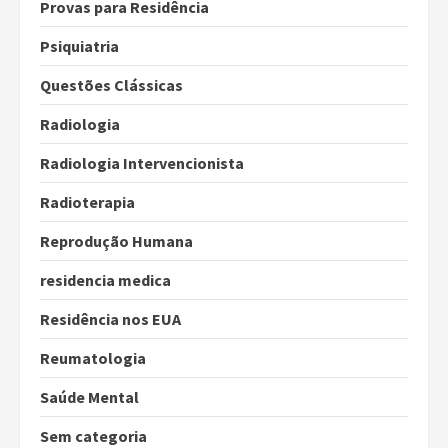
Provas para Residência
Psiquiatria
Questões Clássicas
Radiologia
Radiologia Intervencionista
Radioterapia
Reprodução Humana
residencia medica
Residência nos EUA
Reumatologia
Saúde Mental
Sem categoria