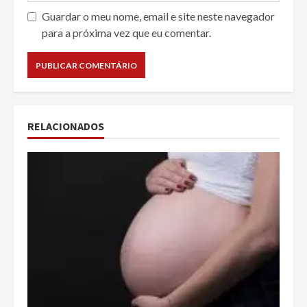
Guardar o meu nome, email e site neste navegador
para a próxima vez que eu comentar.
RELACIONADOS