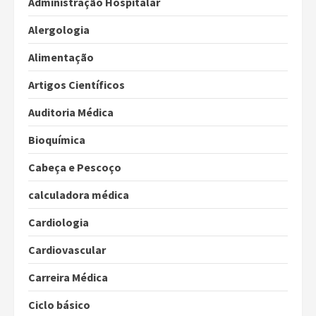
Administração Hospitalar
Alergologia
Alimentação
Artigos Científicos
Auditoria Médica
Bioquímica
Cabeça e Pescoço
calculadora médica
Cardiologia
Cardiovascular
Carreira Médica
Ciclo básico