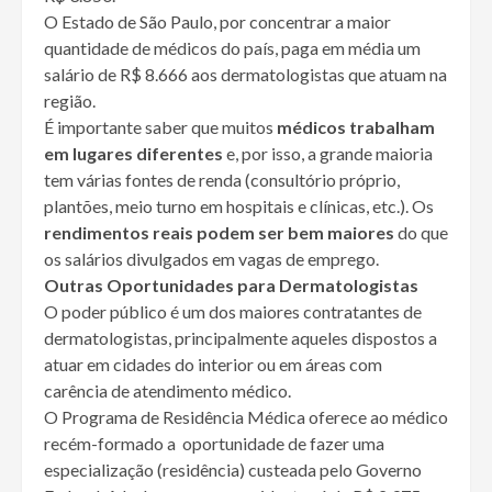
O Estado de São Paulo, por concentrar a maior
quantidade de médicos do país, paga em média um
salário de R$ 8.666 aos dermatologistas que atuam na
região.
É importante saber que muitos
médicos trabalham
em lugares diferentes
e, por isso, a grande maioria
tem várias fontes de renda (consultório próprio,
plantões, meio turno em hospitais e clínicas, etc.). Os
rendimentos reais podem ser bem maiores
do que
os salários divulgados em vagas de emprego.
Outras Oportunidades para Dermatologistas
O poder público é um dos maiores contratantes de
dermatologistas, principalmente aqueles dispostos a
atuar em cidades do interior ou em áreas com
carência de atendimento médico.
O Programa de Residência Médica oferece ao médico
recém-formado a oportunidade de fazer uma
especialização (residência) custeada pelo Governo