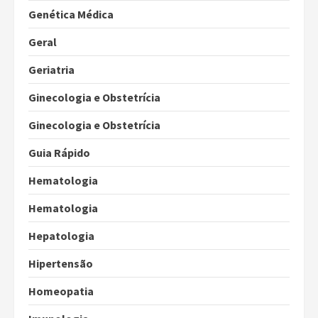
Genética Médica
Geral
Geriatria
Ginecologia e Obstetrícia
Ginecologia e Obstetrícia
Guia Rápido
Hematologia
Hematologia
Hepatologia
Hipertensão
Homeopatia