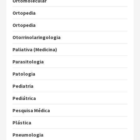
Ortomolecular
Ortopedia
Ortopedia
Otorrinolaringologia
Paliativa (Medicina)
Parasitologia
Patologia
Pediatria
Pediátrica
Pesquisa Médica
Plástica
Pneumologia