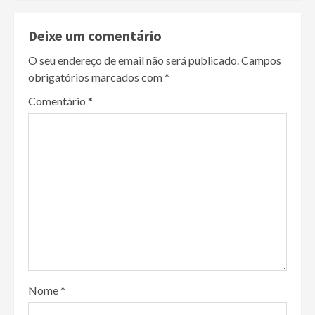
Deixe um comentário
O seu endereço de email não será publicado.
Campos
obrigatórios marcados com
*
Comentário
*
Nome
*