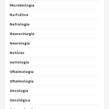
Microbiologia
Na Prática
Nefrologia
Neurocirurgia
Neurologia
Notícias
nutrologia
Oftalmologia
Oftalmologia
Oncologia
Oncológica