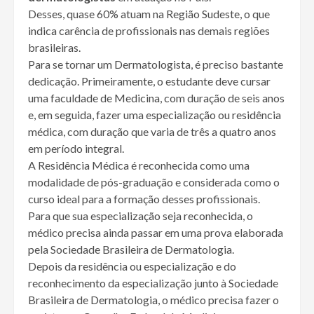
Desses, quase 60% atuam na Região Sudeste, o que
indica carência de profissionais nas demais regiões
brasileiras.
Para se tornar um Dermatologista, é preciso bastante
dedicação. Primeiramente, o estudante deve cursar
uma faculdade de Medicina, com duração de seis anos
e, em seguida, fazer uma especialização ou residência
médica, com duração que varia de três a quatro anos
em período integral.
A Residência Médica é reconhecida como uma
modalidade de pós-graduação e considerada como o
curso ideal para a formação desses profissionais.
Para que sua especialização seja reconhecida, o
médico precisa ainda passar em uma prova elaborada
pela Sociedade Brasileira de Dermatologia.
Depois da residência ou especialização e do
reconhecimento da especialização junto à Sociedade
Brasileira de Dermatologia, o médico precisa fazer o