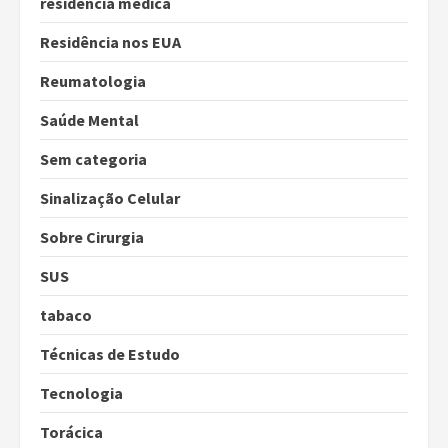
residencia medica
Residência nos EUA
Reumatologia
Saúde Mental
Sem categoria
Sinalização Celular
Sobre Cirurgia
SUS
tabaco
Técnicas de Estudo
Tecnologia
Torácica