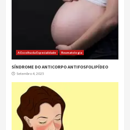
A Escolha da Especialidade
Reumatologia
SÍNDROME DO ANTICORPO ANTIFOSFOLIPÍDEO
Setembro 4, 2025