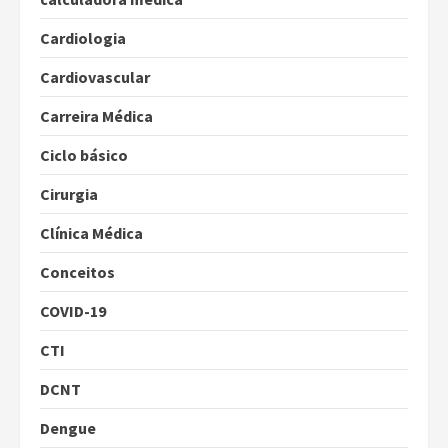
Cardiologia
Cardiovascular
Carreira Médica
Ciclo básico
Cirurgia
Clínica Médica
Conceitos
COVID-19
CTI
DCNT
Dengue