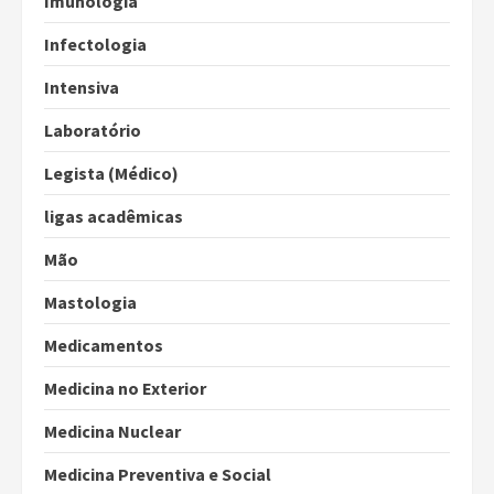
Imunologia
Infectologia
Intensiva
Laboratório
Legista (Médico)
ligas acadêmicas
Mão
Mastologia
Medicamentos
Medicina no Exterior
Medicina Nuclear
Medicina Preventiva e Social