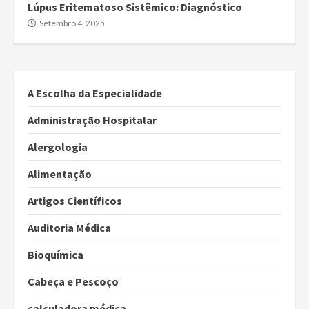
Lúpus Eritematoso Sistêmico: Diagnóstico
Setembro 4, 2025
A Escolha da Especialidade
Administração Hospitalar
Alergologia
Alimentação
Artigos Científicos
Auditoria Médica
Bioquímica
Cabeça e Pescoço
calculadora médica