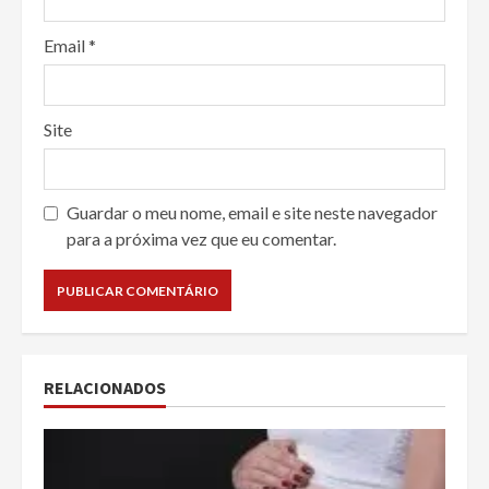
Email
*
Site
Guardar o meu nome, email e site neste navegador
para a próxima vez que eu comentar.
RELACIONADOS