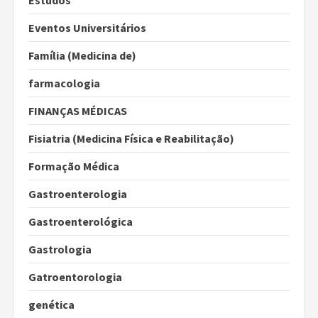
Estudos
Eventos Universitários
Família (Medicina de)
farmacologia
FINANÇAS MÉDICAS
Fisiatria (Medicina Física e Reabilitação)
Formação Médica
Gastroenterologia
Gastroenterológica
Gastrologia
Gatroentorologia
genética