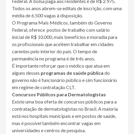
Federal. A bolsa paga aos residentes é de R$ 2.975.
Todos os anos abrem-se editais de inscrição, com uma
média de 6.500 vagas à disposição.
O Programa Mais Médicos, também do Governo
Federal, oferece postos de trabalho com salário
inicial de R$ 10.000, mais benefícios e moradia para
os profissionais que aceitem trabalhar em cidades
carentes pelo interior do país. O tempo de
permanência no programa é de três anos.
É importante reforçar que o médico que atua em
alguns desses
programas de saúde pública
do
governo não é funcionário público e sim funcionário
em regime de contratação CLT.
Concursos Públicos para Dermatologistas
Existe uma boa oferta de concursos públicos para a
contratação de dermatologistas no Brasil. A maioria
está nos hospitais municipais e em postos de saúde,
mas é possível também encontrar vagas em
universidades e centros de pesquisa.