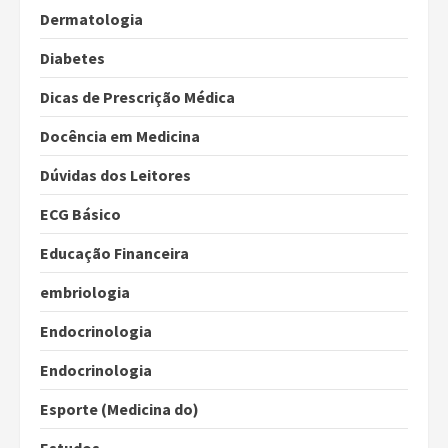
Dermatologia
Diabetes
Dicas de Prescrição Médica
Docência em Medicina
Dúvidas dos Leitores
ECG Básico
Educação Financeira
embriologia
Endocrinologia
Endocrinologia
Esporte (Medicina do)