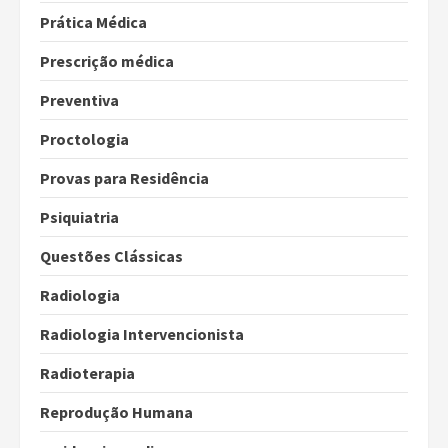
Prática Médica
Prescrição médica
Preventiva
Proctologia
Provas para Residência
Psiquiatria
Questões Clássicas
Radiologia
Radiologia Intervencionista
Radioterapia
Reprodução Humana