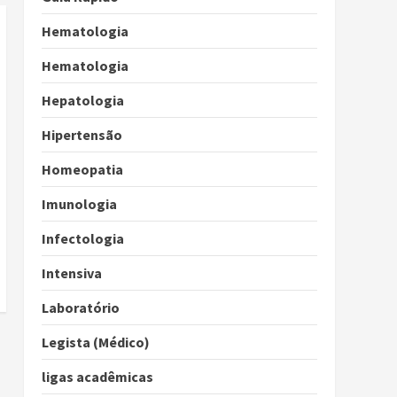
Hematologia
Hematologia
Hepatologia
Hipertensão
Homeopatia
Imunologia
Infectologia
Intensiva
Laboratório
Legista (Médico)
ligas acadêmicas