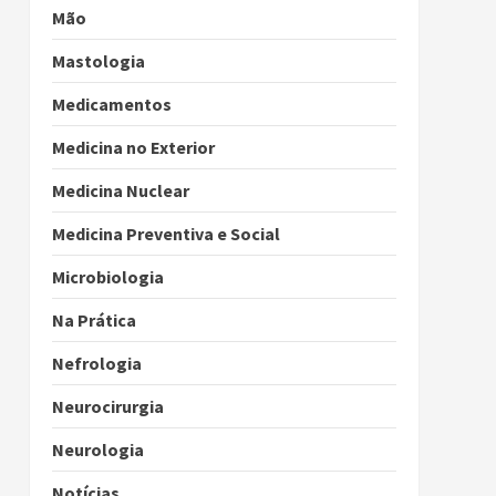
Mão
Mastologia
Medicamentos
Medicina no Exterior
Medicina Nuclear
Medicina Preventiva e Social
Microbiologia
Na Prática
Nefrologia
Neurocirurgia
Neurologia
Notícias