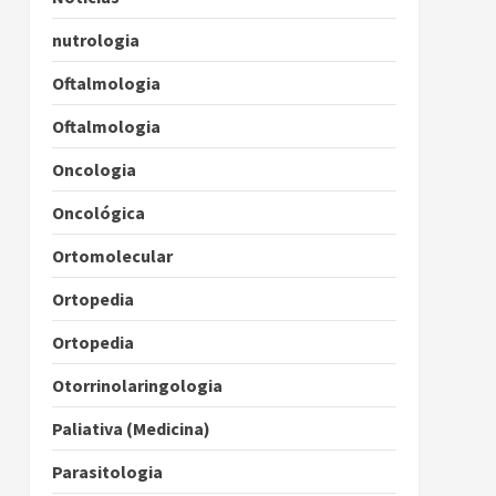
nutrologia
Oftalmologia
Oftalmologia
Oncologia
Oncológica
Ortomolecular
Ortopedia
Ortopedia
Otorrinolaringologia
Paliativa (Medicina)
Parasitologia