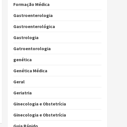
Formação Médica
Gastroenterologia
Gastroenterológica
Gastrologia
Gatroentorologia
genética
Genética Médica
Geral
Geriatria
Ginecologia e Obstetrícia
Ginecologia e Obstetrícia
Guia Rápido