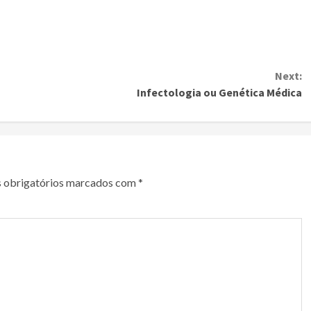
Next:
Infectologia ou Genética Médica
 obrigatórios marcados com
*