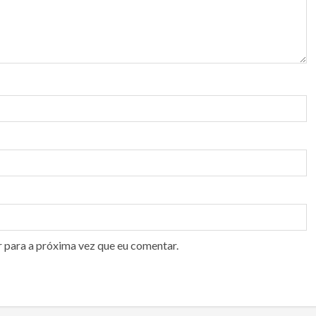
r para a próxima vez que eu comentar.