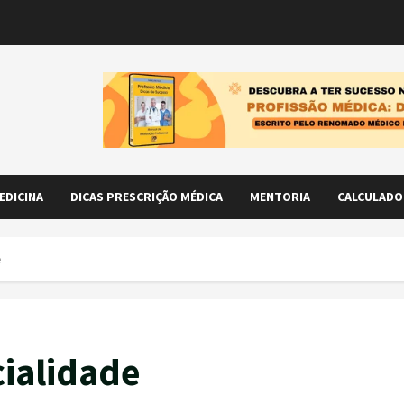
EDICINA
DICAS PRESCRIÇÃO MÉDICA
MENTORIA
CALCULADO
e
ialidade