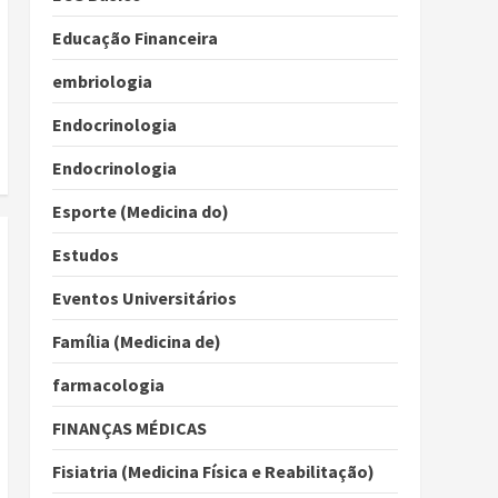
Educação Financeira
embriologia
Endocrinologia
Endocrinologia
Esporte (Medicina do)
Estudos
Eventos Universitários
Família (Medicina de)
farmacologia
FINANÇAS MÉDICAS
Fisiatria (Medicina Física e Reabilitação)