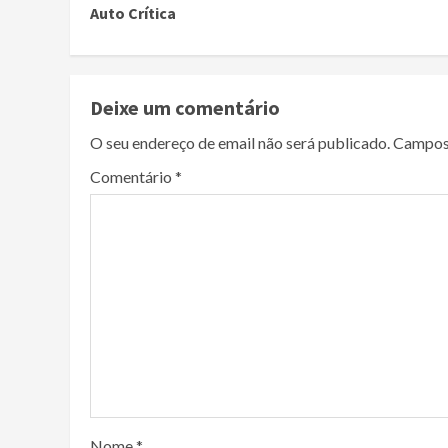
Auto Crítica
Reading
Deixe um comentário
O seu endereço de email não será publicado.
Campos
Comentário
*
Nome
*