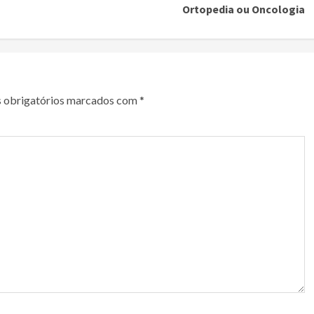
Ortopedia ou Oncologia
 obrigatórios marcados com
*