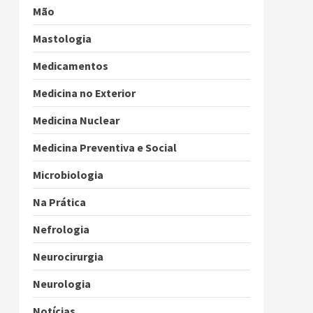
Mão
Mastologia
Medicamentos
Medicina no Exterior
Medicina Nuclear
Medicina Preventiva e Social
Microbiologia
Na Prática
Nefrologia
Neurocirurgia
Neurologia
Notícias