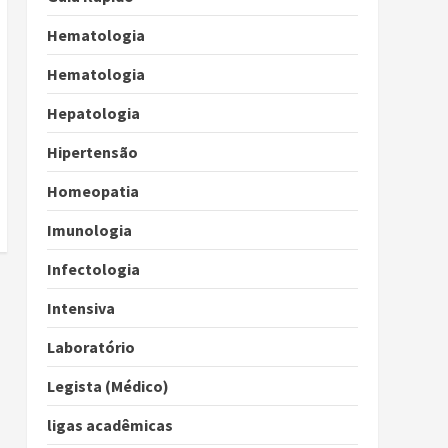
Hematologia
Hematologia
Hepatologia
Hipertensão
Homeopatia
Imunologia
Infectologia
Intensiva
Laboratório
Legista (Médico)
ligas acadêmicas