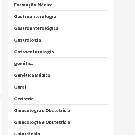
Formação Médica
Gastroenterologia
Gastroenterológica
Gastrologia
Gatroentorologia
genética
Genética Médica
Geral
Geriatria
Ginecologia e Obstetrícia
Ginecologia e Obstetrícia
Guia Rápido