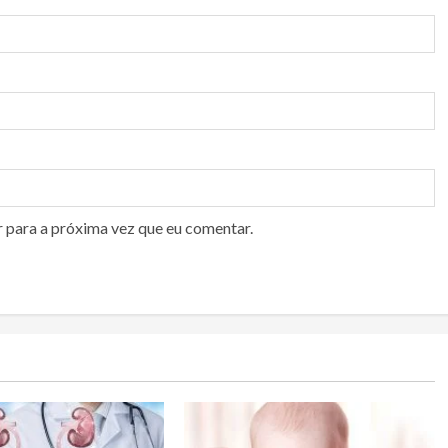
r para a próxima vez que eu comentar.