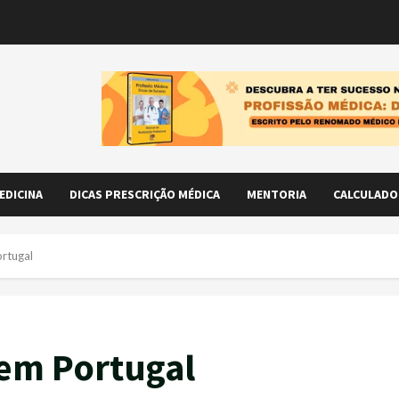
EDICINA
DICAS PRESCRIÇÃO MÉDICA
MENTORIA
CALCULADO
rtugal
 em Portugal