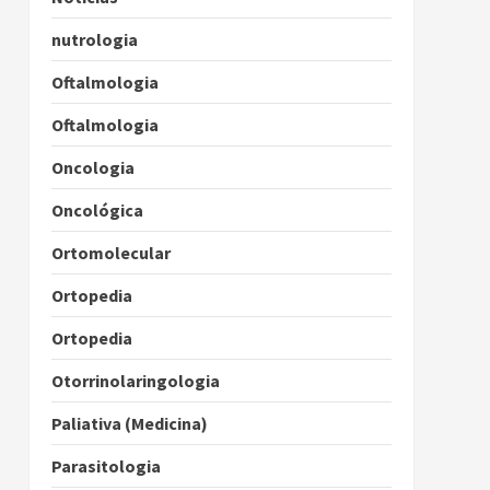
nutrologia
Oftalmologia
Oftalmologia
Oncologia
Oncológica
Ortomolecular
Ortopedia
Ortopedia
Otorrinolaringologia
Paliativa (Medicina)
Parasitologia