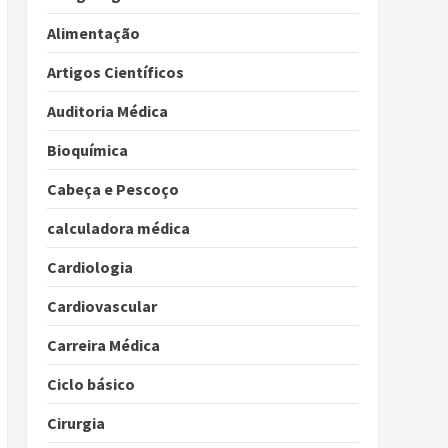
Alimentação
Artigos Científicos
Auditoria Médica
Bioquímica
Cabeça e Pescoço
calculadora médica
Cardiologia
Cardiovascular
Carreira Médica
Ciclo básico
Cirurgia