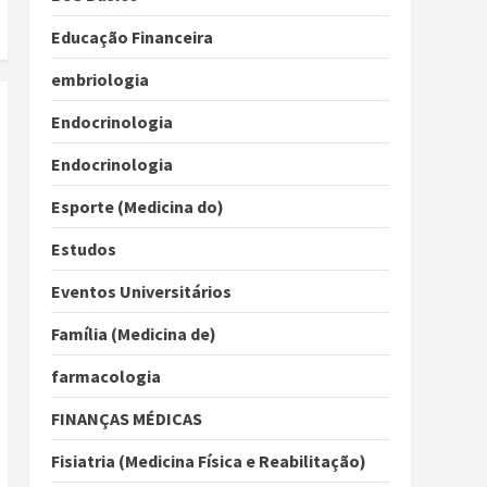
Educação Financeira
embriologia
Endocrinologia
Endocrinologia
Esporte (Medicina do)
Estudos
Eventos Universitários
Família (Medicina de)
farmacologia
FINANÇAS MÉDICAS
Fisiatria (Medicina Física e Reabilitação)