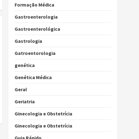
Formação Médica
Gastroenterologia
Gastroenterológica
Gastrologia
Gatroentorologia
genética
Genética Médica
Geral
Geriatria
Ginecologia e Obstetrícia
Ginecologia e Obstetrícia
Guia Rápido