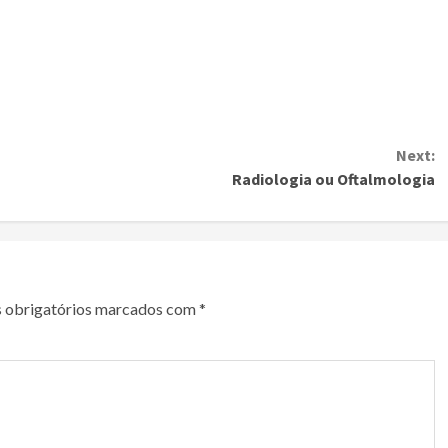
Next:
Radiologia ou Oftalmologia
 obrigatórios marcados com
*