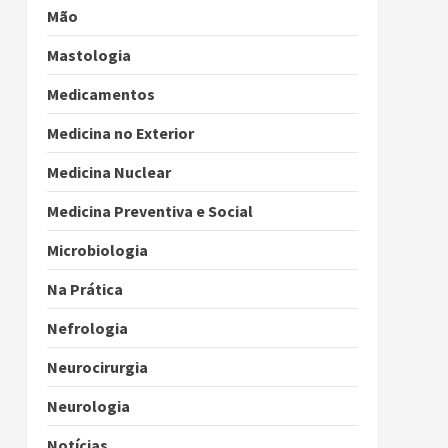
Mão
Mastologia
Medicamentos
Medicina no Exterior
Medicina Nuclear
Medicina Preventiva e Social
Microbiologia
Na Prática
Nefrologia
Neurocirurgia
Neurologia
Notícias