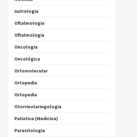
nutrologia
Oftalmologia
Oftalmologia
Oncologia
Oncológica
Ortomolecular
Ortopedia
Ortopedia
Otorrinolaringologia
Paliativa (Medicina)
Parasitologia