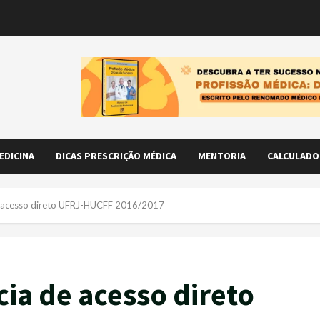
EDICINA
DICAS PRESCRIÇÃO MÉDICA
MENTORIA
CALCULADO
de acesso direto UFRJ-HUCFF 2016/2017
ia de acesso direto