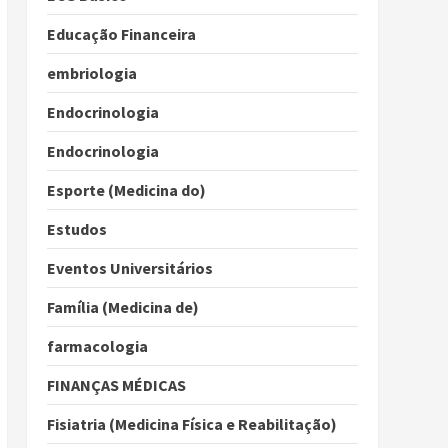
Educação Financeira
embriologia
Endocrinologia
Endocrinologia
Esporte (Medicina do)
Estudos
Eventos Universitários
Família (Medicina de)
farmacologia
FINANÇAS MÉDICAS
Fisiatria (Medicina Física e Reabilitação)