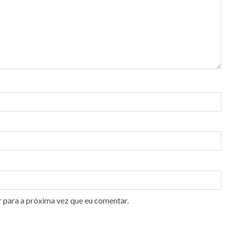
r para a próxima vez que eu comentar.