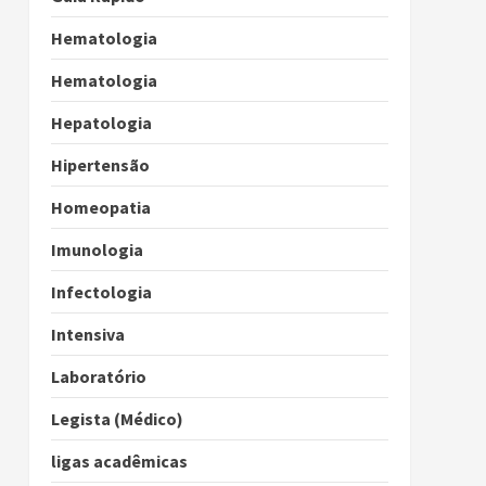
Hematologia
Hematologia
Hepatologia
Hipertensão
Homeopatia
Imunologia
Infectologia
Intensiva
Laboratório
Legista (Médico)
ligas acadêmicas