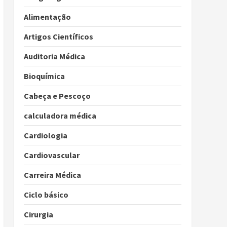
Alimentação
Artigos Científicos
Auditoria Médica
Bioquímica
Cabeça e Pescoço
calculadora médica
Cardiologia
Cardiovascular
Carreira Médica
Ciclo básico
Cirurgia