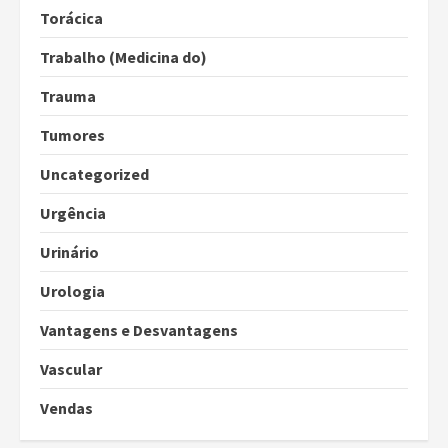
Torácica
Trabalho (Medicina do)
Trauma
Tumores
Uncategorized
Urgência
Urinário
Urologia
Vantagens e Desvantagens
Vascular
Vendas