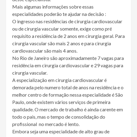
Mais algumas informações sobre essas
especialidades poderão te ajudar na decisão :
O ingresso nas residências de cirurgia cardiovascular
ou de cirurgia vascular somente, exige como pré
requisito a residência de 2 anos em cirurgia geral. Para
cirurgia vascular são mais 2 anos e para cirurgia
cardiovascular são mais 4 anos.
No Rio de Janeiro são aproximadamente 7 vagas para
residência em cirurgia cardiovascular e 29 vagas para
cirurgia vascular.
A especialização em cirurgia cardiovascular é
demorada pelo numero total de anos na residência e o
melhor centro de formação nessa especialidade é São
Paulo, onde existem vários serviços de primeira
qualidade. O mercado de trabalho é ainda carente em
todo o pais, mas o tempo de consolidação do
profissional no mercado é lento.
Embora seja uma especialidade de alto grau de