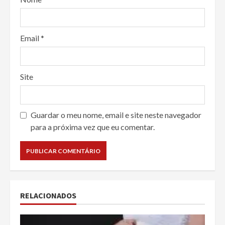
Email
*
Site
Guardar o meu nome, email e site neste navegador
para a próxima vez que eu comentar.
RELACIONADOS