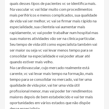
quais desses tipos de pacientes vc se identifica mais.
Na vascular vc vai lidar muito com procedimentos
mais periféricos e menos complicados, sua qualidade
de vida vai ser melhor, vc vai se firmar mais rápido na
especialidade, sua clientela vai aumentar mais
rapidamente, vc vai poder trabalhar num hospital mas
suas maiores atividades vão ser na clinica particular.
Seu tempo de vida útil como especialista também vai
ser maior ou seja vc vai levar menos tempo para se
consolidar na especialidade e vai poder atuar até
quando estiver mais velho.
Na cardiovascular, cujo mercado realmente está
carente, vc vai levar mais tempo na formação, mais
tempo para se consolidar no mercado, vai ter uma
qualidade de vida pior, vai ter uma vida útil
profissional menor, mas vai poder ter rendimentos
maiores depois de bem estabelecido e vai ter mais
oportunidades em vários estados que não dispõe
desse especialista.