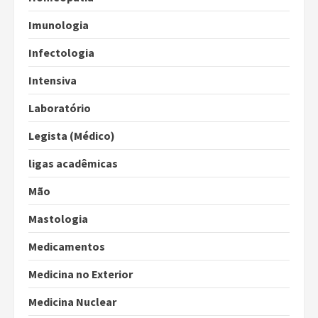
Imunologia
Infectologia
Intensiva
Laboratório
Legista (Médico)
ligas acadêmicas
Mão
Mastologia
Medicamentos
Medicina no Exterior
Medicina Nuclear