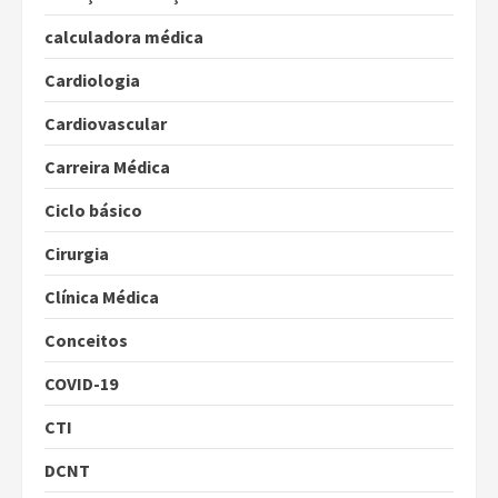
calculadora médica
Cardiologia
Cardiovascular
Carreira Médica
Ciclo básico
Cirurgia
Clínica Médica
Conceitos
COVID-19
CTI
DCNT