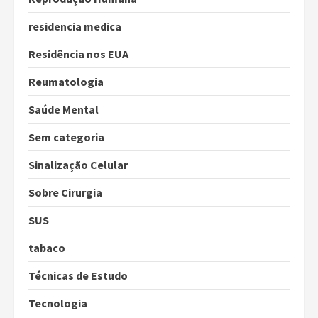
residencia medica
Residência nos EUA
Reumatologia
Saúde Mental
Sem categoria
Sinalização Celular
Sobre Cirurgia
SUS
tabaco
Técnicas de Estudo
Tecnologia