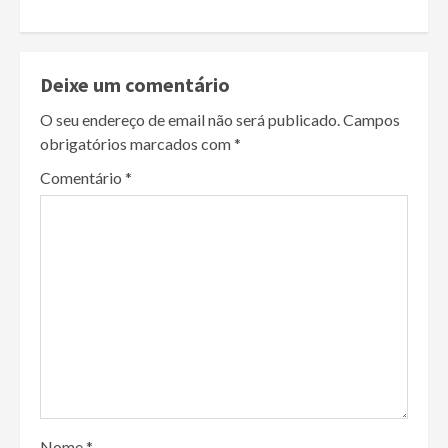
Deixe um comentário
O seu endereço de email não será publicado.
Campos
obrigatórios marcados com
*
Comentário
*
Nome
*