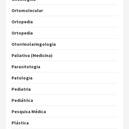
Ortomolecular
Ortopedia
Ortopedia
Otorrinolaringologia
Paliativa (Medicina)
Parasitologia
Patologia
Pediatria
Pediátrica
Pesquisa Médica
Plástica