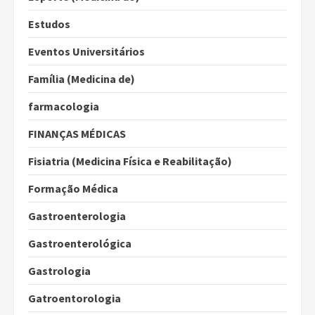
Estudos
Eventos Universitários
Família (Medicina de)
farmacologia
FINANÇAS MÉDICAS
Fisiatria (Medicina Física e Reabilitação)
Formação Médica
Gastroenterologia
Gastroenterológica
Gastrologia
Gatroentorologia