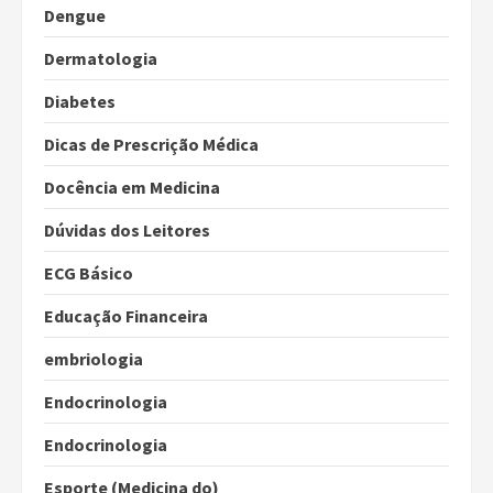
Dengue
Dermatologia
Diabetes
Dicas de Prescrição Médica
Docência em Medicina
Dúvidas dos Leitores
ECG Básico
Educação Financeira
embriologia
Endocrinologia
Endocrinologia
Esporte (Medicina do)