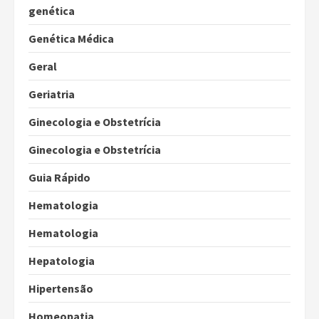
genética
Genética Médica
Geral
Geriatria
Ginecologia e Obstetrícia
Ginecologia e Obstetrícia
Guia Rápido
Hematologia
Hematologia
Hepatologia
Hipertensão
Homeopatia