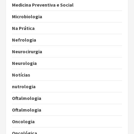
Medicina Preventiva e Social
Microbiologia
Na Prática
Nefrologia
Neurocirurgia
Neurologia
Notícias
nutrologia
Oftalmologia
Oftalmologia
Oncologia
Oncológica