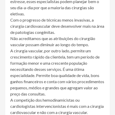
estresse, esses especialistas podem planejar bem o
seu dia-a-dia por que a maioria das cirurgias são
eletivas.
Com o progresso de técnicas menos invasivas, a
cirurgia cardiovascular deve desenvolver mais na área
de patologias congênitas.
Não acreditamos que as atribuições do cirurgião
vascular possam diminuir ao longo do tempo.
A cirurgia vascular, por outro lado, permite um
crescimento rápido da clientela, tem um período de
formação menor e uma crescente população
necessitando desses serviços. É uma ótima
especialidade. Permite boa qualidade de vida, bons
ganhos financeiros e conta com vários procedimentos
pequenos, médios e grandes que agregam valor ao
preço das consultas.
A competição dos hemodinamicistas ou
cardiologistas intervencionistas é mais com a cirurgia
cardiovascular e não com a cirurgia vascular.