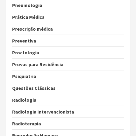
Pneumologia
Prática Médica
Prescrição médica
Preventiva
Proctologia
Provas para Residência
Psiquiatria
Questões Clássicas
Radiologia
Radiologia Intervencionista
Radioterapia
Reprodução Humana