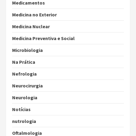
Medicamentos
Medicina no Exterior
Medicina Nuclear
Medicina Preventiva e Social
Microbiologia
Na Prática
Nefrologia
Neurocirurgia
Neurologia
Notícias
nutrologia
Oftalmologia