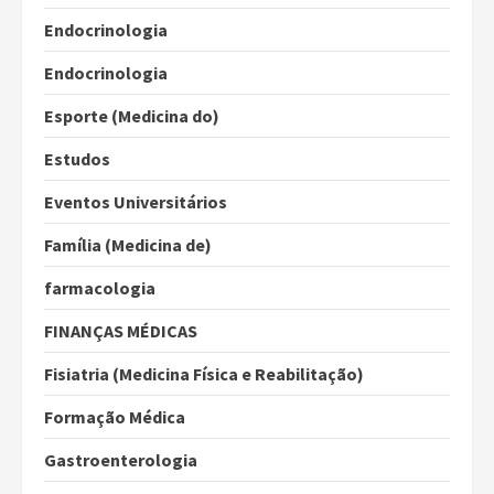
Endocrinologia
Endocrinologia
Esporte (Medicina do)
Estudos
Eventos Universitários
Família (Medicina de)
farmacologia
FINANÇAS MÉDICAS
Fisiatria (Medicina Física e Reabilitação)
Formação Médica
Gastroenterologia