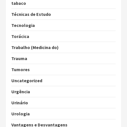
tabaco
Técnicas de Estudo
Tecnologia
Torácica
Trabalho (Medicina do)
Trauma
Tumores
Uncategorized
Urgência
Urinário
Urologia
Vantagens e Desvantagens