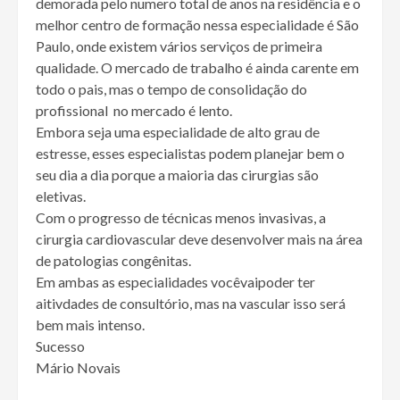
demorada pelo numero total de anos na residência e o
melhor centro de formação nessa especialidade é São
Paulo, onde existem vários serviços de primeira
qualidade. O mercado de trabalho é ainda carente em
todo o pais, mas o tempo de consolidação do
profissional no mercado é lento.
Embora seja uma especialidade de alto grau de
estresse, esses especialistas podem planejar bem o
seu dia a dia porque a maioria das cirurgias são
eletivas.
Com o progresso de técnicas menos invasivas, a
cirurgia cardiovascular deve desenvolver mais na área
de patologias congênitas.
Em ambas as especialidades vocêvaipoder ter
aitivdades de consultório, mas na vascular isso será
bem mais intenso.
Sucesso
Mário Novais