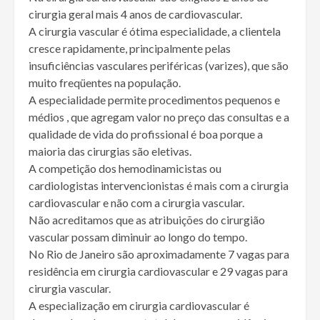
cirurgia geral mais 4 anos de cardiovascular.
A cirurgia vascular é ótima especialidade, a clientela
cresce rapidamente, principalmente pelas
insuficiências vasculares periféricas (varizes), que são
muito freqüentes na população.
A especialidade permite procedimentos pequenos e
médios , que agregam valor no preço das consultas e a
qualidade de vida do profissional é boa porque a
maioria das cirurgias são eletivas.
A competição dos hemodinamicistas ou
cardiologistas intervencionistas é mais com a cirurgia
cardiovascular e não com a cirurgia vascular.
Não acreditamos que as atribuições do cirurgião
vascular possam diminuir ao longo do tempo.
No Rio de Janeiro são aproximadamente 7 vagas para
residência em cirurgia cardiovascular e 29 vagas para
cirurgia vascular.
A especialização em cirurgia cardiovascular é