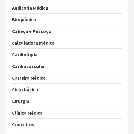
Auditoria Médica
Bioquímica
Cabeça e Pescoço
calculadora médica
Cardiologia
Cardiovascular
Carreira Médica
Ciclo básico
Cirurgia
Clínica Médica
Conceitos