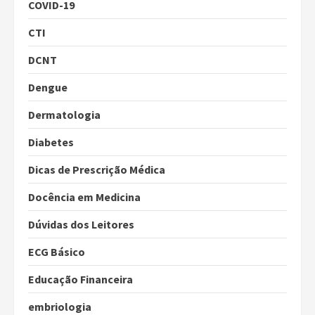
COVID-19
CTI
DCNT
Dengue
Dermatologia
Diabetes
Dicas de Prescrição Médica
Docência em Medicina
Dúvidas dos Leitores
ECG Básico
Educação Financeira
embriologia