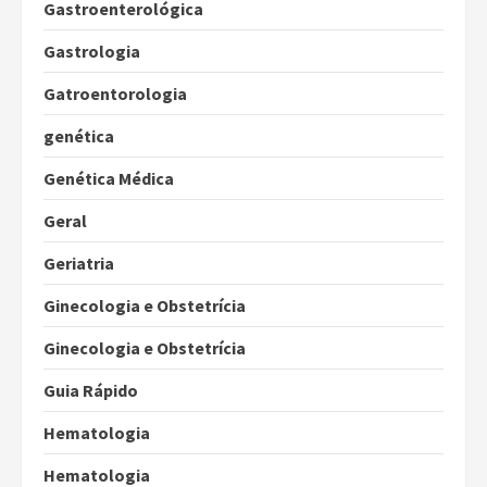
Gastroenterológica
Gastrologia
Gatroentorologia
genética
Genética Médica
Geral
Geriatria
Ginecologia e Obstetrícia
Ginecologia e Obstetrícia
Guia Rápido
Hematologia
Hematologia