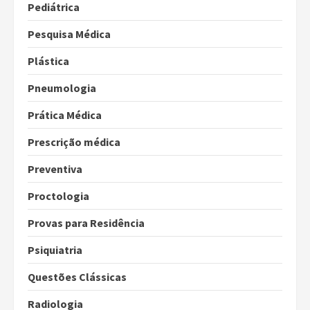
Pediátrica
Pesquisa Médica
Plástica
Pneumologia
Prática Médica
Prescrição médica
Preventiva
Proctologia
Provas para Residência
Psiquiatria
Questões Clássicas
Radiologia