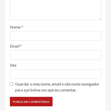
Nome
*
Email
*
Site
Guardar o meu nome, email e site neste navegador
para a próxima vez que eu comentar.