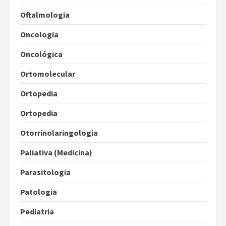
Oftalmologia
Oncologia
Oncológica
Ortomolecular
Ortopedia
Ortopedia
Otorrinolaringologia
Paliativa (Medicina)
Parasitologia
Patologia
Pediatria