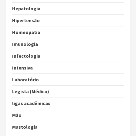
Hepatologia
Hipertensão
Homeopatia
Imunologia
Infectologia
Intensiva
Laboratório
Legista (Médico)
ligas acadêmicas
Mão
Mastologia