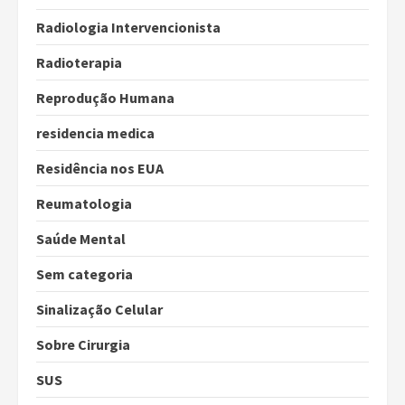
Radiologia Intervencionista
Radioterapia
Reprodução Humana
residencia medica
Residência nos EUA
Reumatologia
Saúde Mental
Sem categoria
Sinalização Celular
Sobre Cirurgia
SUS