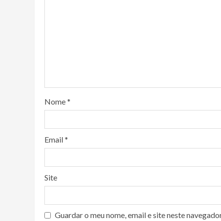
Nome
*
Email
*
Site
Guardar o meu nome, email e site neste navegado