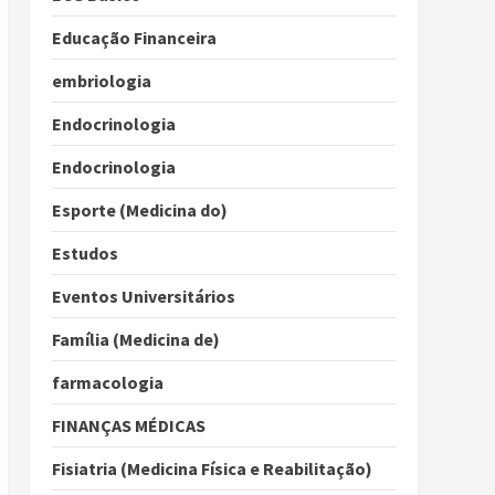
Educação Financeira
embriologia
Endocrinologia
Endocrinologia
Esporte (Medicina do)
Estudos
Eventos Universitários
Família (Medicina de)
farmacologia
FINANÇAS MÉDICAS
Fisiatria (Medicina Física e Reabilitação)