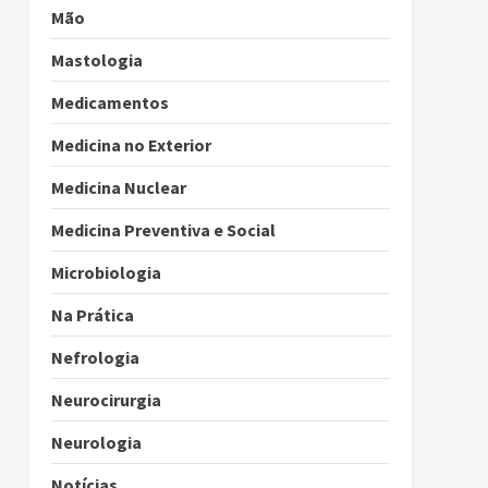
Mão
Mastologia
Medicamentos
Medicina no Exterior
Medicina Nuclear
Medicina Preventiva e Social
Microbiologia
Na Prática
Nefrologia
Neurocirurgia
Neurologia
Notícias