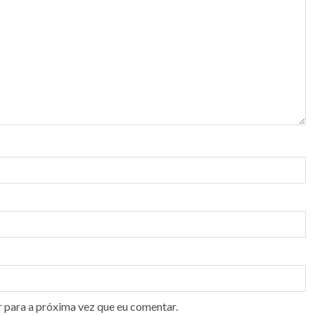
r para a próxima vez que eu comentar.