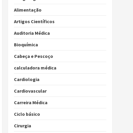
Alimentação
Artigos Científicos
Auditoria Médica
Bioquímica
Cabeça e Pescoço
calculadora médica
Cardiologia
Cardiovascular
Carreira Médica
Ciclo básico
Cirurgia