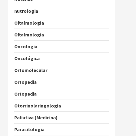
nutrologia
Oftalmologia
Oftalmologia
Oncologia
Oncológica
Ortomolecular
Ortopedia
Ortopedia
Otorrinolaringologia
Paliativa (Medicina)
Parasitologia