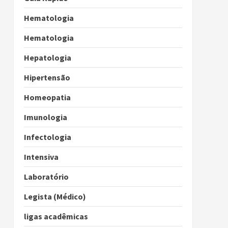
Hematologia
Hematologia
Hepatologia
Hipertensão
Homeopatia
Imunologia
Infectologia
Intensiva
Laboratório
Legista (Médico)
ligas acadêmicas