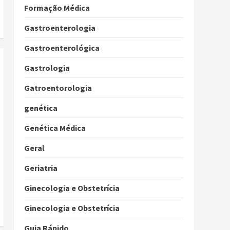
Formação Médica
Gastroenterologia
Gastroenterológica
Gastrologia
Gatroentorologia
genética
Genética Médica
Geral
Geriatria
Ginecologia e Obstetrícia
Ginecologia e Obstetrícia
Guia Rápido