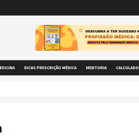
EDICINA
DICAS PRESCRIÇÃO MÉDICA
MENTORIA
CALCULADO
a