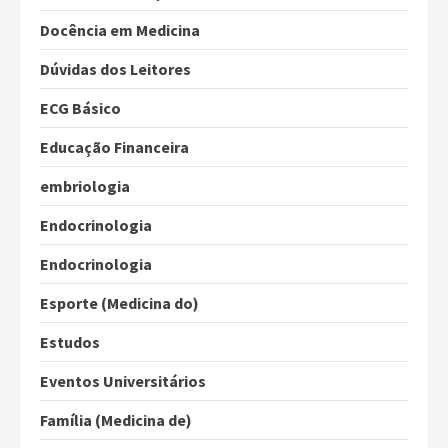
Docência em Medicina
Dúvidas dos Leitores
ECG Básico
Educação Financeira
embriologia
Endocrinologia
Endocrinologia
Esporte (Medicina do)
Estudos
Eventos Universitários
Família (Medicina de)