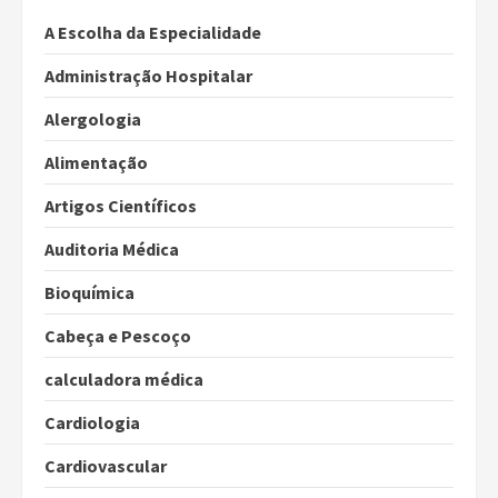
A Escolha da Especialidade
Administração Hospitalar
Alergologia
Alimentação
Artigos Científicos
Auditoria Médica
Bioquímica
Cabeça e Pescoço
calculadora médica
Cardiologia
Cardiovascular