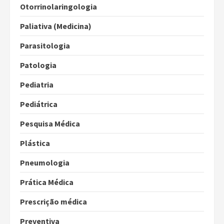
Otorrinolaringologia
Paliativa (Medicina)
Parasitologia
Patologia
Pediatria
Pediátrica
Pesquisa Médica
Plástica
Pneumologia
Prática Médica
Prescrição médica
Preventiva