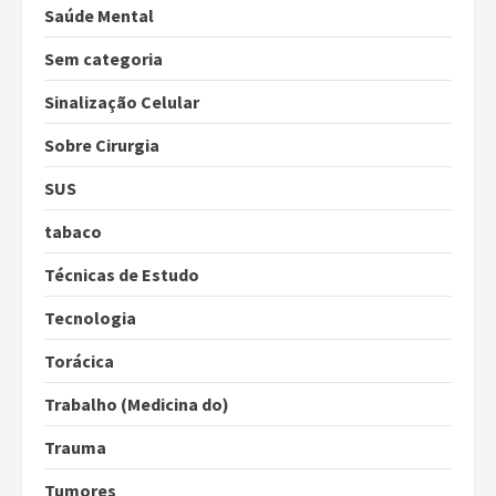
Saúde Mental
Sem categoria
Sinalização Celular
Sobre Cirurgia
SUS
tabaco
Técnicas de Estudo
Tecnologia
Torácica
Trabalho (Medicina do)
Trauma
Tumores