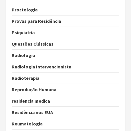
Proctologia
Provas para Residência
Psiquiatria
Questões Clássicas
Radiologia
Radiologia Intervencionista
Radioterapia
Reprodução Humana
residencia medica
Residência nos EUA
Reumatologia