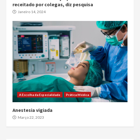
receitado por colegas, diz pesquisa
Janeiro 14, 2024
A Escolha da Especialidade
Prática Médica
Anestesia vigiada
Março 22, 2023