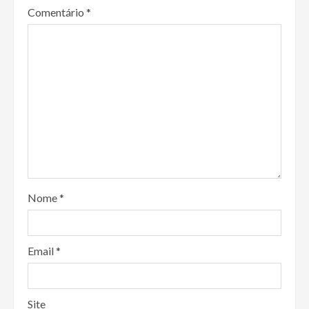
Comentário
*
Nome
*
Email
*
Site