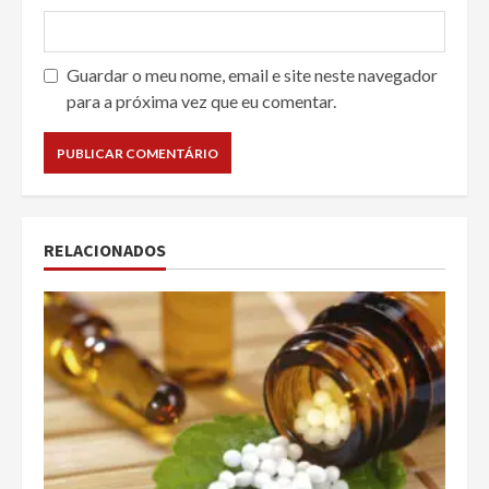
Guardar o meu nome, email e site neste navegador
para a próxima vez que eu comentar.
RELACIONADOS