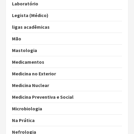
Laboratório
Legista (Médico)
ligas acadêmicas
Mão
Mastologia
Medicamentos
Medicina no Exterior
Medicina Nuclear
Medicina Preventiva e Social
Microbiologia
Na Prática
Nefrologia