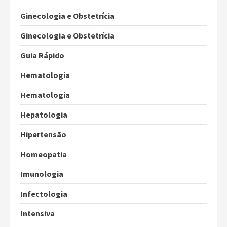
Ginecologia e Obstetrícia
Ginecologia e Obstetrícia
Guia Rápido
Hematologia
Hematologia
Hepatologia
Hipertensão
Homeopatia
Imunologia
Infectologia
Intensiva