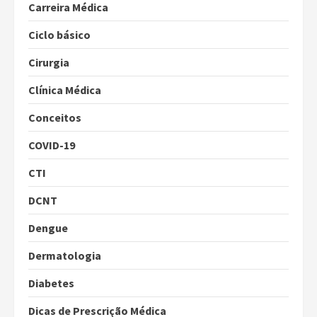
Carreira Médica
Ciclo básico
Cirurgia
Clínica Médica
Conceitos
COVID-19
CTI
DCNT
Dengue
Dermatologia
Diabetes
Dicas de Prescrição Médica