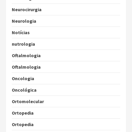
Neurocirurgia
Neurologia
Notícias
nutrologia
Oftalmologia
Oftalmologia
Oncologia
Oncológica
Ortomolecular
Ortopedia
Ortopedia