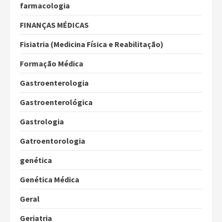
farmacologia
FINANÇAS MÉDICAS
Fisiatria (Medicina Física e Reabilitação)
Formação Médica
Gastroenterologia
Gastroenterológica
Gastrologia
Gatroentorologia
genética
Genética Médica
Geral
Geriatria