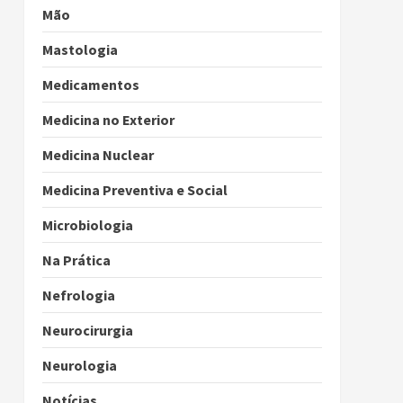
Mão
Mastologia
Medicamentos
Medicina no Exterior
Medicina Nuclear
Medicina Preventiva e Social
Microbiologia
Na Prática
Nefrologia
Neurocirurgia
Neurologia
Notícias