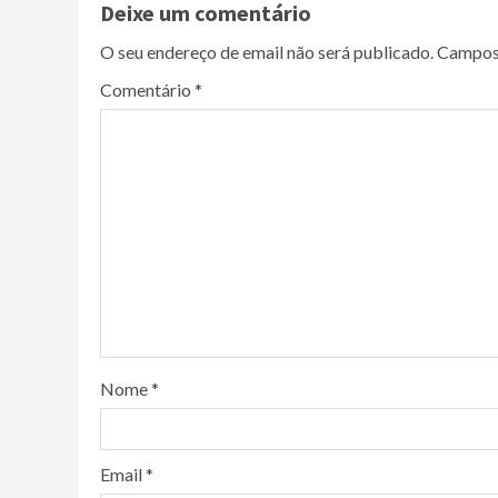
Deixe um comentário
O seu endereço de email não será publicado.
Campos
Comentário
*
Nome
*
Email
*