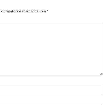
 obrigatórios marcados com
*