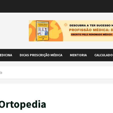
EDICINA
DICAS PRESCRIÇÃO MÉDICA
MENTORIA
CALCULADO
ia
 Ortopedia