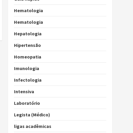
Hematologia
Hematologia
Hepatologia
Hipertensão
Homeopatia
Imunologia
Infectologia
Intensiva
Laboratório
Legista (Médico)
ligas acadêmicas