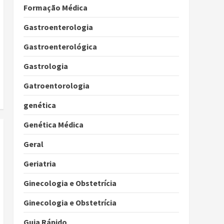
Formação Médica
Gastroenterologia
Gastroenterológica
Gastrologia
Gatroentorologia
genética
Genética Médica
Geral
Geriatria
Ginecologia e Obstetrícia
Ginecologia e Obstetrícia
Guia Rápido