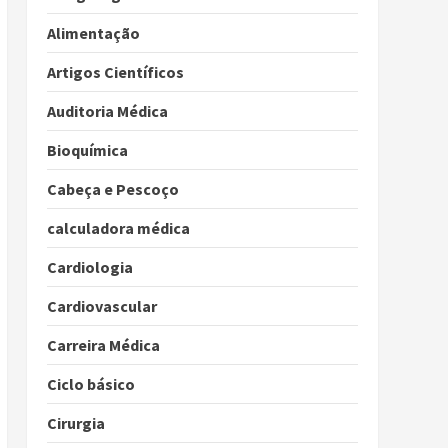
Alimentação
Artigos Científicos
Auditoria Médica
Bioquímica
Cabeça e Pescoço
calculadora médica
Cardiologia
Cardiovascular
Carreira Médica
Ciclo básico
Cirurgia