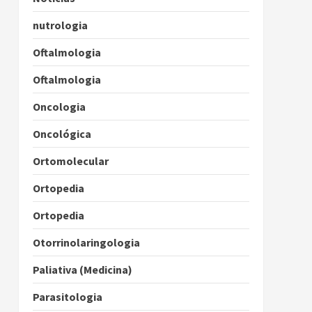
nutrologia
Oftalmologia
Oftalmologia
Oncologia
Oncológica
Ortomolecular
Ortopedia
Ortopedia
Otorrinolaringologia
Paliativa (Medicina)
Parasitologia