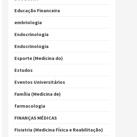
Educação Financeira
embriologia
Endocrinologia
Endocrinologia
Esporte (Medicina do)
Estudos
Eventos Universitários
Família (Medicina de)
farmacologia
FINANÇAS MÉDICAS
Fisiatria (Medicina Física e Reabilitação)