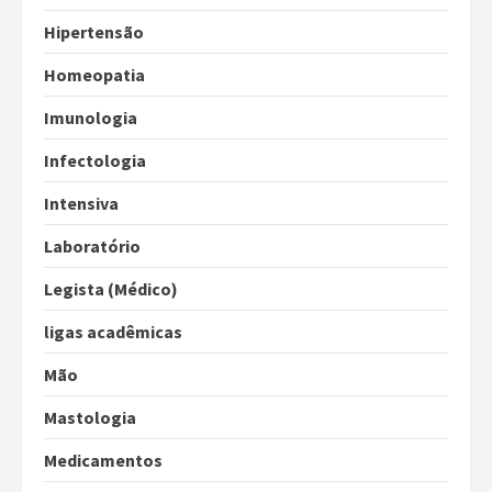
Hipertensão
Homeopatia
Imunologia
Infectologia
Intensiva
Laboratório
Legista (Médico)
ligas acadêmicas
Mão
Mastologia
Medicamentos