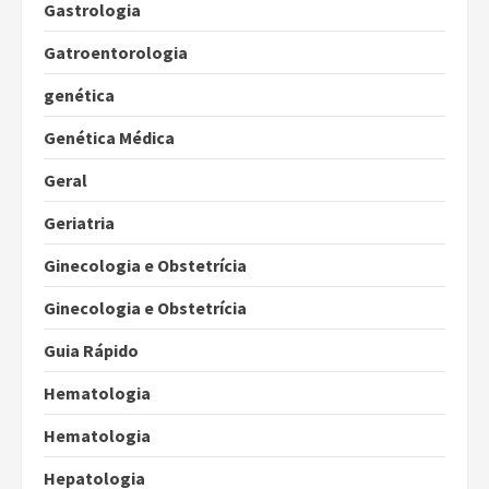
Gastrologia
Gatroentorologia
genética
Genética Médica
Geral
Geriatria
Ginecologia e Obstetrícia
Ginecologia e Obstetrícia
Guia Rápido
Hematologia
Hematologia
Hepatologia