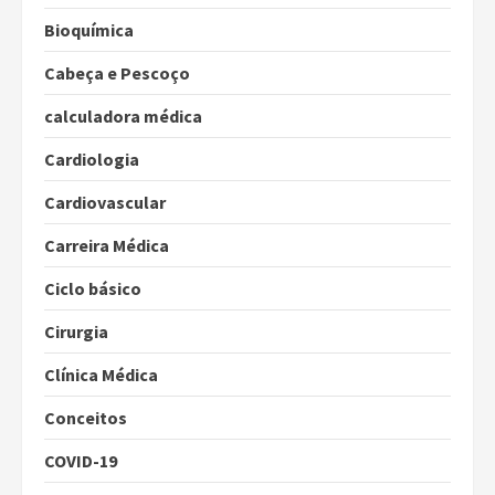
Bioquímica
Cabeça e Pescoço
calculadora médica
Cardiologia
Cardiovascular
Carreira Médica
Ciclo básico
Cirurgia
Clínica Médica
Conceitos
COVID-19