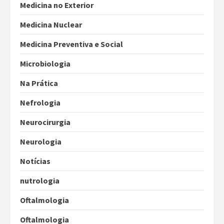
Medicina no Exterior
Medicina Nuclear
Medicina Preventiva e Social
Microbiologia
Na Prática
Nefrologia
Neurocirurgia
Neurologia
Notícias
nutrologia
Oftalmologia
Oftalmologia