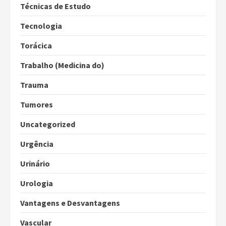
Técnicas de Estudo
Tecnologia
Torácica
Trabalho (Medicina do)
Trauma
Tumores
Uncategorized
Urgência
Urinário
Urologia
Vantagens e Desvantagens
Vascular