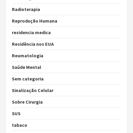
Radioterapia
Reprodução Humana
residencia medica
Residência nos EUA
Reumatologia
Saúde Mental
Sem categoria
Sinalização Celular
Sobre Cirurgia
SUS
tabaco