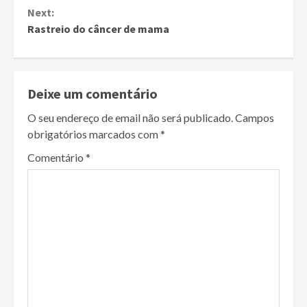
Reading
Next:
Rastreio do câncer de mama
Deixe um comentário
O seu endereço de email não será publicado.
Campos
obrigatórios marcados com
*
Comentário
*