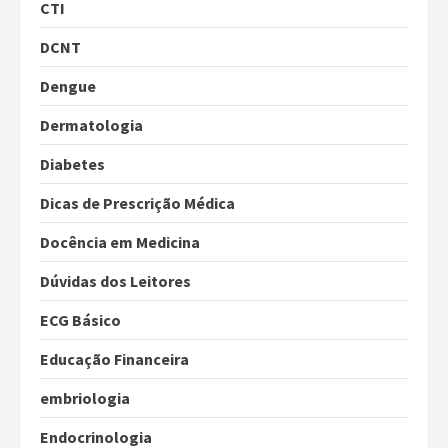
CTI
DCNT
Dengue
Dermatologia
Diabetes
Dicas de Prescrição Médica
Docência em Medicina
Dúvidas dos Leitores
ECG Básico
Educação Financeira
embriologia
Endocrinologia