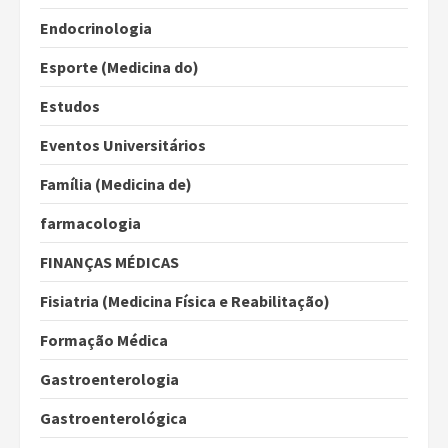
Endocrinologia
Esporte (Medicina do)
Estudos
Eventos Universitários
Família (Medicina de)
farmacologia
FINANÇAS MÉDICAS
Fisiatria (Medicina Física e Reabilitação)
Formação Médica
Gastroenterologia
Gastroenterológica