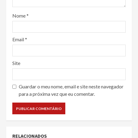
Nome
*
Email
*
Site
Guardar o meu nome, email e site neste navegador
para a próxima vez que eu comentar.
RELACIONADOS