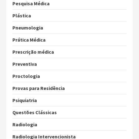
Pesquisa Médica
Plástica
Pneumologia
Prática Médica
Prescrição médica
Preventiva
Proctologia
Provas para Residência
Psiquiatria
Questões Clássicas
Radiologia
Radiologia Intervencionista