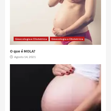
Ginecologia e Obstetrícia
Ginecologia e Obstetrícia
O que é MOLA?
Agosto 14, 2021