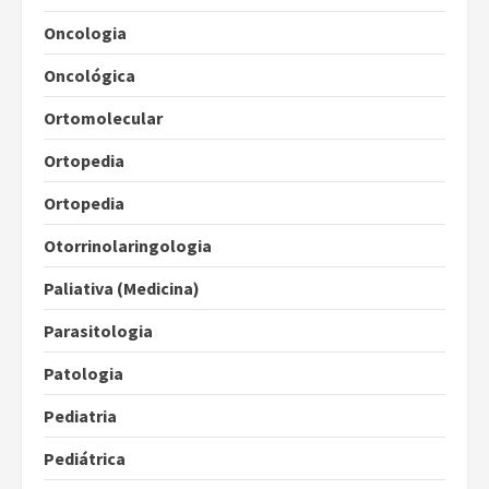
Oncologia
Oncológica
Ortomolecular
Ortopedia
Ortopedia
Otorrinolaringologia
Paliativa (Medicina)
Parasitologia
Patologia
Pediatria
Pediátrica