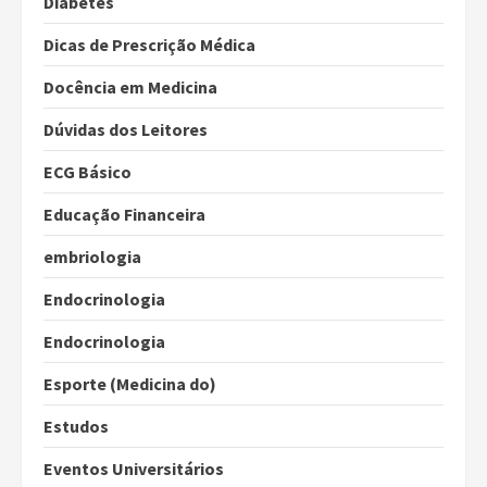
Diabetes
Dicas de Prescrição Médica
Docência em Medicina
Dúvidas dos Leitores
ECG Básico
Educação Financeira
embriologia
Endocrinologia
Endocrinologia
Esporte (Medicina do)
Estudos
Eventos Universitários