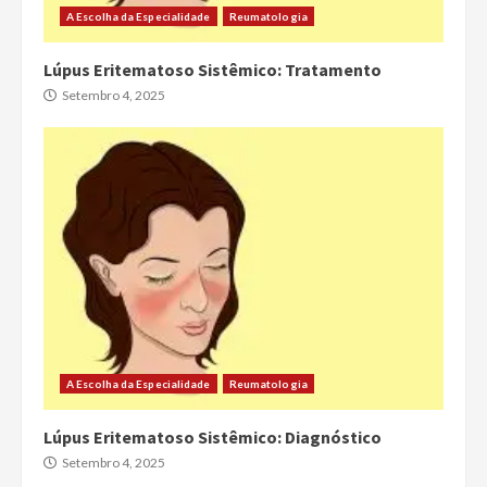
A Escolha da Especialidade
Reumatologia
Lúpus Eritematoso Sistêmico: Tratamento
Setembro 4, 2025
A Escolha da Especialidade
Reumatologia
Lúpus Eritematoso Sistêmico: Diagnóstico
Setembro 4, 2025