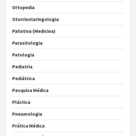
Ortopedia
Otorrinolaringologia
Paliativa (Medicina)
Parasitologia
Patologia
Pediatria
Pediátrica
Pesquisa Médica
Plástica
Pneumologia
Prática Médica