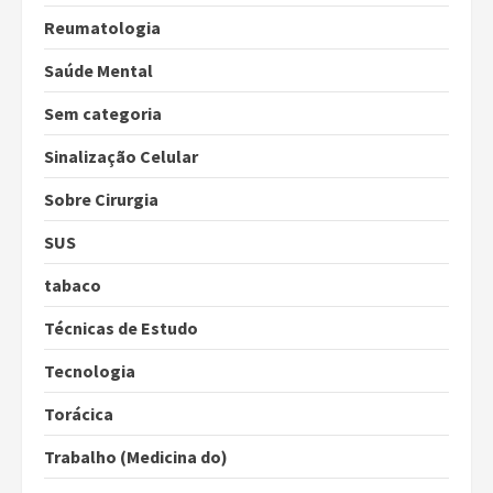
Reumatologia
Saúde Mental
Sem categoria
Sinalização Celular
Sobre Cirurgia
SUS
tabaco
Técnicas de Estudo
Tecnologia
Torácica
Trabalho (Medicina do)