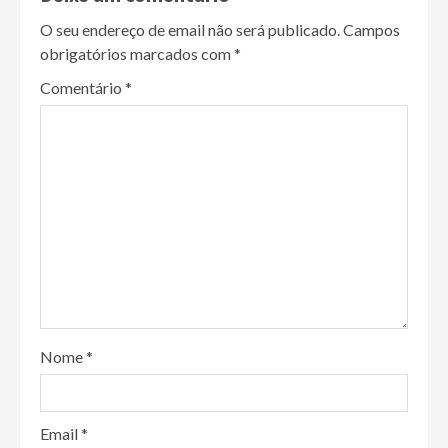
O seu endereço de email não será publicado.
Campos
obrigatórios marcados com
*
Comentário
*
Nome
*
Email
*