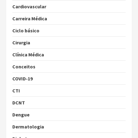
Cardiovascular
Carreira Médica
Ciclo básico
Cirurgia
Clínica Médica
Conceitos
COVID-19
CTI
DCNT
Dengue
Dermatologia