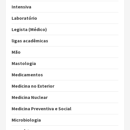
Intensiva
Laboratório
Legista (Médico)
ligas acadêmicas
Mão
Mastologia
Medicamentos
Medicina no Exterior
Medicina Nuclear
Medicina Preventiva e Social
Microbiologia