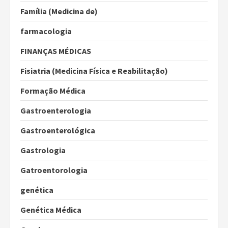
Família (Medicina de)
farmacologia
FINANÇAS MÉDICAS
Fisiatria (Medicina Física e Reabilitação)
Formação Médica
Gastroenterologia
Gastroenterológica
Gastrologia
Gatroentorologia
genética
Genética Médica