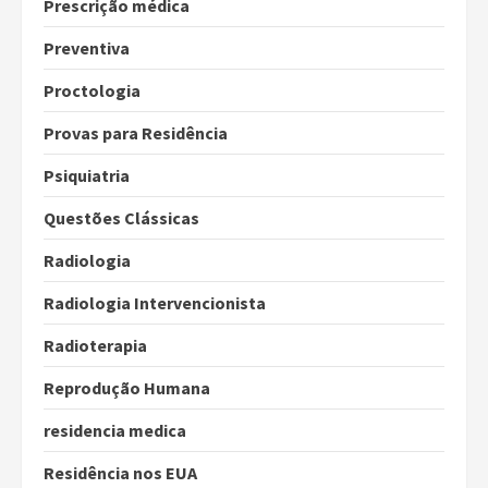
Prescrição médica
Preventiva
Proctologia
Provas para Residência
Psiquiatria
Questões Clássicas
Radiologia
Radiologia Intervencionista
Radioterapia
Reprodução Humana
residencia medica
Residência nos EUA