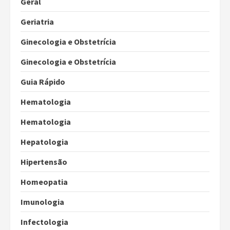
Geral
Geriatria
Ginecologia e Obstetrícia
Ginecologia e Obstetrícia
Guia Rápido
Hematologia
Hematologia
Hepatologia
Hipertensão
Homeopatia
Imunologia
Infectologia