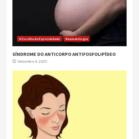
A Escolha da Especialidade
Reumatologia
SÍNDROME DO ANTICORPO ANTIFOSFOLIPÍDEO
Setembro 4, 2025