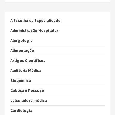
A Escolha da Especialidade
Administração Hospitalar
Alergologia
Alimentação
Artigos Científicos
Auditoria Médica
Bioquímica
Cabeça e Pescoço
calculadora médica
Cardiologia