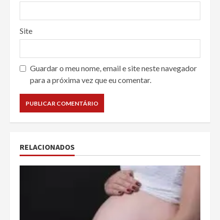
Site
Guardar o meu nome, email e site neste navegador
para a próxima vez que eu comentar.
RELACIONADOS