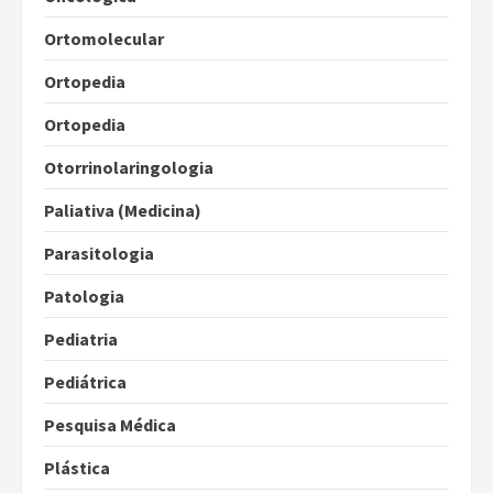
Ortomolecular
Ortopedia
Ortopedia
Otorrinolaringologia
Paliativa (Medicina)
Parasitologia
Patologia
Pediatria
Pediátrica
Pesquisa Médica
Plástica