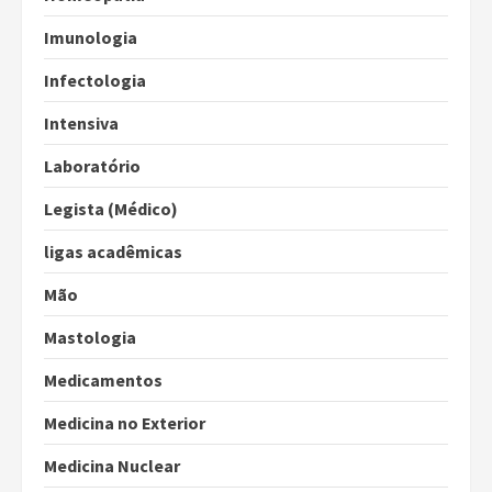
Imunologia
Infectologia
Intensiva
Laboratório
Legista (Médico)
ligas acadêmicas
Mão
Mastologia
Medicamentos
Medicina no Exterior
Medicina Nuclear