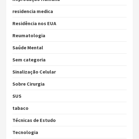
residencia medica
Residência nos EUA
Reumatologia
Saúde Mental
Sem categoria
Sinalização Celular
Sobre Cirurgia
SUS
tabaco
Técnicas de Estudo
Tecnologia