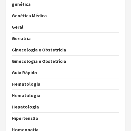
genética
Genética Médica
Geral
Geriatria
Ginecologia e Obstetrícia
Ginecologia e Obstetrícia
Guia Rápido
Hematologia
Hematologia
Hepatologia
Hipertensão
Homeopatia