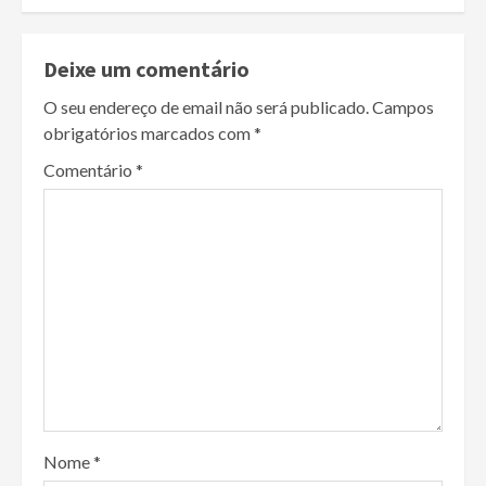
Deixe um comentário
O seu endereço de email não será publicado.
Campos
obrigatórios marcados com
*
Comentário
*
Nome
*