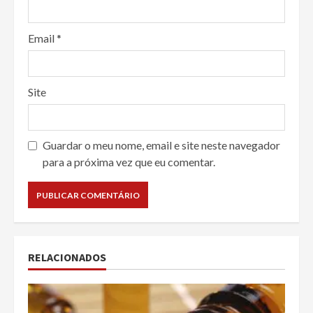
Email
*
Site
Guardar o meu nome, email e site neste navegador
para a próxima vez que eu comentar.
RELACIONADOS