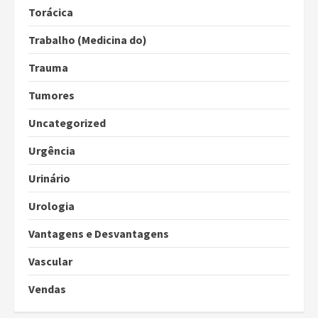
Torácica
Trabalho (Medicina do)
Trauma
Tumores
Uncategorized
Urgência
Urinário
Urologia
Vantagens e Desvantagens
Vascular
Vendas