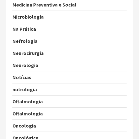
Medicina Preventiva e Social
Microbiologia
Na Prática
Nefrologia
Neurocirurgia
Neurologia
Notícias
nutrologia
Oftalmologia
Oftalmologia
Oncologia
Oncológica