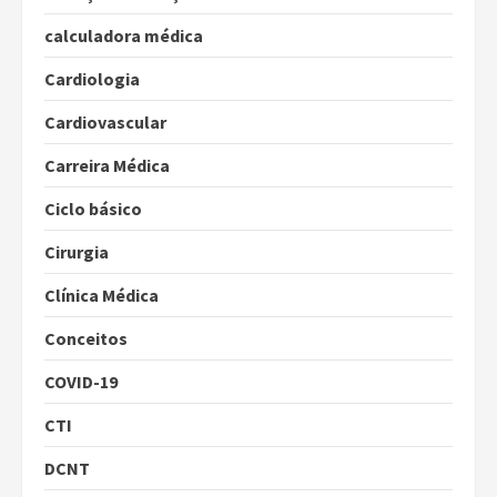
calculadora médica
Cardiologia
Cardiovascular
Carreira Médica
Ciclo básico
Cirurgia
Clínica Médica
Conceitos
COVID-19
CTI
DCNT