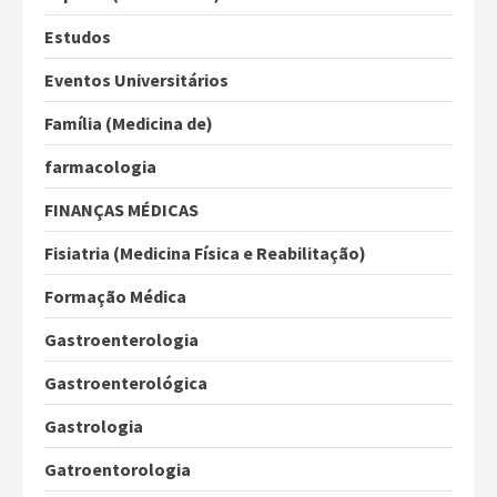
Estudos
Eventos Universitários
Família (Medicina de)
farmacologia
FINANÇAS MÉDICAS
Fisiatria (Medicina Física e Reabilitação)
Formação Médica
Gastroenterologia
Gastroenterológica
Gastrologia
Gatroentorologia