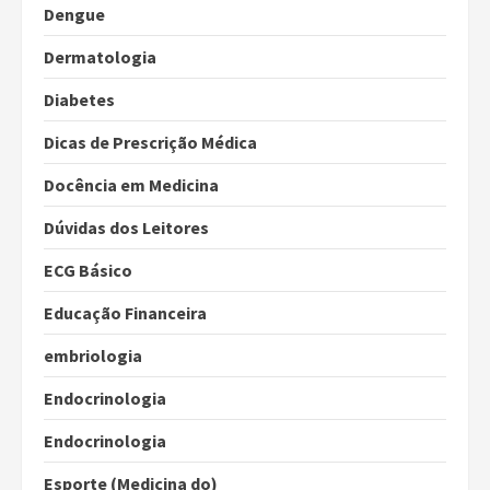
Dengue
Dermatologia
Diabetes
Dicas de Prescrição Médica
Docência em Medicina
Dúvidas dos Leitores
ECG Básico
Educação Financeira
embriologia
Endocrinologia
Endocrinologia
Esporte (Medicina do)