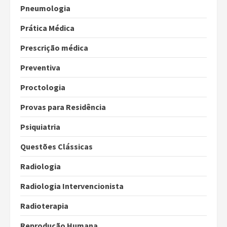
Pneumologia
Prática Médica
Prescrição médica
Preventiva
Proctologia
Provas para Residência
Psiquiatria
Questões Clássicas
Radiologia
Radiologia Intervencionista
Radioterapia
Reprodução Humana