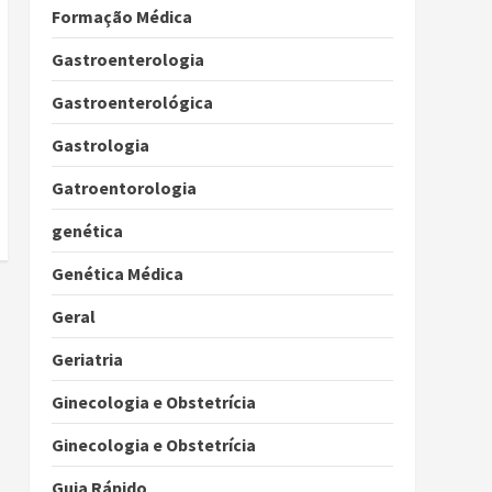
Formação Médica
Gastroenterologia
Gastroenterológica
Gastrologia
Gatroentorologia
genética
Genética Médica
Geral
Geriatria
Ginecologia e Obstetrícia
Ginecologia e Obstetrícia
Guia Rápido