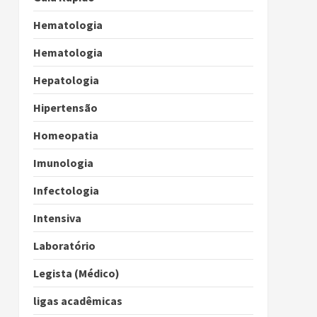
Hematologia
Hematologia
Hepatologia
Hipertensão
Homeopatia
Imunologia
Infectologia
Intensiva
Laboratório
Legista (Médico)
ligas acadêmicas