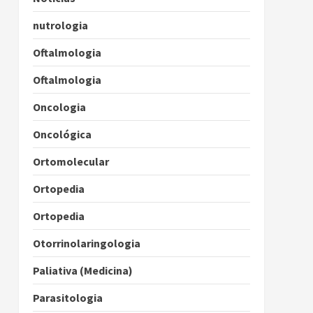
nutrologia
Oftalmologia
Oftalmologia
Oncologia
Oncológica
Ortomolecular
Ortopedia
Ortopedia
Otorrinolaringologia
Paliativa (Medicina)
Parasitologia