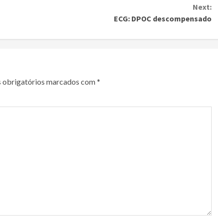
Next:
ECG: DPOC descompensado
 obrigatórios marcados com
*