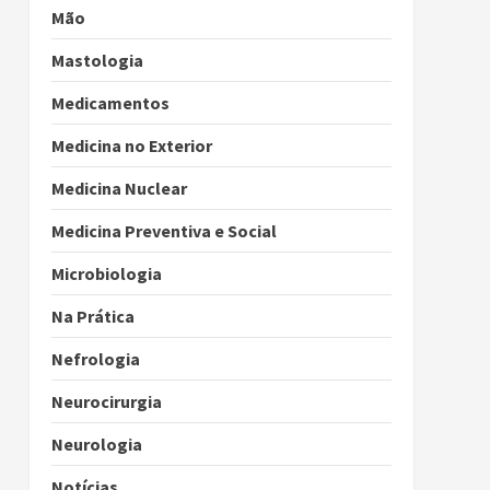
Mão
Mastologia
Medicamentos
Medicina no Exterior
Medicina Nuclear
Medicina Preventiva e Social
Microbiologia
Na Prática
Nefrologia
Neurocirurgia
Neurologia
Notícias