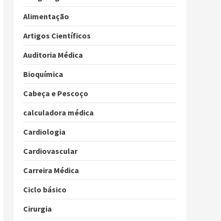
Alimentação
Artigos Científicos
Auditoria Médica
Bioquímica
Cabeça e Pescoço
calculadora médica
Cardiologia
Cardiovascular
Carreira Médica
Ciclo básico
Cirurgia