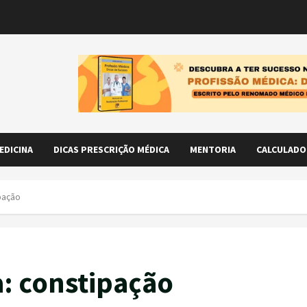
EDICINA
DICAS PRESCRIÇÃO MÉDICA
MENTORIA
CALCULADO
pação
: constipação