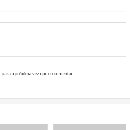
r para a próxima vez que eu comentar.