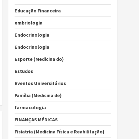
Educação Financeira
embriologia
Endocrinologia
Endocrinologia
Esporte (Medicina do)
Estudos
Eventos Universitários
Família (Medicina de)
farmacologia
FINANÇAS MÉDICAS
Fisiatria (Medicina Física e Reabilitação)