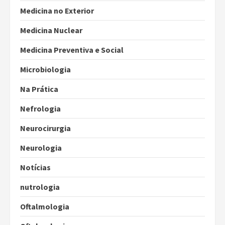
Medicina no Exterior
Medicina Nuclear
Medicina Preventiva e Social
Microbiologia
Na Prática
Nefrologia
Neurocirurgia
Neurologia
Notícias
nutrologia
Oftalmologia