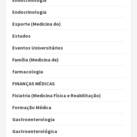
Endocrinologia
Endocrinologia
Esporte (Medicina do)
Estudos
Eventos Universitários
Família (Medicina de)
farmacologia
FINANÇAS MÉDICAS
Fisiatria (Medicina Física e Reabilitação)
Formação Médica
Gastroenterologia
Gastroenterológica