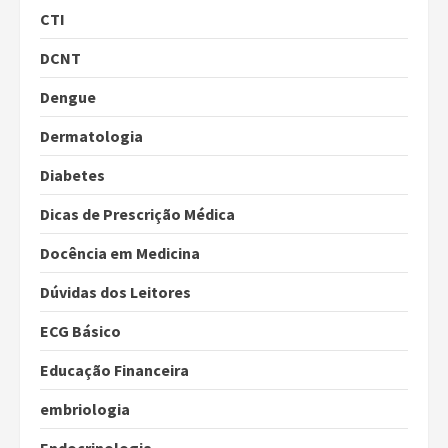
CTI
DCNT
Dengue
Dermatologia
Diabetes
Dicas de Prescrição Médica
Docência em Medicina
Dúvidas dos Leitores
ECG Básico
Educação Financeira
embriologia