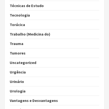
Técnicas de Estudo
Tecnologia
Torácica
Trabalho (Medicina do)
Trauma
Tumores
Uncategorized
Urgência
Urinário
Urologia
Vantagens e Desvantagens