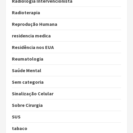
Radiologia Intervencionista
Radioterapia
Reprodução Humana
residencia medica
Residência nos EUA
Reumatologia
Saúde Mental
Sem categoria
Sinalização Celular
Sobre Cirurgia
SUS
tabaco