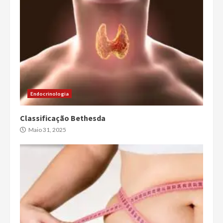
Endocrinologia
Classificação Bethesda
Maio 31, 2025