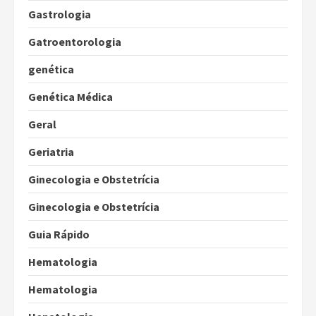
Gastrologia
Gatroentorologia
genética
Genética Médica
Geral
Geriatria
Ginecologia e Obstetrícia
Ginecologia e Obstetrícia
Guia Rápido
Hematologia
Hematologia