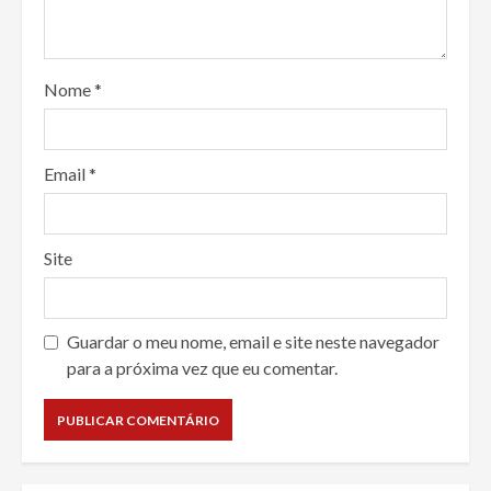
Nome
*
Email
*
Site
Guardar o meu nome, email e site neste navegador
para a próxima vez que eu comentar.