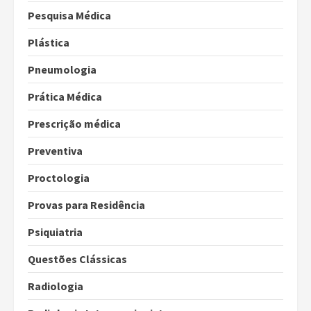
Pesquisa Médica
Plástica
Pneumologia
Prática Médica
Prescrição médica
Preventiva
Proctologia
Provas para Residência
Psiquiatria
Questões Clássicas
Radiologia