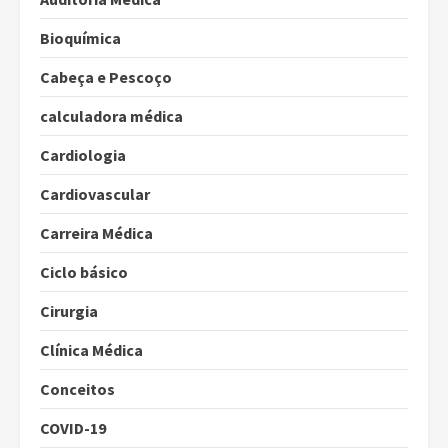
Bioquímica
Cabeça e Pescoço
calculadora médica
Cardiologia
Cardiovascular
Carreira Médica
Ciclo básico
Cirurgia
Clínica Médica
Conceitos
COVID-19