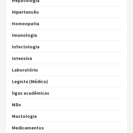
Hepatologia
Hipertensão
Homeopatia
Imunologia
Infectologia
Intensiva
Laboratório
Legista (Médico)
ligas acadêmicas
Mão
Mastologia
Medicamentos