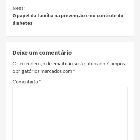
Reading
Next:
O papel da família na prevenção e no controle do
diabetes
Deixe um comentário
O seu endereço de email não será publicado.
Campos
obrigatórios marcados com
*
Comentário
*