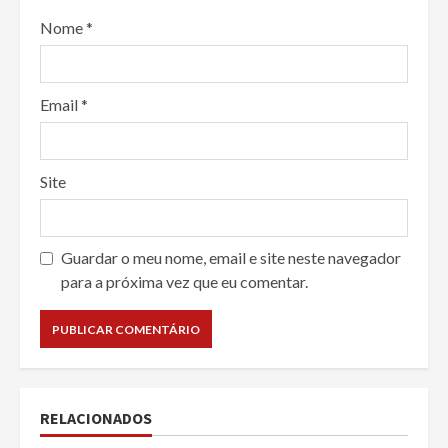
Nome
*
Email
*
Site
Guardar o meu nome, email e site neste navegador
para a próxima vez que eu comentar.
RELACIONADOS