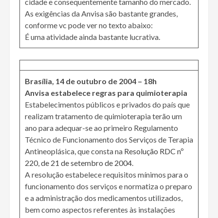
cidade e consequentemente tamanho do mercado.
As exigências da Anvisa são bastante grandes,
conforme vc pode ver no texto abaixo:
É uma atividade ainda bastante lucrativa.
Brasília, 14 de outubro de 2004 – 18h
Anvisa estabelece regras para quimioterapia
Estabelecimentos públicos e privados do país que
realizam tratamento de quimioterapia terão um
ano para adequar-se ao primeiro Regulamento
Técnico de Funcionamento dos Serviços de Terapia
Antineoplásica, que consta na
Resolução RDC nº
220, de 21 de setembro de 2004
.
A resolução estabelece requisitos mínimos para o
funcionamento dos serviços e normatiza o preparo
e a administração dos medicamentos utilizados,
bem como aspectos referentes às instalações