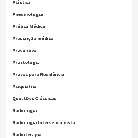
Plástica
Pneumologia
Prática Médica
Prescrição médica
Preventiva
Proctologia
Provas para Residência
Psiquiatria
Questões Clássicas
Radiologia
Radiologia Intervencionista
Radioterapia