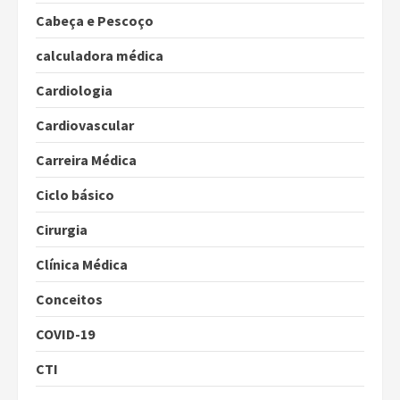
Cabeça e Pescoço
calculadora médica
Cardiologia
Cardiovascular
Carreira Médica
Ciclo básico
Cirurgia
Clínica Médica
Conceitos
COVID-19
CTI