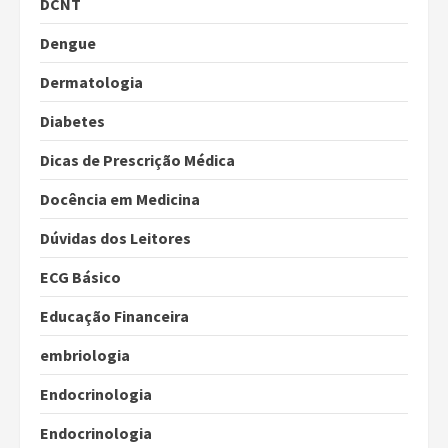
DCNT
Dengue
Dermatologia
Diabetes
Dicas de Prescrição Médica
Docência em Medicina
Dúvidas dos Leitores
ECG Básico
Educação Financeira
embriologia
Endocrinologia
Endocrinologia