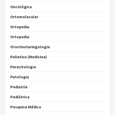
Oncológica
Ortomolecular
Ortopedia
Ortopedia
Otorrinolaringologia
Paliativa (Medicina)
Parasitologia
Patologia
Pediatria
Pediátrica
Pesquisa Médica