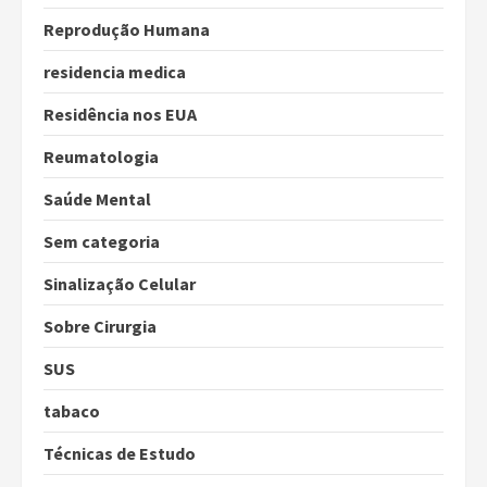
Reprodução Humana
residencia medica
Residência nos EUA
Reumatologia
Saúde Mental
Sem categoria
Sinalização Celular
Sobre Cirurgia
SUS
tabaco
Técnicas de Estudo