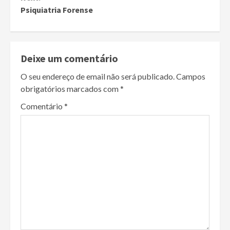
Psiquiatria Forense
Deixe um comentário
O seu endereço de email não será publicado.
Campos
obrigatórios marcados com
*
Comentário
*