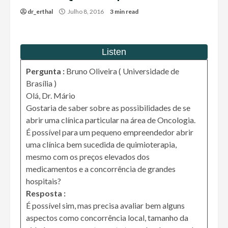
dr_erthal
Julho 8, 2016
3 min read
Pergunta :
Bruno Oliveira ( Universidade de
Brasília )
Olá, Dr. Mário
Gostaria de saber sobre as possibilidades de se
abrir uma clínica particular na área de Oncologia.
É possível para um pequeno empreendedor abrir
uma clínica bem sucedida de quimioterapia,
mesmo com os preços elevados dos
medicamentos e a concorrência de grandes
hospitais?
Resposta :
É possível sim, mas precisa avaliar bem alguns
aspectos como concorrência local, tamanho da