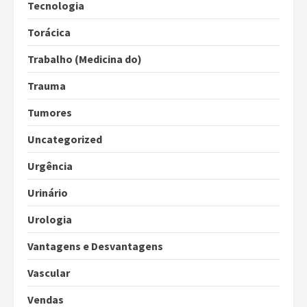
Tecnologia
Torácica
Trabalho (Medicina do)
Trauma
Tumores
Uncategorized
Urgência
Urinário
Urologia
Vantagens e Desvantagens
Vascular
Vendas