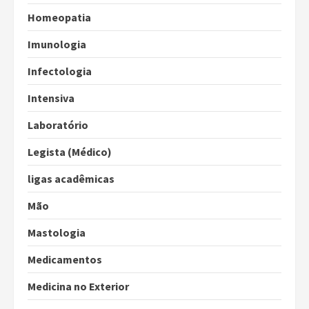
Homeopatia
Imunologia
Infectologia
Intensiva
Laboratório
Legista (Médico)
ligas acadêmicas
Mão
Mastologia
Medicamentos
Medicina no Exterior