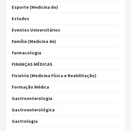
Esporte (Medicina do)
Estudos
Eventos Universitários
Família (Medicina de)
farmacologia
FINANÇAS MÉDICAS
Fisiatria (Medicina Física e Reabilitação)
Formação Médica
Gastroenterologia
Gastroenterológica
Gastrologia