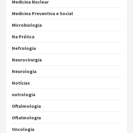
Medicina Nuclear
Medicina Preventiva e Social
Microbiologia
Na Prática
Nefrologia
Neurocirurgia
Neurologia
Notícias
nutrologia
Oftalmologia
Oftalmologia
Oncologia