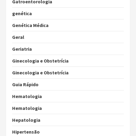
Gatroentorologia
genética
Genética Médica
Geral
Geriatria
Ginecologia e Obstetrícia
Ginecologia e Obstetrícia
Guia Rápido
Hematologia
Hematologia
Hepatologia
Hipertensão