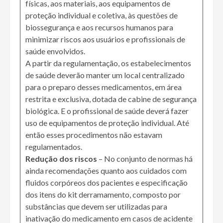
físicas, aos materiais, aos equipamentos de
proteção individual e coletiva, às questões de
biossegurança e aos recursos humanos para
minimizar riscos aos usuários e profissionais de
saúde envolvidos.
A partir da regulamentação, os estabelecimentos
de saúde deverão manter um local centralizado
para o preparo desses medicamentos, em área
restrita e exclusiva, dotada de cabine de segurança
biológica. E o profissional de saúde deverá fazer
uso de equipamentos de proteção individual. Até
então esses procedimentos não estavam
regulamentados.
Redução dos riscos
– No conjunto de normas há
ainda recomendações quanto aos cuidados com
fluidos corpóreos dos pacientes e especificação
dos itens do kit derramamento, composto por
substâncias que devem ser utilizadas para
inativação do medicamento em casos de acidente