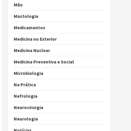
Mão
Mastologia
Medicamentos
Medicina no Exterior
Medicina Nuclear
Medicina Preventiva e Social
Microbiologia
Na Prática
Nefrologia
Neurocirurgia
Neurologia
Notícias