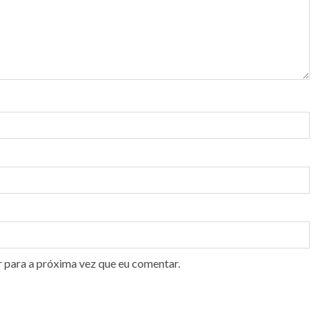
r para a próxima vez que eu comentar.