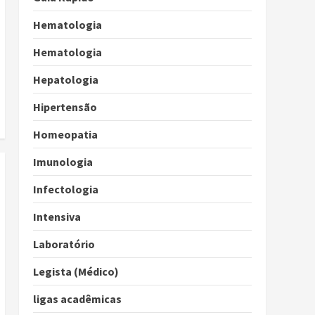
Hematologia
Hematologia
Hepatologia
Hipertensão
Homeopatia
Imunologia
Infectologia
Intensiva
Laboratório
Legista (Médico)
ligas acadêmicas