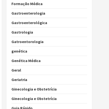
Formação Médica
Gastroenterologia
Gastroenterológica
Gastrologia
Gatroentorologia
genética
Genética Médica
Geral
Geriatria
Ginecologia e Obstetrícia
Ginecologia e Obstetrícia
Guia Rápido