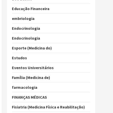
Educação Financeira
embriologia
Endocrinologia
Endocrinologia
Esporte (Medicina do)
Estudos
Eventos Universitários
Família (Medicina de)
farmacologia
FINANÇAS MÉDICAS
Fisiatria (Medicina Física e Reabilitação)