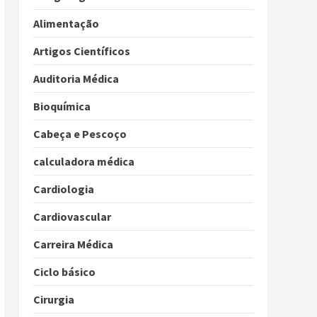
Alimentação
Artigos Científicos
Auditoria Médica
Bioquímica
Cabeça e Pescoço
calculadora médica
Cardiologia
Cardiovascular
Carreira Médica
Ciclo básico
Cirurgia