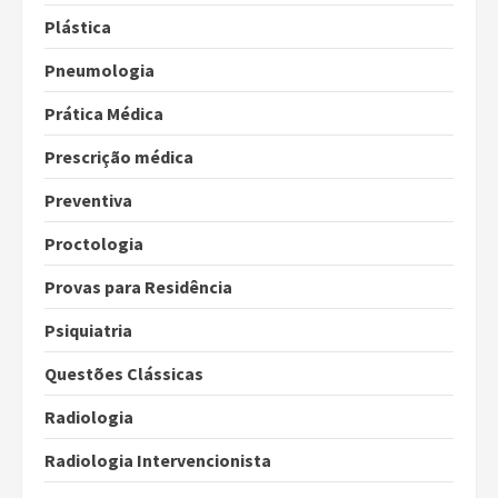
Plástica
Pneumologia
Prática Médica
Prescrição médica
Preventiva
Proctologia
Provas para Residência
Psiquiatria
Questões Clássicas
Radiologia
Radiologia Intervencionista