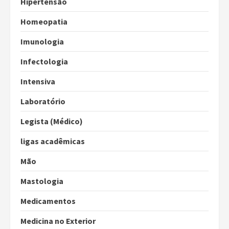
Hipertensão
Homeopatia
Imunologia
Infectologia
Intensiva
Laboratório
Legista (Médico)
ligas acadêmicas
Mão
Mastologia
Medicamentos
Medicina no Exterior