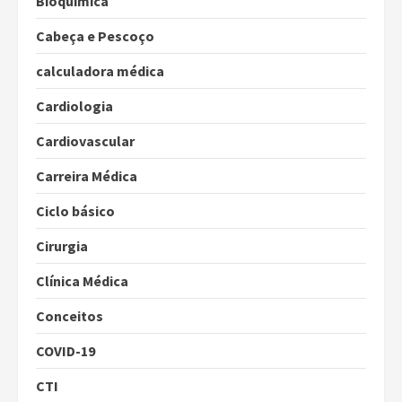
Bioquímica
Cabeça e Pescoço
calculadora médica
Cardiologia
Cardiovascular
Carreira Médica
Ciclo básico
Cirurgia
Clínica Médica
Conceitos
COVID-19
CTI