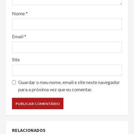
Nome
*
Email
*
Site
Guardar o meu nome, email e site neste navegador
para a próxima vez que eu comentar.
RELACIONADOS