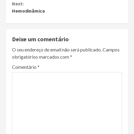
Next:
Hemodinâmica
Deixe um comentário
O seu endereço de email não será publicado.
Campos
obrigatórios marcados com
*
Comentário
*