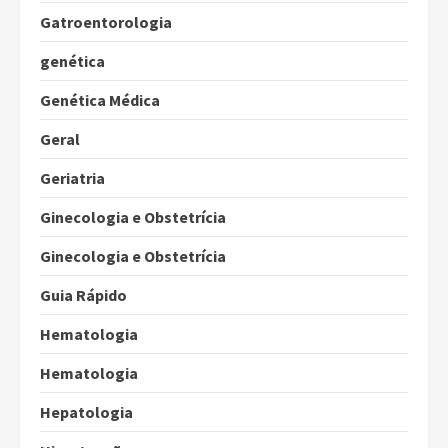
Gatroentorologia
genética
Genética Médica
Geral
Geriatria
Ginecologia e Obstetrícia
Ginecologia e Obstetrícia
Guia Rápido
Hematologia
Hematologia
Hepatologia