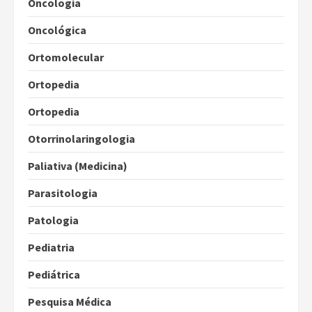
Oncologia
Oncológica
Ortomolecular
Ortopedia
Ortopedia
Otorrinolaringologia
Paliativa (Medicina)
Parasitologia
Patologia
Pediatria
Pediátrica
Pesquisa Médica