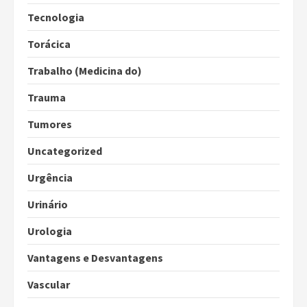
Tecnologia
Torácica
Trabalho (Medicina do)
Trauma
Tumores
Uncategorized
Urgência
Urinário
Urologia
Vantagens e Desvantagens
Vascular