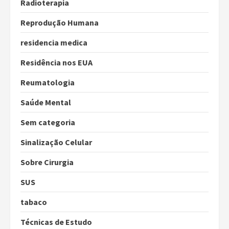
Radioterapia
Reprodução Humana
residencia medica
Residência nos EUA
Reumatologia
Saúde Mental
Sem categoria
Sinalização Celular
Sobre Cirurgia
SUS
tabaco
Técnicas de Estudo