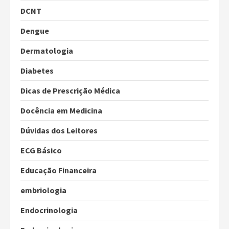
DCNT
Dengue
Dermatologia
Diabetes
Dicas de Prescrição Médica
Docência em Medicina
Dúvidas dos Leitores
ECG Básico
Educação Financeira
embriologia
Endocrinologia