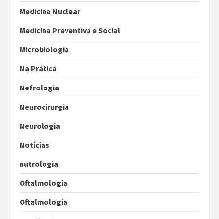
Medicina Nuclear
Medicina Preventiva e Social
Microbiologia
Na Prática
Nefrologia
Neurocirurgia
Neurologia
Notícias
nutrologia
Oftalmologia
Oftalmologia