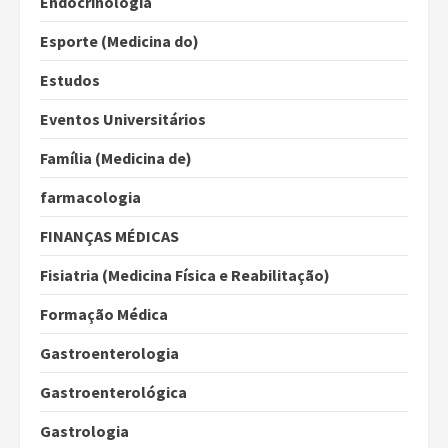
Endocrinologia
Esporte (Medicina do)
Estudos
Eventos Universitários
Família (Medicina de)
farmacologia
FINANÇAS MÉDICAS
Fisiatria (Medicina Física e Reabilitação)
Formação Médica
Gastroenterologia
Gastroenterológica
Gastrologia