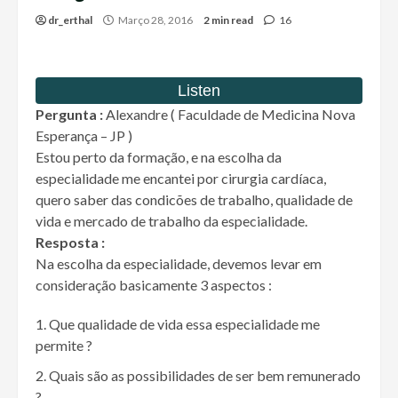
dr_erthal
Março 28, 2016
2 min read
16
Pergunta :
Alexandre ( Faculdade de Medicina Nova
Esperança – JP )
Estou perto da formação, e na escolha da
especialidade me encantei por cirurgia cardíaca,
quero saber das condicões de trabalho, qualidade de
vida e mercado de trabalho da especialidade.
Resposta :
Na escolha da especialidade, devemos levar em
consideração basicamente 3 aspectos :
Que qualidade de vida essa especialidade me
permite ?
Quais são as possibilidades de ser bem remunerado
?