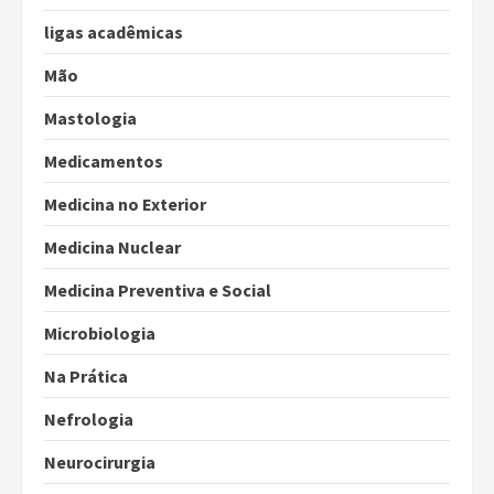
ligas acadêmicas
Mão
Mastologia
Medicamentos
Medicina no Exterior
Medicina Nuclear
Medicina Preventiva e Social
Microbiologia
Na Prática
Nefrologia
Neurocirurgia