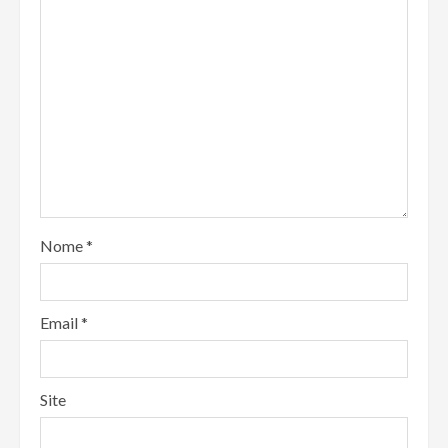
Nome
*
Email
*
Site