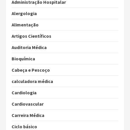
Administração Hospitalar
Alergologia
Alimentação
Artigos Científicos
Auditoria Médica
Bioquímica
Cabeça e Pescoço
calculadora médica
Cardiologia
Cardiovascular
Carreira Médica
Ciclo básico