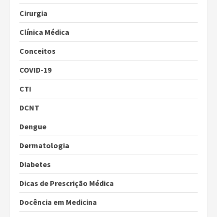
Cirurgia
Clínica Médica
Conceitos
COVID-19
CTI
DCNT
Dengue
Dermatologia
Diabetes
Dicas de Prescrição Médica
Docência em Medicina