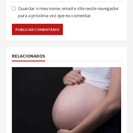
Guardar o meu nome, email e site neste navegador
para a próxima vez que eu comentar.
RELACIONADOS