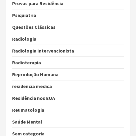
Provas para Residência
Psiquiatria
Questões Clássicas
Radiologia
Radiologia Intervencionista
Radioterapia
Reprodução Humana
residencia medica
Residência nos EUA
Reumatologia
Saúde Mental
Sem categoria