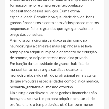
formação menor e uma crescente população
necessitando desses serviços. É uma ótima
especialidade. Permite boa qualidade de vida, bons
ganhos financeiros e conta com vários procedimentos
pequenos, médios e grandes que agregam valor ao
preço das consultas.
Além disso, na cirurgia cardíaca assim como na
neurocirurgia a carreira é mais espinhosa e se leva
tempo para adquirir um posicionamento de cirurgião
de renome, principalmente na medicina privada.
Em função da necessidade de grande habilidade
manual, tanto na cirurgia cardíaca quanto na
neurocirurgia, a vida útil do profissional é mais curta
do que em outras especialidades como clinica médica,
pediatria, geriatria ou mesmo otorrino.
Na cirurgia cardiovascular os ganhos financeiros são
bons, mas se leva tempo para adquirir a maturidade
profissional e o tempo de vida úti é tambem menor