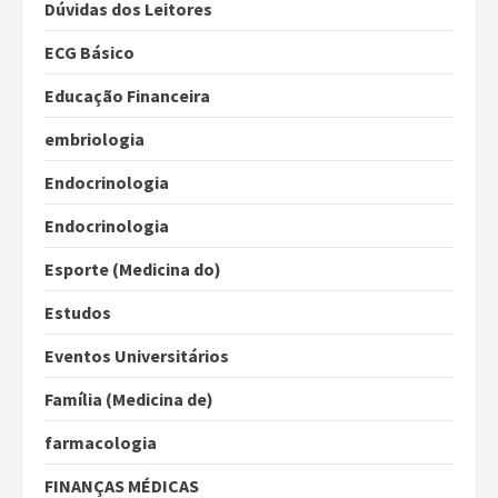
Dúvidas dos Leitores
ECG Básico
Educação Financeira
embriologia
Endocrinologia
Endocrinologia
Esporte (Medicina do)
Estudos
Eventos Universitários
Família (Medicina de)
farmacologia
FINANÇAS MÉDICAS