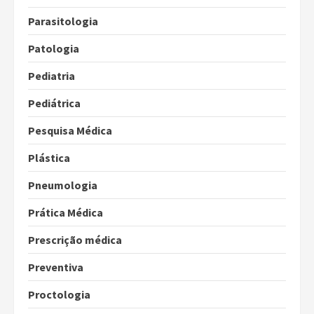
Parasitologia
Patologia
Pediatria
Pediátrica
Pesquisa Médica
Plástica
Pneumologia
Prática Médica
Prescrição médica
Preventiva
Proctologia