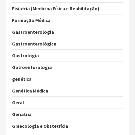
Fisiatria (Medicina Física e Reabilitação)
Formação Médica
Gastroenterologia
Gastroenterológica
Gastrologia
Gatroentorologia
genética
Genética Médica
Geral
Geriatria
Ginecologia e Obstetrícia