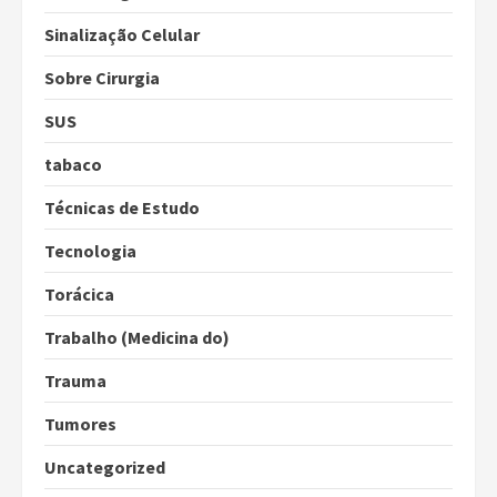
Sinalização Celular
Sobre Cirurgia
SUS
tabaco
Técnicas de Estudo
Tecnologia
Torácica
Trabalho (Medicina do)
Trauma
Tumores
Uncategorized