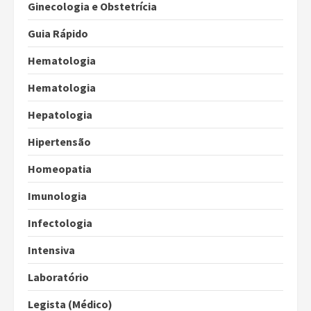
Ginecologia e Obstetrícia
Guia Rápido
Hematologia
Hematologia
Hepatologia
Hipertensão
Homeopatia
Imunologia
Infectologia
Intensiva
Laboratório
Legista (Médico)