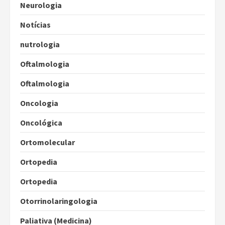
Neurologia
Notícias
nutrologia
Oftalmologia
Oftalmologia
Oncologia
Oncológica
Ortomolecular
Ortopedia
Ortopedia
Otorrinolaringologia
Paliativa (Medicina)