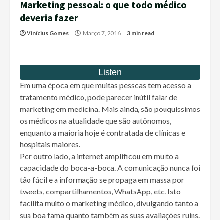
Marketing pessoal: o que todo médico
deveria fazer
Vinícius Gomes
Março 7, 2016
3 min read
Em uma época em que muitas pessoas tem acesso a
tratamento médico, pode parecer inútil falar de
marketing em medicina. Mais ainda, são pouquíssimos
os médicos na atualidade que são autônomos,
enquanto a maioria hoje é contratada de clínicas e
hospitais maiores.
Por outro lado, a internet amplificou em muito a
capacidade do boca-a-boca. A comunicação nunca foi
tão fácil e a informação se propaga em massa por
tweets, compartilhamentos, WhatsApp, etc. Isto
facilita muito o marketing médico, divulgando tanto a
sua boa fama quanto também as suas avaliações ruins.