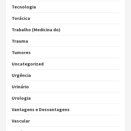
Tecnologia
Torácica
Trabalho (Medicina do)
Trauma
Tumores
Uncategorized
Urgência
Urinário
Urologia
Vantagens e Desvantagens
Vascular