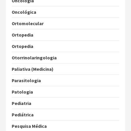
Oncologia
Oncológica
Ortomolecular
Ortopedia
Ortopedia
Otorrinolaringologia
Paliativa (Medicina)
Parasitologia
Patologia
Pediatria
Pediátrica
Pesquisa Médica