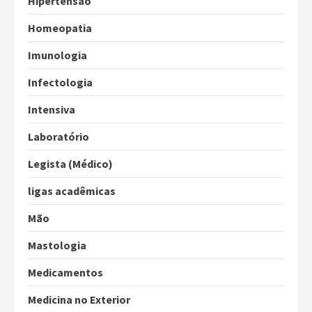
Hipertensão
Homeopatia
Imunologia
Infectologia
Intensiva
Laboratório
Legista (Médico)
ligas acadêmicas
Mão
Mastologia
Medicamentos
Medicina no Exterior