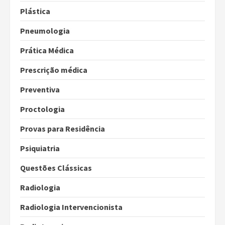
Plástica
Pneumologia
Prática Médica
Prescrição médica
Preventiva
Proctologia
Provas para Residência
Psiquiatria
Questões Clássicas
Radiologia
Radiologia Intervencionista