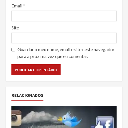
Email
*
Site
Guardar o meu nome, email e site neste navegador
para a próxima vez que eu comentar.
RELACIONADOS