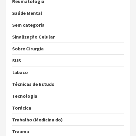
Reumatologia
Saúde Mental
Sem categoria
Sinalização Celular
Sobre Cirurgia
SUS
tabaco
Técnicas de Estudo
Tecnologia
Torácica
Trabalho (Medicina do)
Trauma