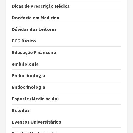
Dicas de Prescrição Médica
Docência em Medicina
Dúvidas dos Leitores
ECG Básico
Educação Financeira
embriologia
Endocrinologia
Endocrinologia
Esporte (Medicina do)
Estudos
Eventos Universitários