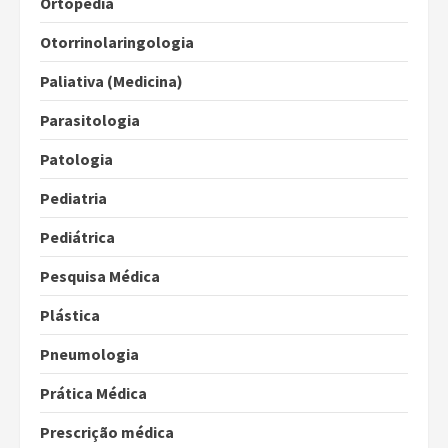
Ortopedia
Otorrinolaringologia
Paliativa (Medicina)
Parasitologia
Patologia
Pediatria
Pediátrica
Pesquisa Médica
Plástica
Pneumologia
Prática Médica
Prescrição médica