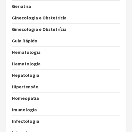
Geriatria
Ginecologia e Obstetrícia
Ginecologia e Obstetrícia
Guia Rápido
Hematologia
Hematologia
Hepatologia
Hipertensão
Homeopatia
Imunologia
Infectologia