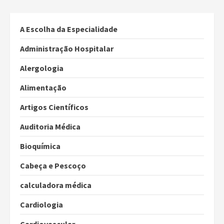
A Escolha da Especialidade
Administração Hospitalar
Alergologia
Alimentação
Artigos Científicos
Auditoria Médica
Bioquímica
Cabeça e Pescoço
calculadora médica
Cardiologia