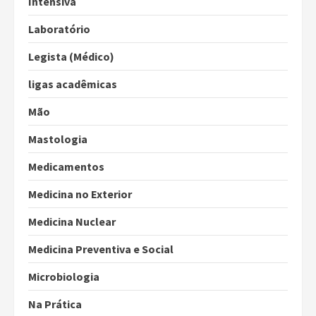
Intensiva
Laboratório
Legista (Médico)
ligas acadêmicas
Mão
Mastologia
Medicamentos
Medicina no Exterior
Medicina Nuclear
Medicina Preventiva e Social
Microbiologia
Na Prática