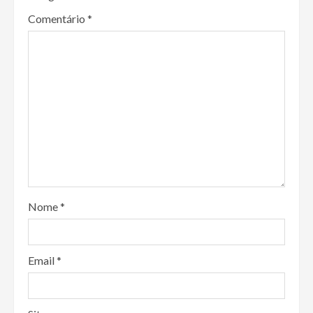
Comentário
*
Nome
*
Email
*