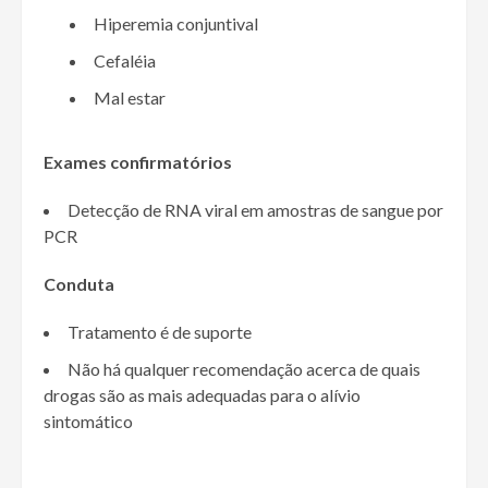
Hiperemia conjuntival
Cefaléia
Mal estar
Exames confirmatórios
Detecção de RNA viral em amostras de sangue por
PCR
Conduta
Tratamento é de suporte
Não há qualquer recomendação acerca de quais
drogas são as mais adequadas para o alívio
sintomático