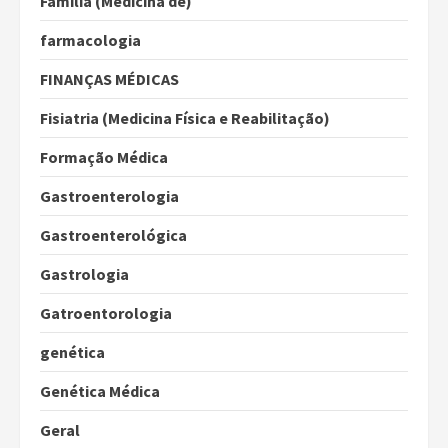
Família (Medicina de)
farmacologia
FINANÇAS MÉDICAS
Fisiatria (Medicina Física e Reabilitação)
Formação Médica
Gastroenterologia
Gastroenterológica
Gastrologia
Gatroentorologia
genética
Genética Médica
Geral