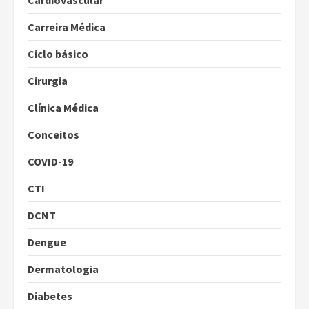
Cardiovascular
Carreira Médica
Ciclo básico
Cirurgia
Clínica Médica
Conceitos
COVID-19
CTI
DCNT
Dengue
Dermatologia
Diabetes