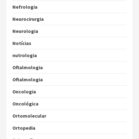
Nefrologia
Neurocirurgia
Neurologia
Notícias
nutrologia
Oftalmologia
Oftalmologia
Oncologia
Oncológica
Ortomolecular
Ortopedia