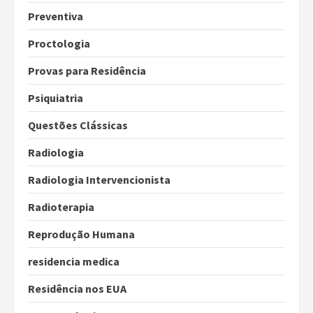
Preventiva
Proctologia
Provas para Residência
Psiquiatria
Questões Clássicas
Radiologia
Radiologia Intervencionista
Radioterapia
Reprodução Humana
residencia medica
Residência nos EUA