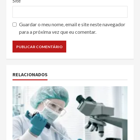
Site
Guardar o meu nome, email e site neste navegador
para a próxima vez que eu comentar.
RELACIONADOS