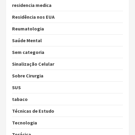
residencia medica
Residência nos EUA
Reumatologia
Saúde Mental
Sem categoria
Sinalização Celular
Sobre Cirurgia
SUS
tabaco
Técnicas de Estudo
Tecnologia
Torácica