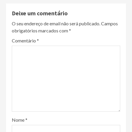
Deixe um comentário
O seu endereço de email não será publicado.
Campos
obrigatórios marcados com
*
Comentário
*
Nome
*