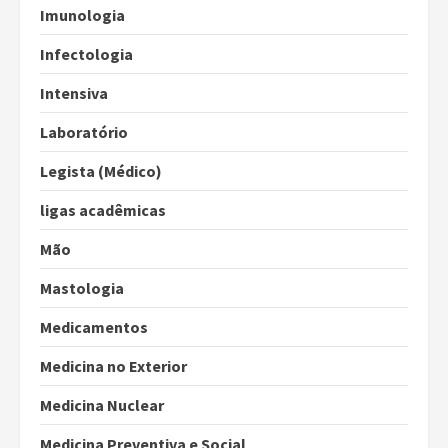
Imunologia
Infectologia
Intensiva
Laboratório
Legista (Médico)
ligas acadêmicas
Mão
Mastologia
Medicamentos
Medicina no Exterior
Medicina Nuclear
Medicina Preventiva e Social