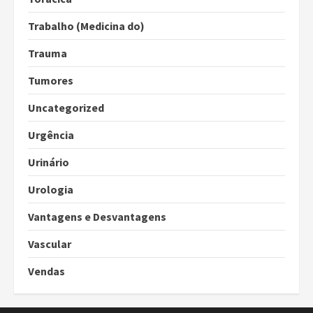
Trabalho (Medicina do)
Trauma
Tumores
Uncategorized
Urgência
Urinário
Urologia
Vantagens e Desvantagens
Vascular
Vendas