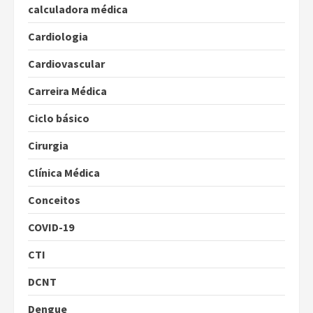
calculadora médica
Cardiologia
Cardiovascular
Carreira Médica
Ciclo básico
Cirurgia
Clínica Médica
Conceitos
COVID-19
CTI
DCNT
Dengue