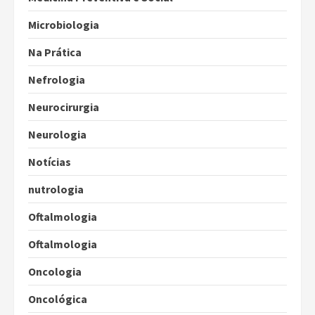
Microbiologia
Na Prática
Nefrologia
Neurocirurgia
Neurologia
Notícias
nutrologia
Oftalmologia
Oftalmologia
Oncologia
Oncológica