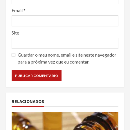
Email
*
Site
Guardar o meu nome, email e site neste navegador
para a próxima vez que eu comentar.
RELACIONADOS