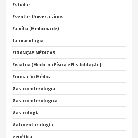
Estudos
Eventos Universitários
Família (Medicina de)
farmacologia
FINANÇAS MÉDICAS
Fisiatria (Medicina Física e Reabilitação)
Formação Médica
Gastroenterologia
Gastroenterológica
Gastrologia
Gatroentorologia
genética