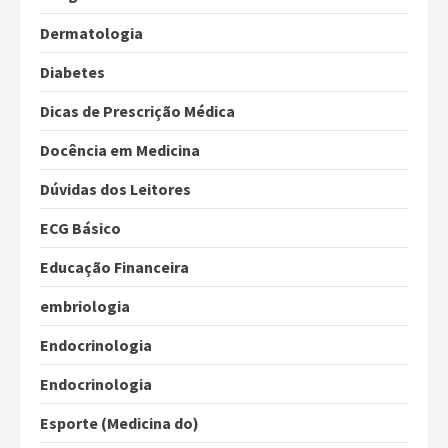
Dermatologia
Diabetes
Dicas de Prescrição Médica
Docência em Medicina
Dúvidas dos Leitores
ECG Básico
Educação Financeira
embriologia
Endocrinologia
Endocrinologia
Esporte (Medicina do)