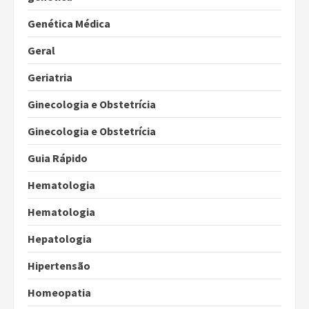
Genética Médica
Geral
Geriatria
Ginecologia e Obstetrícia
Ginecologia e Obstetrícia
Guia Rápido
Hematologia
Hematologia
Hepatologia
Hipertensão
Homeopatia