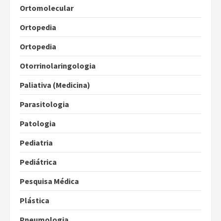
Ortomolecular
Ortopedia
Ortopedia
Otorrinolaringologia
Paliativa (Medicina)
Parasitologia
Patologia
Pediatria
Pediátrica
Pesquisa Médica
Plástica
Pneumologia