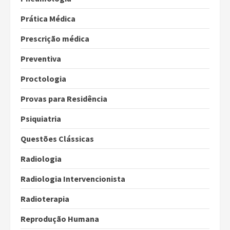
Prática Médica
Prescrição médica
Preventiva
Proctologia
Provas para Residência
Psiquiatria
Questões Clássicas
Radiologia
Radiologia Intervencionista
Radioterapia
Reprodução Humana