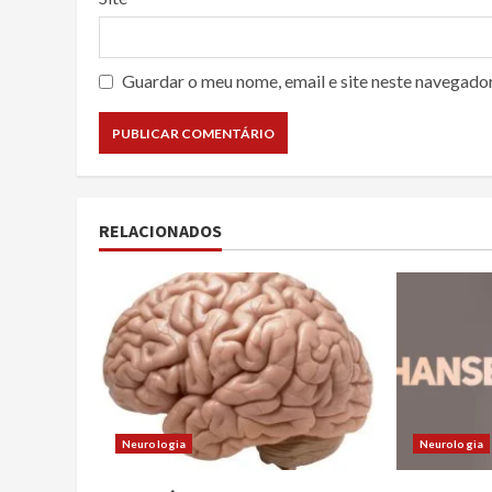
Guardar o meu nome, email e site neste navegado
RELACIONADOS
Neurologia
Neurologia