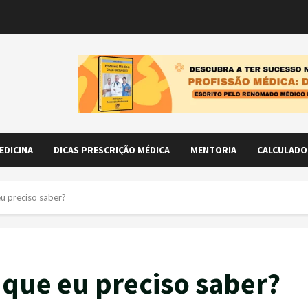
EDICINA
DICAS PRESCRIÇÃO MÉDICA
MENTORIA
CALCULADO
eu preciso saber?
 que eu preciso saber?