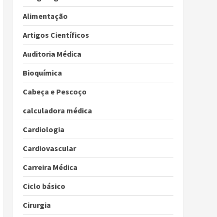
Alimentação
Artigos Científicos
Auditoria Médica
Bioquímica
Cabeça e Pescoço
calculadora médica
Cardiologia
Cardiovascular
Carreira Médica
Ciclo básico
Cirurgia