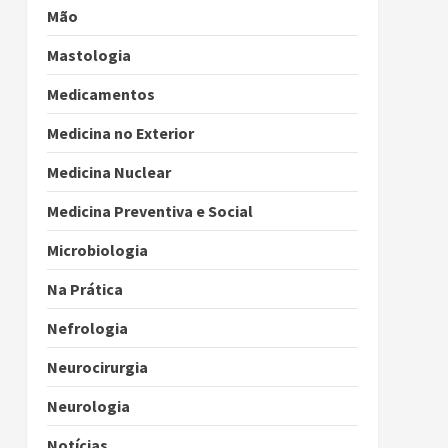
Mão
Mastologia
Medicamentos
Medicina no Exterior
Medicina Nuclear
Medicina Preventiva e Social
Microbiologia
Na Prática
Nefrologia
Neurocirurgia
Neurologia
Notícias