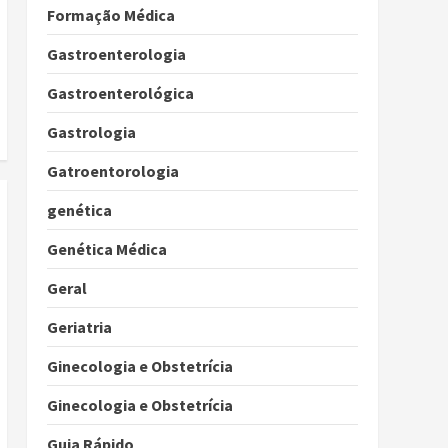
Formação Médica
Gastroenterologia
Gastroenterológica
Gastrologia
Gatroentorologia
genética
Genética Médica
Geral
Geriatria
Ginecologia e Obstetrícia
Ginecologia e Obstetrícia
Guia Rápido