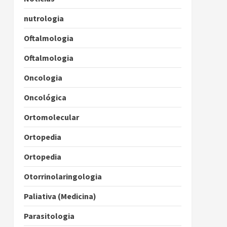
nutrologia
Oftalmologia
Oftalmologia
Oncologia
Oncológica
Ortomolecular
Ortopedia
Ortopedia
Otorrinolaringologia
Paliativa (Medicina)
Parasitologia