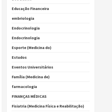
Educação Financeira
embriologia
Endocrinologia
Endocrinologia
Esporte (Medicina do)
Estudos
Eventos Universitários
Família (Medicina de)
farmacologia
FINANÇAS MÉDICAS
Fisiatria (Medicina Física e Reabilitação)