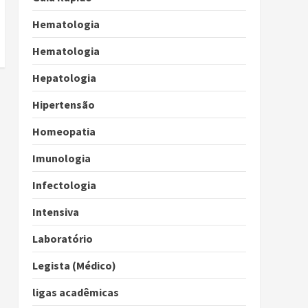
Hematologia
Hematologia
Hepatologia
Hipertensão
Homeopatia
Imunologia
Infectologia
Intensiva
Laboratório
Legista (Médico)
ligas acadêmicas