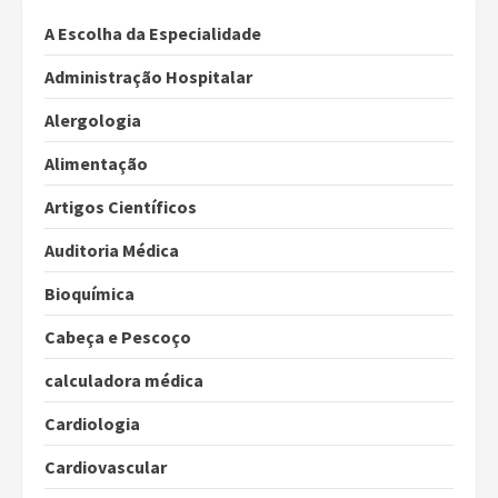
A Escolha da Especialidade
Administração Hospitalar
Alergologia
Alimentação
Artigos Científicos
Auditoria Médica
Bioquímica
Cabeça e Pescoço
calculadora médica
Cardiologia
Cardiovascular