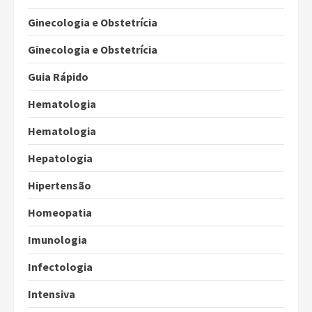
Ginecologia e Obstetrícia
Ginecologia e Obstetrícia
Guia Rápido
Hematologia
Hematologia
Hepatologia
Hipertensão
Homeopatia
Imunologia
Infectologia
Intensiva