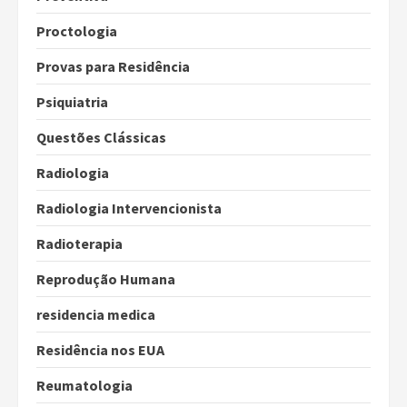
Proctologia
Provas para Residência
Psiquiatria
Questões Clássicas
Radiologia
Radiologia Intervencionista
Radioterapia
Reprodução Humana
residencia medica
Residência nos EUA
Reumatologia