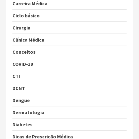
Carreira Médica
Ciclo básico
Cirurgia
Clínica Médica
Conceitos
COVID-19
CTI
DCNT
Dengue
Dermatologia
Diabetes
Dicas de Prescrição Médica