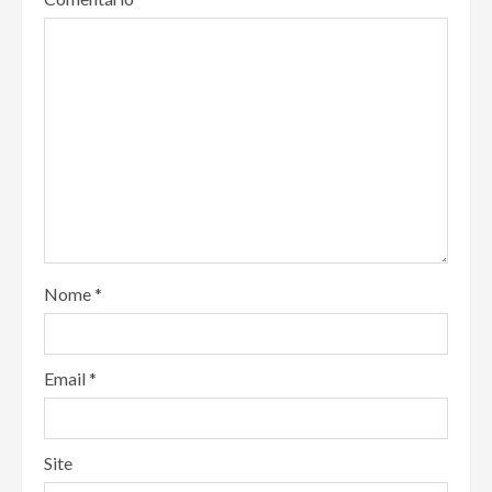
Nome
*
Email
*
Site