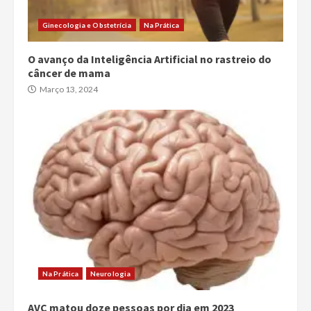
Ginecologia e Obstetrícia
Na Prática
O avanço da Inteligência Artificial no rastreio do
câncer de mama
Março 13, 2024
Na Prática
Neurologia
AVC matou doze pessoas por dia em 2023