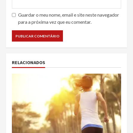
Guardar o meu nome, email e site neste navegador
para a próxima vez que eu comentar.
RELACIONADOS