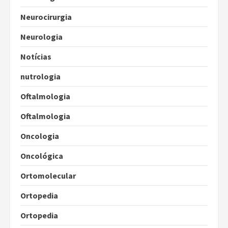
Neurocirurgia
Neurologia
Notícias
nutrologia
Oftalmologia
Oftalmologia
Oncologia
Oncológica
Ortomolecular
Ortopedia
Ortopedia