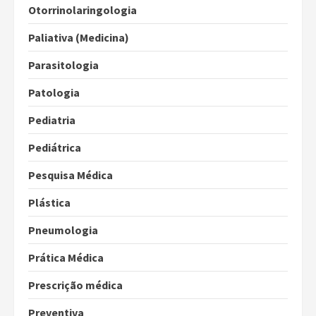
Otorrinolaringologia
Paliativa (Medicina)
Parasitologia
Patologia
Pediatria
Pediátrica
Pesquisa Médica
Plástica
Pneumologia
Prática Médica
Prescrição médica
Preventiva