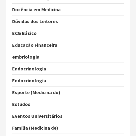
Docência em Medicina
Dúvidas dos Leitores
ECG Básico
Educação Financeira
embriologia
Endocrinologia
Endocrinologia
Esporte (Medicina do)
Estudos
Eventos Universitários
Família (Medicina de)