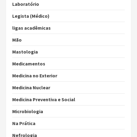
Laboratório
Legista (Médico)
ligas acadêmicas
Mão
Mastologia
Medicamentos
Medicina no Exterior
Medicina Nuclear
Medicina Preventiva e Social
Microbiologia
Na Prática
Nefrologia