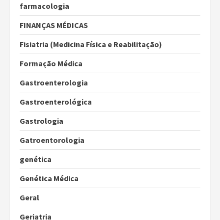
farmacologia
FINANÇAS MÉDICAS
Fisiatria (Medicina Física e Reabilitação)
Formação Médica
Gastroenterologia
Gastroenterológica
Gastrologia
Gatroentorologia
genética
Genética Médica
Geral
Geriatria