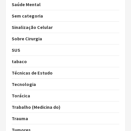
Saúde Mental
Sem categoria
Sinalização Celular
Sobre Cirurgia
SUS
tabaco
Técnicas de Estudo
Tecnologia
Torácica
Trabalho (Medicina do)
Trauma
Tumores