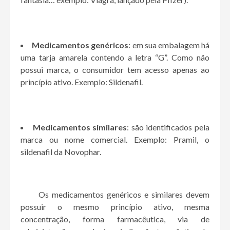
Medicamentos genéricos
: em sua embalagem há
uma tarja amarela contendo a letra “G”. Como não
possui marca, o consumidor tem acesso apenas ao
princípio ativo. Exemplo: Sildenafil.
Medicamentos similares
: são identificados pela
marca ou nome comercial. Exemplo: Pramil, o
sildenafil da Novophar.
Os medicamentos genéricos e similares devem
possuir o mesmo princípio ativo, mesma
concentração, forma farmacêutica, via de