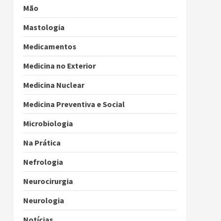
Mão
Mastologia
Medicamentos
Medicina no Exterior
Medicina Nuclear
Medicina Preventiva e Social
Microbiologia
Na Prática
Nefrologia
Neurocirurgia
Neurologia
Notícias