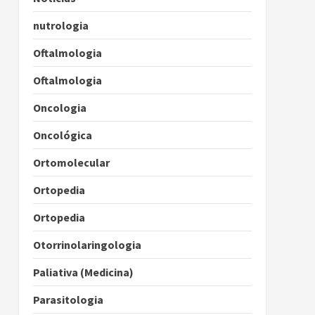
nutrologia
Oftalmologia
Oftalmologia
Oncologia
Oncológica
Ortomolecular
Ortopedia
Ortopedia
Otorrinolaringologia
Paliativa (Medicina)
Parasitologia