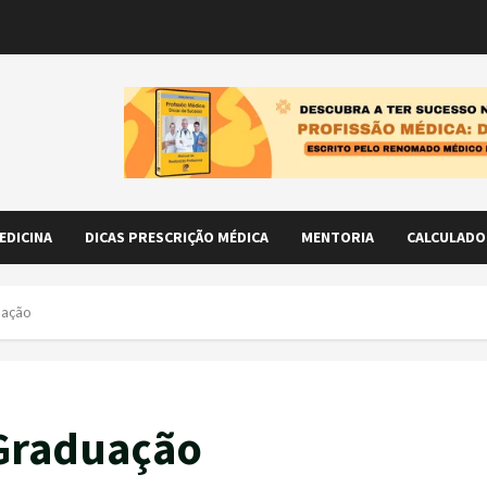
EDICINA
DICAS PRESCRIÇÃO MÉDICA
MENTORIA
CALCULADO
uação
 Graduação