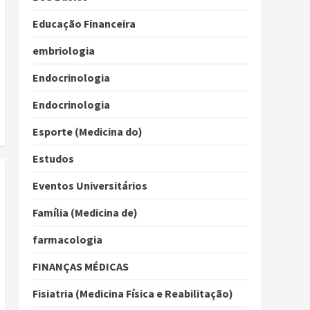
Educação Financeira
embriologia
Endocrinologia
Endocrinologia
Esporte (Medicina do)
Estudos
Eventos Universitários
Família (Medicina de)
farmacologia
FINANÇAS MÉDICAS
Fisiatria (Medicina Física e Reabilitação)