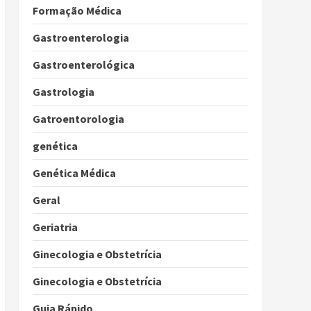
Formação Médica
Gastroenterologia
Gastroenterológica
Gastrologia
Gatroentorologia
genética
Genética Médica
Geral
Geriatria
Ginecologia e Obstetrícia
Ginecologia e Obstetrícia
Guia Rápido