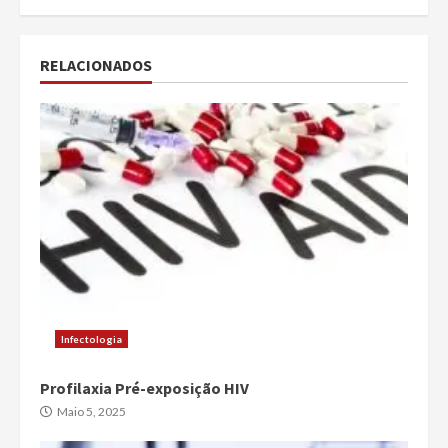
RELACIONADOS
Infectologia
Profilaxia Pré-exposição HIV
Maio 5, 2025