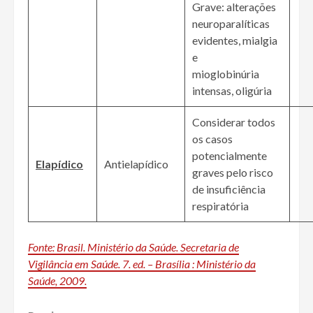
Grave: alterações
neuroparalíticas
evidentes, mialgia
e
mioglobinúria
intensas, oligúria
Considerar todos
os casos
potencialmente
Elapídico
Antielapídico
graves pelo risco
de insuficiência
respiratória
Fonte: Brasil. Ministério da Saúde. Secretaria de
Vigilância em Saúde. 7. ed. – Brasília : Ministério da
Saúde, 2009.