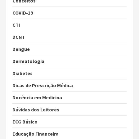
Conceitos
COVID-19
CTI
DCNT
Dengue
Dermatologia
Diabetes
Dicas de Prescrição Médica
Docência em Medicina
Dúvidas dos Leitores
ECG Básico
Educação Financeira