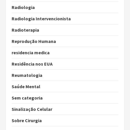
Radiologia
Radiologia Intervencionista
Radioterapia
Reprodução Humana
residencia medica
Residência nos EUA
Reumatologia
Saúde Mental
Sem categoria
Sinalização Celular
Sobre Cirurgia