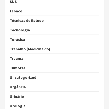
SUS
tabaco
Técnicas de Estudo
Tecnologia
Torácica
Trabalho (Medicina do)
Trauma
Tumores
Uncategorized
Urgência
Urinário
Urologia