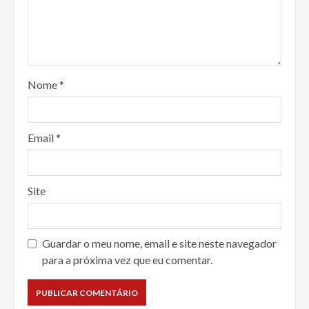
Nome
*
Email
*
Site
Guardar o meu nome, email e site neste navegador
para a próxima vez que eu comentar.