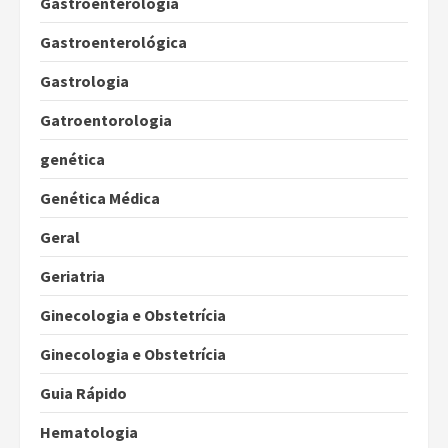
Gastroenterologia
Gastroenterológica
Gastrologia
Gatroentorologia
genética
Genética Médica
Geral
Geriatria
Ginecologia e Obstetrícia
Ginecologia e Obstetrícia
Guia Rápido
Hematologia