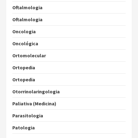
Oftalmologia
Oftalmologia
Oncologia
Oncológica
Ortomolecular
Ortopedia
Ortopedia
Otorrinolaringologia
Paliativa (Medicina)
Parasitologia
Patologia