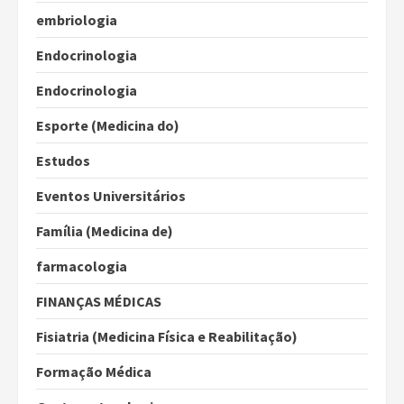
embriologia
Endocrinologia
Endocrinologia
Esporte (Medicina do)
Estudos
Eventos Universitários
Família (Medicina de)
farmacologia
FINANÇAS MÉDICAS
Fisiatria (Medicina Física e Reabilitação)
Formação Médica