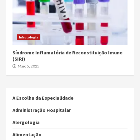
Infectologia
Síndrome Inflamatória de Reconstituição Imune
(SIRI)
Maio 5, 2025
A Escolha da Especialidade
Administração Hospitalar
Alergologia
Alimentação