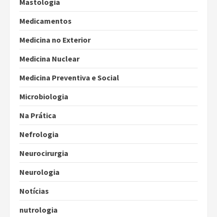
Mastologia
Medicamentos
Medicina no Exterior
Medicina Nuclear
Medicina Preventiva e Social
Microbiologia
Na Prática
Nefrologia
Neurocirurgia
Neurologia
Notícias
nutrologia