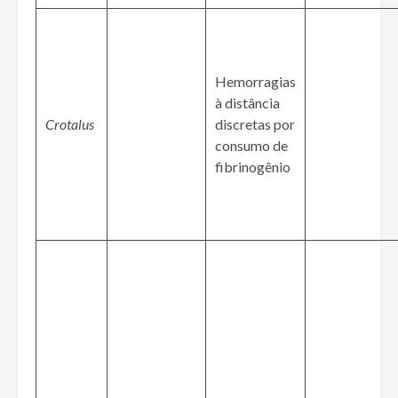
Hemorragias
à distância
Crotalus
discretas por
consumo de
fibrinogênio