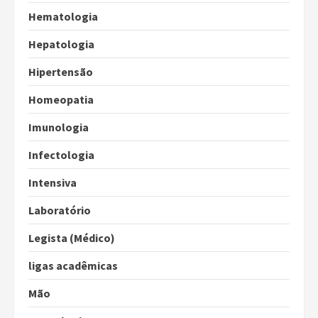
Hematologia
Hepatologia
Hipertensão
Homeopatia
Imunologia
Infectologia
Intensiva
Laboratório
Legista (Médico)
ligas acadêmicas
Mão