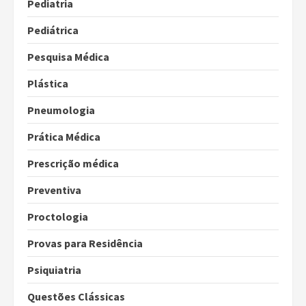
Pediatria
Pediátrica
Pesquisa Médica
Plástica
Pneumologia
Prática Médica
Prescrição médica
Preventiva
Proctologia
Provas para Residência
Psiquiatria
Questões Clássicas