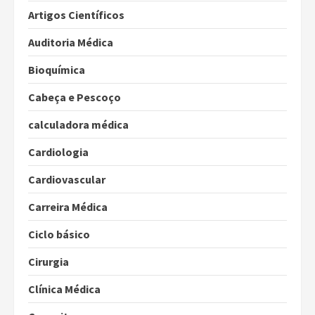
Artigos Científicos
Auditoria Médica
Bioquímica
Cabeça e Pescoço
calculadora médica
Cardiologia
Cardiovascular
Carreira Médica
Ciclo básico
Cirurgia
Clínica Médica