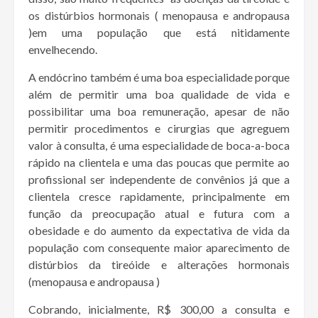
os distúrbios hormonais ( menopausa e andropausa
)em uma população que está nitidamente
envelhecendo.
A endócrino também é uma boa especialidade porque
além de permitir uma boa qualidade de vida e
possibilitar uma boa remuneração, apesar de não
permitir procedimentos e cirurgias que agreguem
valor à consulta, é uma especialidade de boca-a-boca
rápido na clientela e uma das poucas que permite ao
profissional ser independente de convênios já que a
clientela cresce rapidamente, principalmente em
função da preocupação atual e futura com a
obesidade e do aumento da expectativa de vida da
população com consequente maior aparecimento de
distúrbios da tireóide e alterações hormonais
(menopausa e andropausa )
Cobrando, inicialmente, R$ 300,00 a consulta e