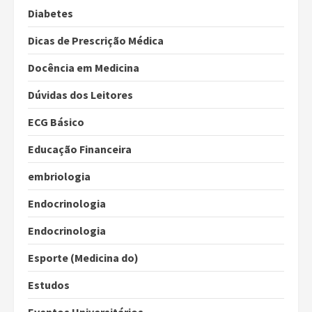
Diabetes
Dicas de Prescrição Médica
Docência em Medicina
Dúvidas dos Leitores
ECG Básico
Educação Financeira
embriologia
Endocrinologia
Endocrinologia
Esporte (Medicina do)
Estudos