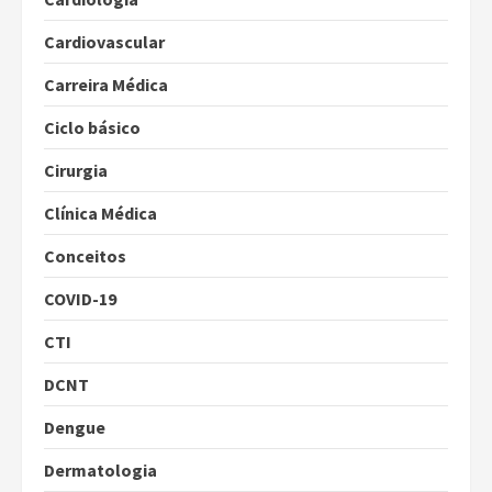
Cardiovascular
Carreira Médica
Ciclo básico
Cirurgia
Clínica Médica
Conceitos
COVID-19
CTI
DCNT
Dengue
Dermatologia