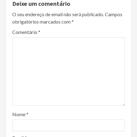
Deixe um comentário
O seu endereço de email não será publicado.
Campos
obrigatórios marcados com
*
Comentário
*
Nome
*