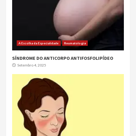
A Escolha da Especialidade
Reumatologia
SÍNDROME DO ANTICORPO ANTIFOSFOLIPÍDEO
Setembro 4, 2025