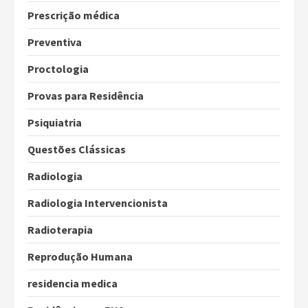
Prescrição médica
Preventiva
Proctologia
Provas para Residência
Psiquiatria
Questões Clássicas
Radiologia
Radiologia Intervencionista
Radioterapia
Reprodução Humana
residencia medica