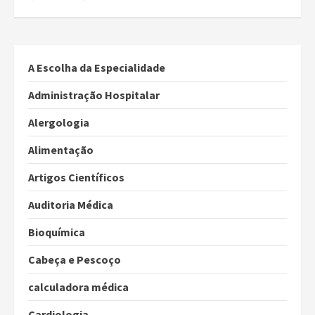
A Escolha da Especialidade
Administração Hospitalar
Alergologia
Alimentação
Artigos Científicos
Auditoria Médica
Bioquímica
Cabeça e Pescoço
calculadora médica
Cardiologia