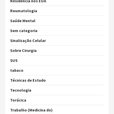
Residência nos EUA
Reumatologia
Saúde Mental
Sem categoria
Sinalização Celular
Sobre Cirurgia
SUS
tabaco
Técnicas de Estudo
Tecnologia
Torácica
Trabalho (Medicina do)