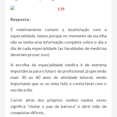
Resposta :
É relativamente comum a insatisfação com a
especialidade, talvez porque no momento da escolha
não se tenha uma informação completa sobre o dia a
dia de cada especialidade (as faculdades de medicina
deveriam prover isso).
A escolha da especialidade médica é de extrema
importância para o futuro do profissional, já que serão
mais 30 ou 40 anos de atividade laboral, sendo
importante que vc se sinta feliz e confortável com o
seu dia a dia.
Correr atrás dos próprios sonhos muitas vezes
significa “chutar o pau da barraca” e abrir mão de
conquistas difíceis.