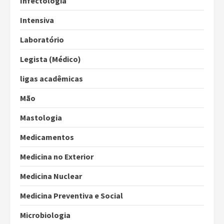
Infectologia
Intensiva
Laboratório
Legista (Médico)
ligas acadêmicas
Mão
Mastologia
Medicamentos
Medicina no Exterior
Medicina Nuclear
Medicina Preventiva e Social
Microbiologia