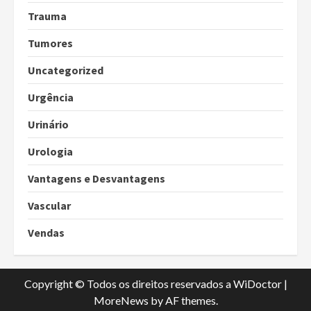
Trauma
Tumores
Uncategorized
Urgência
Urinário
Urologia
Vantagens e Desvantagens
Vascular
Vendas
Copyright © Todos os direitos reservados a WiDoctor
|
MoreNews
by AF themes.