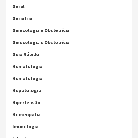
Geral
Geriatria
Ginecologia e Obstetrícia
Ginecologia e Obstetrícia
Guia Rápido
Hematologia
Hematologia
Hepatologia
Hipertensão
Homeopatia
Imunologia