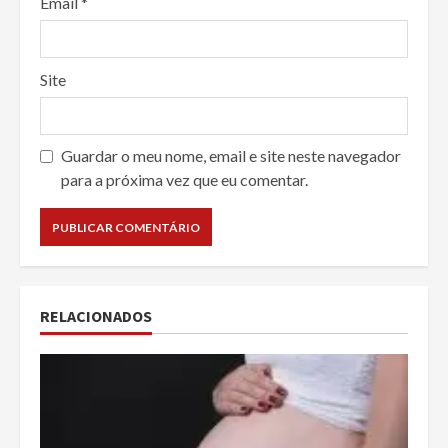
Email
*
Site
Guardar o meu nome, email e site neste navegador
para a próxima vez que eu comentar.
RELACIONADOS