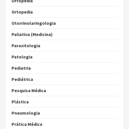
Ortopedia
Ortopedia
Otorrinolaringologia
Paliativa (Medicina)
Parasitologia
Patologia
Pediatria
Pediátrica
Pesquisa Médica
Plástica
Pneumologia
Prática Médica