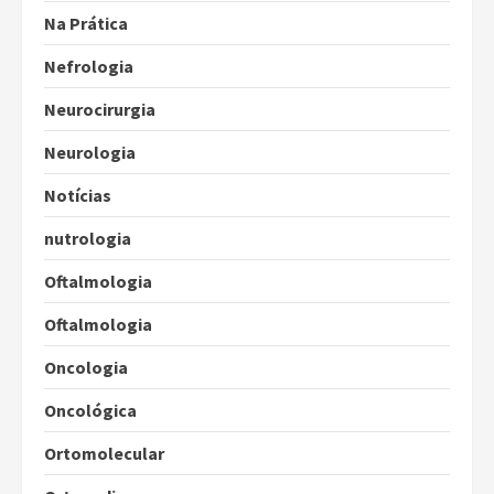
Na Prática
Nefrologia
Neurocirurgia
Neurologia
Notícias
nutrologia
Oftalmologia
Oftalmologia
Oncologia
Oncológica
Ortomolecular