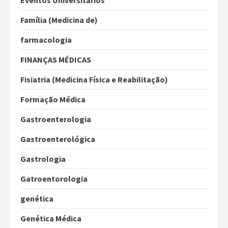
Eventos Universitários
Família (Medicina de)
farmacologia
FINANÇAS MÉDICAS
Fisiatria (Medicina Física e Reabilitação)
Formação Médica
Gastroenterologia
Gastroenterológica
Gastrologia
Gatroentorologia
genética
Genética Médica