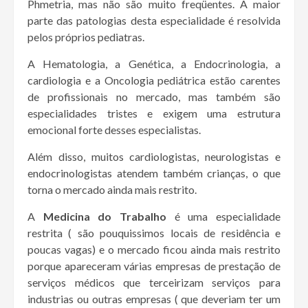
Phmetria, mas não são muito freqüentes. A maior
parte das patologias desta especialidade é resolvida
pelos próprios pediatras.
A Hematologia, a Genética, a Endocrinologia, a
cardiologia e a Oncologia pediátrica estão carentes
de profissionais no mercado, mas também são
especialidades tristes e exigem uma estrutura
emocional forte desses especialistas.
Além disso, muitos cardiologistas, neurologistas e
endocrinologistas atendem também crianças, o que
torna o mercado ainda mais restrito.
A
Medicina do Trabalho
é uma especialidade
restrita ( são pouquissimos locais de residência e
poucas vagas) e o mercado ficou ainda mais restrito
porque apareceram várias empresas de prestação de
serviços médicos que terceirizam serviços para
industrias ou outras empresas ( que deveriam ter um