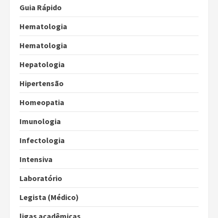
Guia Rápido
Hematologia
Hematologia
Hepatologia
Hipertensão
Homeopatia
Imunologia
Infectologia
Intensiva
Laboratório
Legista (Médico)
ligas acadêmicas