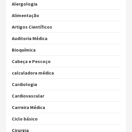
Alergologia
Alimentação
Artigos Científicos
Auditoria Médica
Bioquímica
Cabeça e Pescoço
calculadora médica
Cardiologia
Cardiovascular
Carreira Médica
Ciclo básico
Cirurgia