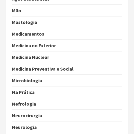
Mão
Mastologia
Medicamentos
Medicina no Exterior
Medicina Nuclear
Medicina Preventiva e Social
Microbiologia
Na Prática
Nefrologia
Neurocirurgia
Neurologia