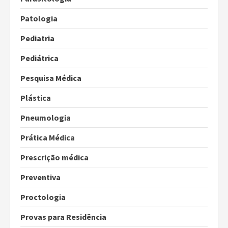
Patologia
Pediatria
Pediátrica
Pesquisa Médica
Plástica
Pneumologia
Prática Médica
Prescrição médica
Preventiva
Proctologia
Provas para Residência