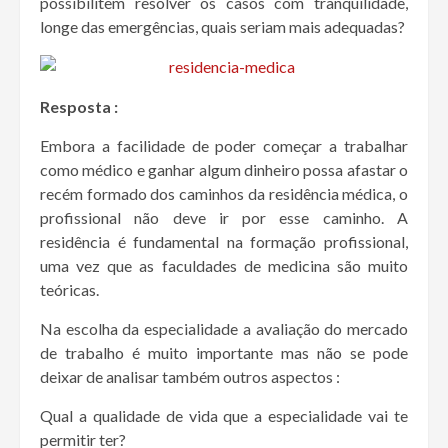
possibilitem resolver os casos com tranquilidade,
longe das emergências, quais seriam mais adequadas?
Resposta :
Embora a facilidade de poder começar a trabalhar
como médico e ganhar algum dinheiro possa afastar o
recém formado dos caminhos da residência médica, o
profissional não deve ir por esse caminho. A
residência é fundamental na formação profissional,
uma vez que as faculdades de medicina são muito
teóricas.
Na escolha da especialidade a avaliação do mercado
de trabalho é muito importante mas não se pode
deixar de analisar também outros aspectos :
Qual a qualidade de vida que a especialidade vai te
permitir ter?