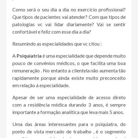
Como será o seu dia a dia no exercício profissional?
Que tipos de pacientes vai atender? Com que tipos de
patologias vc vai lidar diariamente? Vai se sentir
confortável e feliz com esse dia a dia?
Resumindo as especialidades que vc citou :
A
Psiquiatria
é uma especialidade que depende muito
pouco de convênios médicos, o que facilita uma boa
remuneração . No entanto a clientela não aumenta tão
rapidamente porque ainda existe muito preconceito
em relação à especialidade.
Apesar de ser uma especialidade de acesso direto
com a residência médica durando 3 anos, é sempre
importante a formação analítica que leva mais 5 anos.
Uma das áreas interessantes para o psiquiatra, do
ponto de vista mercado de trabalho , é o segmento