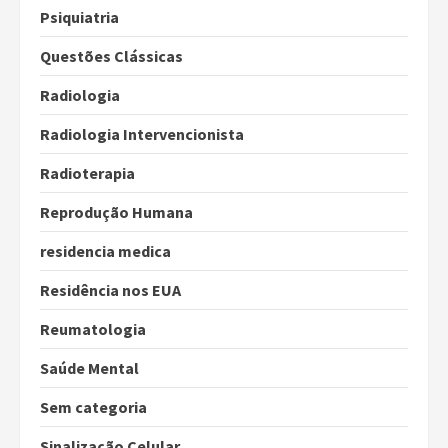
Psiquiatria
Questões Clássicas
Radiologia
Radiologia Intervencionista
Radioterapia
Reprodução Humana
residencia medica
Residência nos EUA
Reumatologia
Saúde Mental
Sem categoria
Sinalização Celular