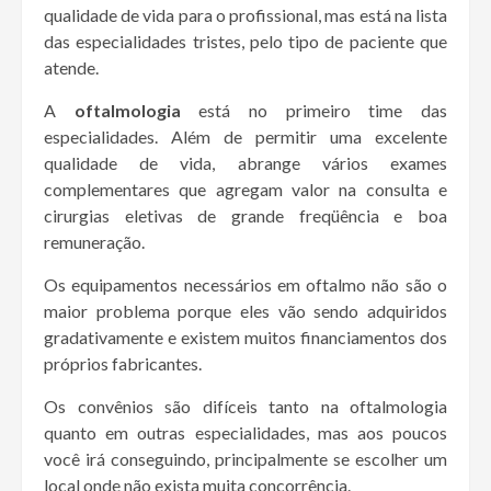
qualidade de vida para o profissional, mas está na lista
das especialidades tristes, pelo tipo de paciente que
atende.
A
oftalmologia
está no primeiro time das
especialidades. Além de permitir uma excelente
qualidade de vida, abrange vários exames
complementares que agregam valor na consulta e
cirurgias eletivas de grande freqüência e boa
remuneração.
Os equipamentos necessários em oftalmo não são o
maior problema porque eles vão sendo adquiridos
gradativamente e existem muitos financiamentos dos
próprios fabricantes.
Os convênios são difíceis tanto na oftalmologia
quanto em outras especialidades, mas aos poucos
você irá conseguindo, principalmente se escolher um
local onde não exista muita concorrência.