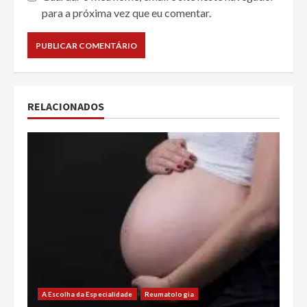
para a próxima vez que eu comentar.
RELACIONADOS
A Escolha da Especialidade
Reumatologia