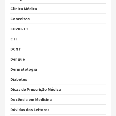
Clínica Médica
Conceitos
COVID-19
CTI
DCNT
Dengue
Dermatologia
Diabetes
Dicas de Prescrição Médica
Docência em Medicina
Dúvidas dos Leitores