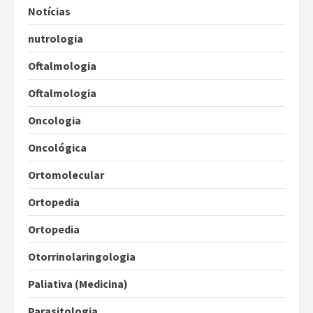
Notícias
nutrologia
Oftalmologia
Oftalmologia
Oncologia
Oncológica
Ortomolecular
Ortopedia
Ortopedia
Otorrinolaringologia
Paliativa (Medicina)
Parasitologia