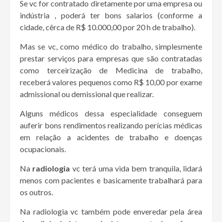
Se vc for contratado diretamente por uma empresa ou
indústria , poderá ter bons salarios (conforme a
cidade, cêrca de R$ 10.000,00 por 20 h de trabalho).
Mas se vc, como médico do trabalho, simplesmente
prestar serviços para empresas que são contratadas
como terceirização de Medicina de trabalho,
receberá valores pequenos como R$ 10,00 por exame
admissional ou demissional que realizar.
Alguns médicos dessa especialidade conseguem
auferir bons rendimentos realizando perícias médicas
em relação a acidentes de trabalho e doenças
ocupacionais.
Na
radiologia
vc terá uma vida bem tranquila, lidará
menos com pacientes e basicamente trabalhará para
os outros.
Na radiologia vc também pode enveredar pela área