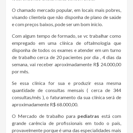
O chamado mercado popular, em locais mais pobres,
visando clientela que não disponha de plano de saúde
e com preços baixos, pode ser um bom inicio.
Com algum tempo de formado, se vc trabalhar como
empregado em uma clínica de oftalmologia que
disponha de todos os exames e atender em um turno
de trabalho cerca de 20 pacientes por dia , 4 dias da
semana, vai receber aproximadamente R$ 24.000,00
por mês.
Se essa clínica for sua e produzir essa mesma
quantidade de consultas mensais ( cerca de 344
consultas/mês ), o faturamento da sua clínica será de
aproximadamente R$ 68.000,00.
O Mercado de trabalho para
pediatras
está com
grande carência de profissionais em todo o país,
provavelmente porque é uma das especialidades mais