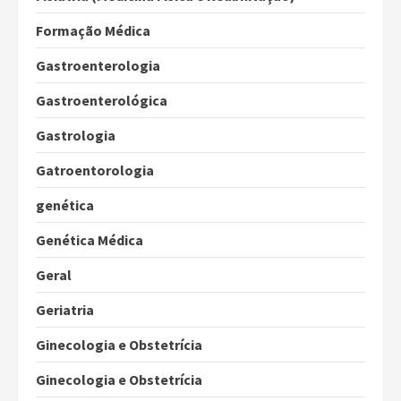
Formação Médica
Gastroenterologia
Gastroenterológica
Gastrologia
Gatroentorologia
genética
Genética Médica
Geral
Geriatria
Ginecologia e Obstetrícia
Ginecologia e Obstetrícia