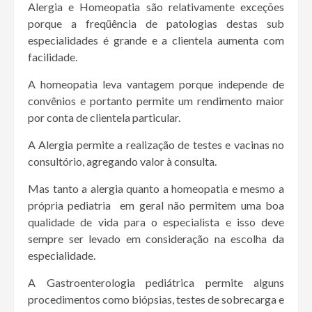
Alergia e Homeopatia são relativamente exceções
porque a freqüência de patologias destas sub
especialidades é grande e a clientela aumenta com
facilidade.
A homeopatia leva vantagem porque independe de
convênios e portanto permite um rendimento maior
por conta de clientela particular.
A Alergia permite a realização de testes e vacinas no
consultório, agregando valor à consulta.
Mas tanto a alergia quanto a homeopatia e mesmo a
própria pediatria em geral não permitem uma boa
qualidade de vida para o especialista e isso deve
sempre ser levado em consideração na escolha da
especialidade.
A Gastroenterologia pediátrica permite alguns
procedimentos como biópsias, testes de sobrecarga e