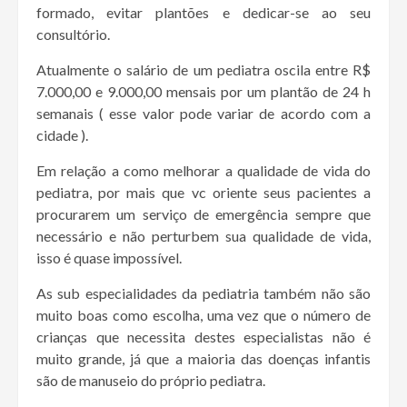
formado, evitar plantões e dedicar-se ao seu
consultório.
Atualmente o salário de um pediatra oscila entre R$
7.000,00 e 9.000,00 mensais por um plantão de 24 h
semanais ( esse valor pode variar de acordo com a
cidade ).
Em relação a como melhorar a qualidade de vida do
pediatra, por mais que vc oriente seus pacientes a
procurarem um serviço de emergência sempre que
necessário e não perturbem sua qualidade de vida,
isso é quase impossível.
As sub especialidades da pediatria também não são
muito boas como escolha, uma vez que o número de
crianças que necessita destes especialistas não é
muito grande, já que a maioria das doenças infantis
são de manuseio do próprio pediatra.