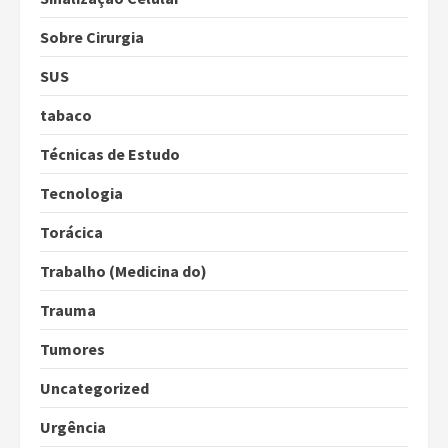
Sobre Cirurgia
SUS
tabaco
Técnicas de Estudo
Tecnologia
Torácica
Trabalho (Medicina do)
Trauma
Tumores
Uncategorized
Urgência