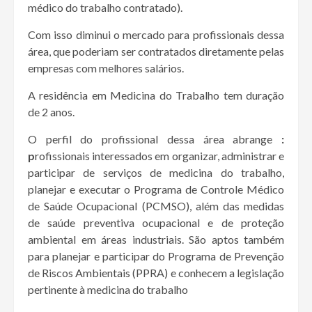
médico do trabalho contratado).
Com isso diminui o mercado para profissionais dessa
área, que poderiam ser contratados diretamente pelas
empresas com melhores salários.
A residência em Medicina do Trabalho tem duração
de 2 anos.
O perfil do profissional dessa área abrange
:
p
rofissionais interessados em organizar, administrar e
participar de serviços de medicina do trabalho,
planejar e executar o Programa de Controle Médico
de Saúde Ocupacional (PCMSO), além das medidas
de saúde preventiva ocupacional e de proteção
ambiental em áreas industriais. São aptos também
para planejar e participar do Programa de Prevenção
de Riscos Ambientais (PPRA) e conhecem a legislação
pertinente à medicina do trabalho