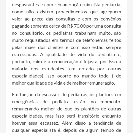
desgastantes e com remuneração ruim. Na pediatria,
como não existem procedimentos que agreguem
valor ao preço das consultas e com os convênios
pagando somente cerca de R$ 70,00 por uma consulta
no consultório, os pediatras trabalham muito, são
muito requisitados em termos de telefonemas feitos
pelas mães dos clientes e com isso estão sempre
estressados. A qualidade de vida do pediatra é,
portanto, ruim e a remuneração é injusta, por isso a
maioria dos estudantes tem optado por outras
especialidades( isso ocorre no mundo todo ) de
melhor qualidade de vida e de melhor remuneração.
Em função da escassez de pediatras, os plantões em
emergências de pediatra estão, no momento,
remunerando melhor do que os plantões de outras
especialidades, mas isso será transitório enquanto
houver essa escassez. Além disso a tendência de
qualquer especialista é, depois de algum tempo de