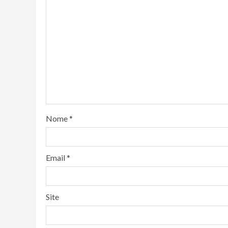
Nome
*
Email
*
Site