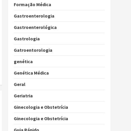
Formação Médica
Gastroenterologia
Gastroenterológica
Gastrologia
Gatroentorologia
genética
Genética Médica
Geral
Geriatria
Ginecologia e Obstetrícia
Ginecologia e Obstetrícia
Guia Rápido