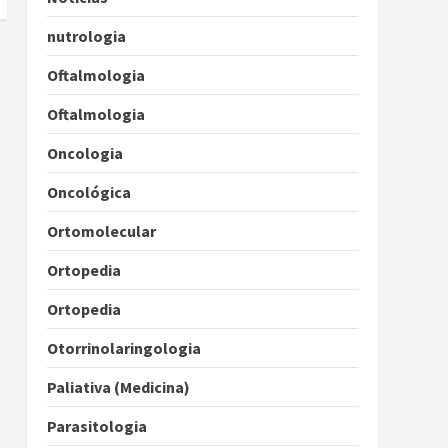
nutrologia
Oftalmologia
Oftalmologia
Oncologia
Oncológica
Ortomolecular
Ortopedia
Ortopedia
Otorrinolaringologia
Paliativa (Medicina)
Parasitologia