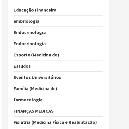
Educação Financeira
embriologia
Endocrinologia
Endocrinologia
Esporte (Medicina do)
Estudos
Eventos Universitários
Família (Medicina de)
farmacologia
FINANÇAS MÉDICAS
Fisiatria (Medicina Física e Reabilitação)