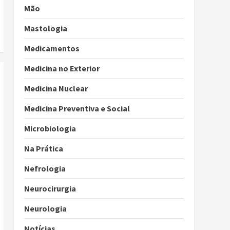
Mão
Mastologia
Medicamentos
Medicina no Exterior
Medicina Nuclear
Medicina Preventiva e Social
Microbiologia
Na Prática
Nefrologia
Neurocirurgia
Neurologia
Notícias