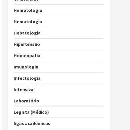
Hematologia
Hematologia
Hepatologia
Hipertensão
Homeopatia
Imunologia
Infectologia
Intensiva
Laboratório
Legista (Médico)
ligas acadêmicas