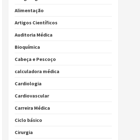
Alimentação
Artigos Científicos
Auditoria Médica
Bioquímica
Cabeça e Pescoço
calculadora médica
Cardiologia
Cardiovascular
Carreira Médica
Ciclo básico
Cirurgia