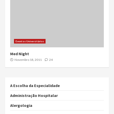
Eventos Universitários
Med Night
Novembro 18, 2011
24
A Escolha da Especialidade
Administração Hospitalar
Alergologia