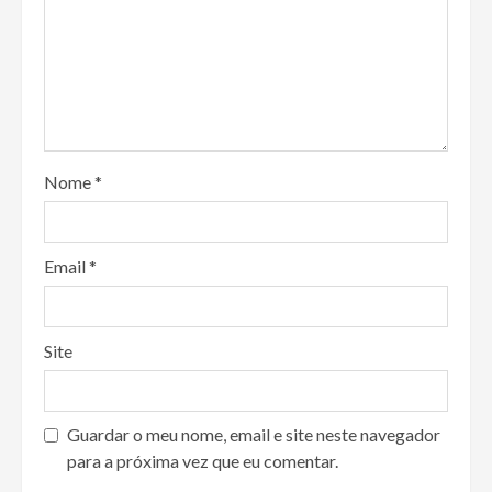
Nome
*
Email
*
Site
Guardar o meu nome, email e site neste navegador
para a próxima vez que eu comentar.