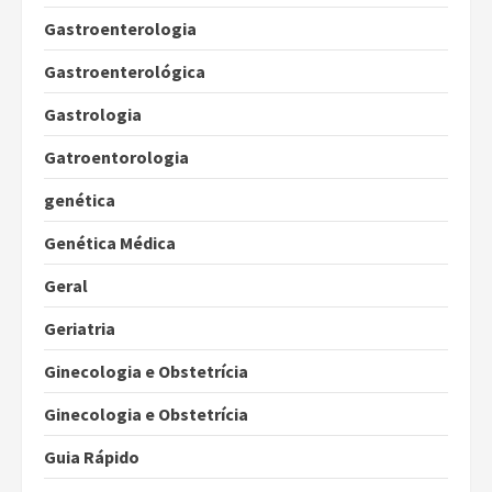
Gastroenterologia
Gastroenterológica
Gastrologia
Gatroentorologia
genética
Genética Médica
Geral
Geriatria
Ginecologia e Obstetrícia
Ginecologia e Obstetrícia
Guia Rápido