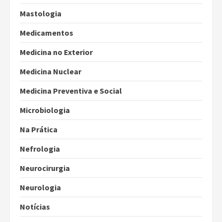
Mastologia
Medicamentos
Medicina no Exterior
Medicina Nuclear
Medicina Preventiva e Social
Microbiologia
Na Prática
Nefrologia
Neurocirurgia
Neurologia
Notícias