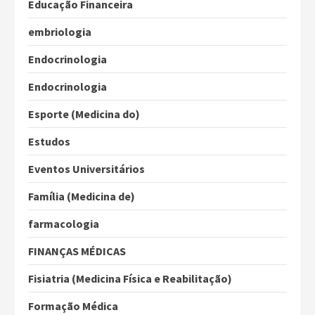
Educação Financeira
embriologia
Endocrinologia
Endocrinologia
Esporte (Medicina do)
Estudos
Eventos Universitários
Família (Medicina de)
farmacologia
FINANÇAS MÉDICAS
Fisiatria (Medicina Física e Reabilitação)
Formação Médica