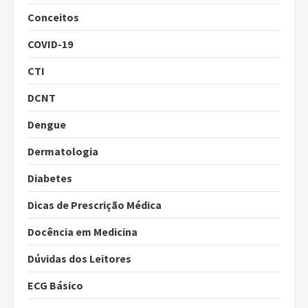
Conceitos
COVID-19
CTI
DCNT
Dengue
Dermatologia
Diabetes
Dicas de Prescrição Médica
Docência em Medicina
Dúvidas dos Leitores
ECG Básico