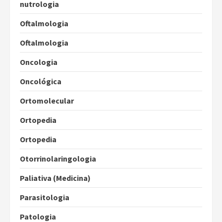
nutrologia
Oftalmologia
Oftalmologia
Oncologia
Oncológica
Ortomolecular
Ortopedia
Ortopedia
Otorrinolaringologia
Paliativa (Medicina)
Parasitologia
Patologia