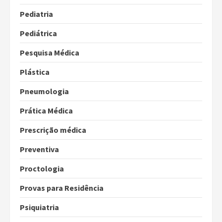
Pediatria
Pediátrica
Pesquisa Médica
Plástica
Pneumologia
Prática Médica
Prescrição médica
Preventiva
Proctologia
Provas para Residência
Psiquiatria