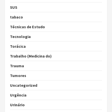
SUS
tabaco
Técnicas de Estudo
Tecnologia
Torácica
Trabalho (Medicina do)
Trauma
Tumores
Uncategorized
Urgência
Urinário