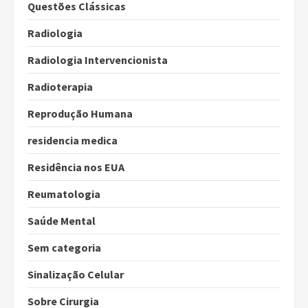
Questões Clássicas
Radiologia
Radiologia Intervencionista
Radioterapia
Reprodução Humana
residencia medica
Residência nos EUA
Reumatologia
Saúde Mental
Sem categoria
Sinalização Celular
Sobre Cirurgia