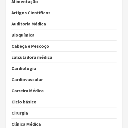
Alimentação
Artigos Científicos
Auditoria Médica
Bioquímica
Cabeça e Pescoço
calculadora médica
Cardiologia
Cardiovascular
Carreira Médica
Ciclo básico
Cirurgia
Clínica Médica