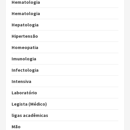
Hematologia
Hematologia
Hepatologia
Hipertensão
Homeopatia
Imunologia
Infectologia
Intensiva
Laboratório
Legista (Médico)
ligas acadêmicas
Mão