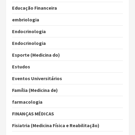
Educação Financeira
embriologia
Endocrinologia
Endocrinologia
Esporte (Medicina do)
Estudos
Eventos Universitários
Família (Medicina de)
farmacologia
FINANÇAS MÉDICAS
Fisiatria (Medicina Física e Reabilitação)