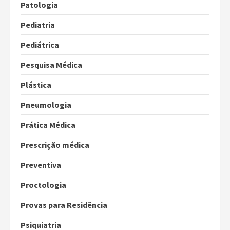
Patologia
Pediatria
Pediátrica
Pesquisa Médica
Plástica
Pneumologia
Prática Médica
Prescrição médica
Preventiva
Proctologia
Provas para Residência
Psiquiatria