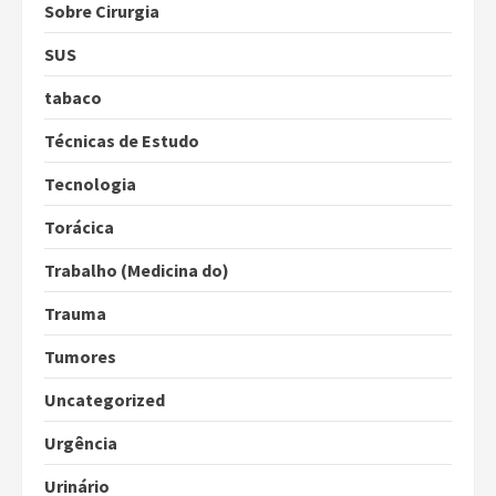
Sobre Cirurgia
SUS
tabaco
Técnicas de Estudo
Tecnologia
Torácica
Trabalho (Medicina do)
Trauma
Tumores
Uncategorized
Urgência
Urinário