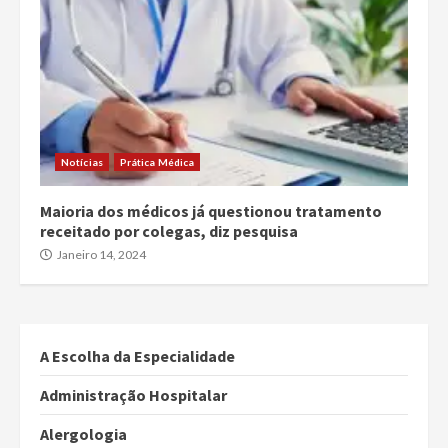
Notícias
Prática Médica
Maioria dos médicos já questionou tratamento
receitado por colegas, diz pesquisa
Janeiro 14, 2024
A Escolha da Especialidade
Administração Hospitalar
Alergologia