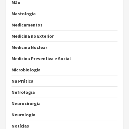
Mão
Mastologia
Medicamentos
Medicina no Exterior
Medicina Nuclear
Medicina Preventiva e Social
Microbiologia
Na Prática
Nefrologia
Neurocirurgia
Neurologia
Notícias