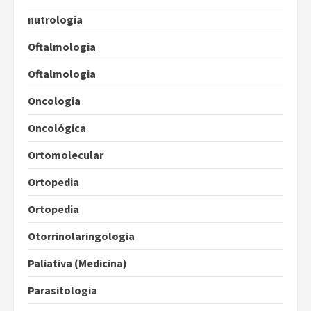
nutrologia
Oftalmologia
Oftalmologia
Oncologia
Oncológica
Ortomolecular
Ortopedia
Ortopedia
Otorrinolaringologia
Paliativa (Medicina)
Parasitologia