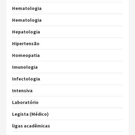
Hematologia
Hematologia
Hepatologia
Hipertensão
Homeopatia
Imunologia
Infectologia
Intensiva
Laboratório
Legista (Médico)
ligas acadêmicas