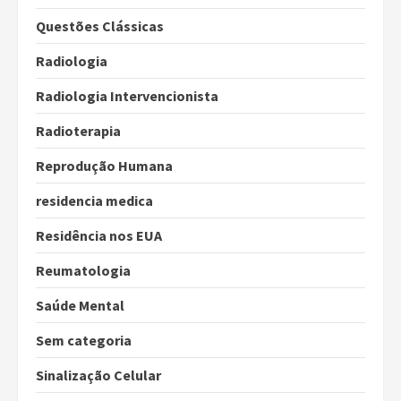
Questões Clássicas
Radiologia
Radiologia Intervencionista
Radioterapia
Reprodução Humana
residencia medica
Residência nos EUA
Reumatologia
Saúde Mental
Sem categoria
Sinalização Celular