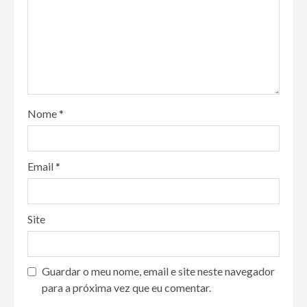
Nome
*
Email
*
Site
Guardar o meu nome, email e site neste navegador
para a próxima vez que eu comentar.