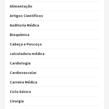
Alimentação
Artigos Científicos
Auditoria Médica
Bioquímica
Cabeça e Pescoço
calculadora médica
Cardiologia
Cardiovascular
Carreira Médica
Ciclo básico
Cirurgia