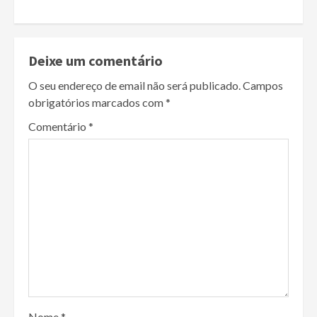
Deixe um comentário
O seu endereço de email não será publicado.
Campos
obrigatórios marcados com
*
Comentário
*
Nome
*