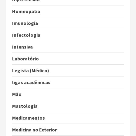
Homeopatia
Imunologia
Infectologia
Intensiva
Laboratório
Legista (Médico)
ligas acadêmicas
Mão
Mastologia
Medicamentos
Medicina no Exterior