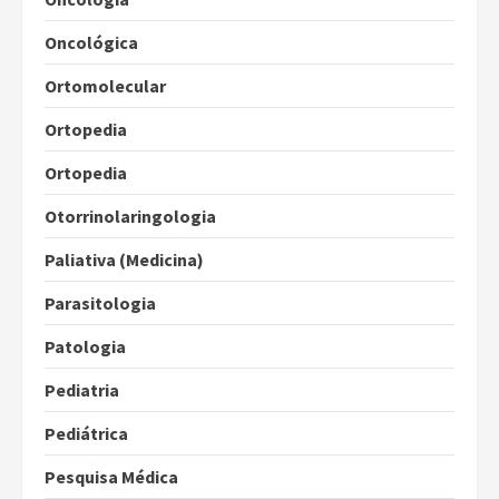
Oncológica
Ortomolecular
Ortopedia
Ortopedia
Otorrinolaringologia
Paliativa (Medicina)
Parasitologia
Patologia
Pediatria
Pediátrica
Pesquisa Médica