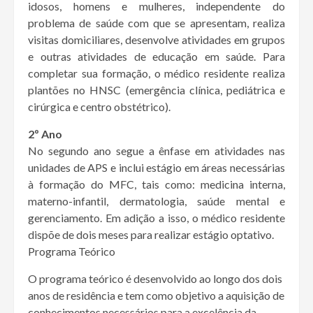
idosos, homens e mulheres, independente do
problema de saúde com que se apresentam, realiza
visitas domiciliares, desenvolve atividades em grupos
e outras atividades de educação em saúde. Para
completar sua formação, o médico residente realiza
plantões no HNSC (emergência clínica, pediátrica e
cirúrgica e centro obstétrico).
2º Ano
No segundo ano segue a ênfase em atividades nas
unidades de APS e inclui estágio em áreas necessárias
à formação do MFC, tais como: medicina interna,
materno-infantil, dermatologia, saúde mental e
gerenciamento. Em adição a isso, o médico residente
dispõe de dois meses para realizar estágio optativo.
Programa Teórico
O programa teórico é desenvolvido ao longo dos dois
anos de residência e tem como objetivo a aquisição de
conhecimentos necessários para a excelência da