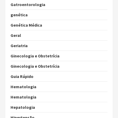
Gatroentorologia
genética
Genética Médica
Geral
Geriatria
Ginecologia e Obstetrícia
Ginecologia e Obstetrícia
Guia Rápido
Hematologia
Hematologia
Hepatologia
Hipertensão