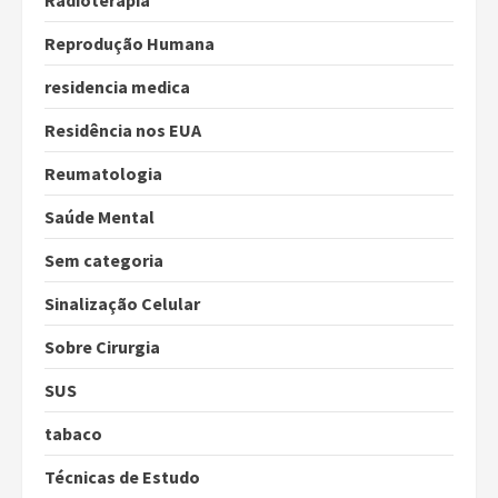
Reprodução Humana
residencia medica
Residência nos EUA
Reumatologia
Saúde Mental
Sem categoria
Sinalização Celular
Sobre Cirurgia
SUS
tabaco
Técnicas de Estudo