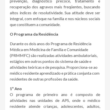
prevenção, diagnóstico precoce, tratamento e
recuperação dos agravos mais freqüentes, buscando
altos índices de resolutividade. Sua atitude deve ser
integral, com enfoque na família e nos núcleos sociais
que constituem a comunidade.
O Programa da Residência
Durante os dois anos do Programa de Residência
Médica em Medicina de Família e Comunidade
(PRMMFC) são realizadas atividades ambulatoriais,
estágios em outros pontos do sistema de saúde e
atividades teóricas e de pesquisa. Proporciona-se ao
médico residente aprendizado e prática conjunta com
residentes de outras profissões da saúde.
1º Ano
O programa de primeiro ano é composto de
atividades nas unidades de APS, onde o médico
residente atende crianças, adolescentes, adultos,