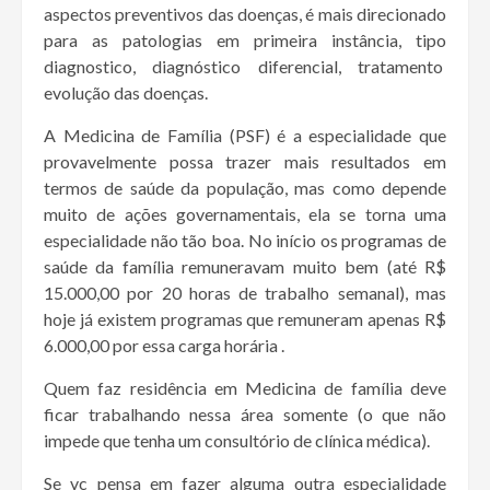
aspectos preventivos das doenças, é mais direcionado
para as patologias em primeira instância, tipo
diagnostico, diagnóstico diferencial, tratamento
evolução das doenças.
A Medicina de Família (PSF) é a especialidade que
provavelmente possa trazer mais resultados em
termos de saúde da população, mas como depende
muito de ações governamentais, ela se torna uma
especialidade não tão boa. No início os programas de
saúde da família remuneravam muito bem (até R$
15.000,00 por 20 horas de trabalho semanal), mas
hoje já existem programas que remuneram apenas R$
6.000,00 por essa carga horária .
Quem faz residência em Medicina de família deve
ficar trabalhando nessa área somente (o que não
impede que tenha um consultório de clínica médica).
Se vc pensa em fazer alguma outra especialidade