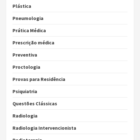
Plástica
Pneumologia
Prática Médica
Prescrição médica
Preventiva
Proctologia
Provas para Residência
Psiquiatria
Questões Clássicas
Radiologia
Radiologia Intervencionista
Radioterapia