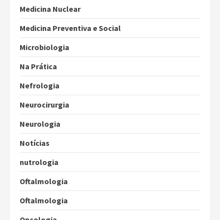
Medicina Nuclear
Medicina Preventiva e Social
Microbiologia
Na Prática
Nefrologia
Neurocirurgia
Neurologia
Notícias
nutrologia
Oftalmologia
Oftalmologia
Oncologia