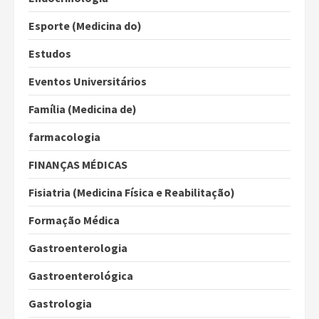
Esporte (Medicina do)
Estudos
Eventos Universitários
Família (Medicina de)
farmacologia
FINANÇAS MÉDICAS
Fisiatria (Medicina Física e Reabilitação)
Formação Médica
Gastroenterologia
Gastroenterológica
Gastrologia