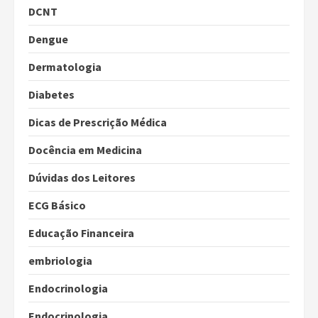
DCNT
Dengue
Dermatologia
Diabetes
Dicas de Prescrição Médica
Docência em Medicina
Dúvidas dos Leitores
ECG Básico
Educação Financeira
embriologia
Endocrinologia
Endocrinologia