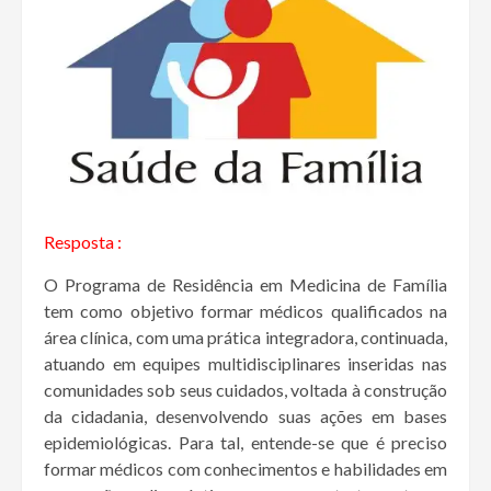
Resposta :
O Programa de Residência em Medicina de Família
tem como objetivo formar médicos qualificados na
área clínica, com uma prática integradora, continuada,
atuando em equipes multidisciplinares inseridas nas
comunidades sob seus cuidados, voltada à construção
da cidadania, desenvolvendo suas ações em bases
epidemiológicas. Para tal, entende-se que é preciso
formar médicos com conhecimentos e habilidades em