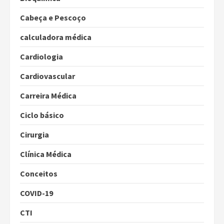
Cabeça e Pescoço
calculadora médica
Cardiologia
Cardiovascular
Carreira Médica
Ciclo básico
Cirurgia
Clínica Médica
Conceitos
COVID-19
CTI