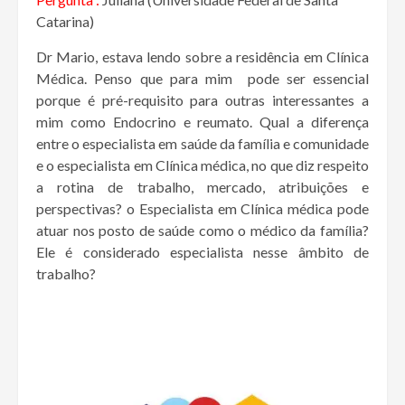
Catarina)
Dr Mario, estava lendo sobre a residência em Clínica
Médica. Penso que para mim pode ser essencial
porque é pré-requisito para outras interessantes a
mim como Endocrino e reumato. Qual a diferença
entre o especialista em saúde da família e comunidade
e o especialista em Clínica médica, no que diz respeito
a rotina de trabalho, mercado, atribuições e
perspectivas? o Especialista em Clínica médica pode
atuar nos posto de saúde como o médico da família?
Ele é considerado especialista nesse âmbito de
trabalho?