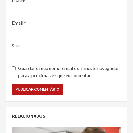
Email
*
Site
Guardar o meu nome, email e site neste navegador
para a próxima vez que eu comentar.
RELACIONADOS