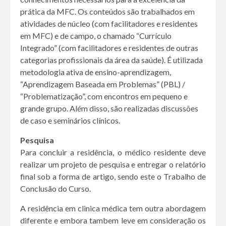
prática da MFC. Os conteúdos são trabalhados em
atividades de núcleo (com facilitadores e residentes
em MFC) e de campo, o chamado “Currículo
Integrado” (com facilitadores e residentes de outras
categorias profissionais da área da saúde). É utilizada
metodologia ativa de ensino-aprendizagem,
“Aprendizagem Baseada em Problemas” (PBL) /
“Problematização”, com encontros em pequeno e
grande grupo. Além disso, são realizadas discussões
de caso e seminários clínicos.
Pesquisa
Para concluir a residência, o médico residente deve
realizar um projeto de pesquisa e entregar o relatório
final sob a forma de artigo, sendo este o Trabalho de
Conclusão do Curso.
A residência em clinica médica tem outra abordagem
diferente e embora tambem leve em consideração os