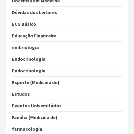
Docência em Medicina
Dúvidas dos Leitores
ECG Básico
Educação Financeira
embriologia
Endocrinologia
Endocrinologia
Esporte (Medicina do)
Estudos
Eventos Universitários
Família (Medicina de)
farmacologia