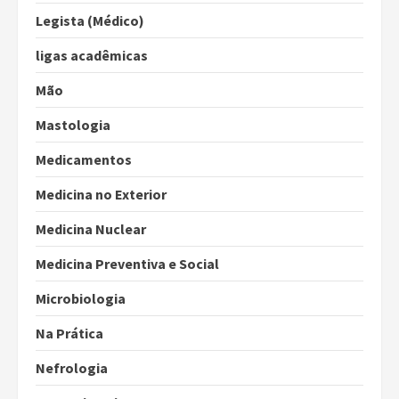
Legista (Médico)
ligas acadêmicas
Mão
Mastologia
Medicamentos
Medicina no Exterior
Medicina Nuclear
Medicina Preventiva e Social
Microbiologia
Na Prática
Nefrologia