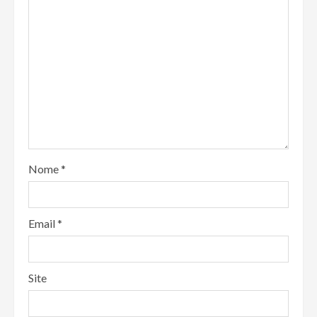
Nome
*
Email
*
Site