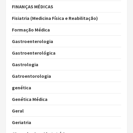
FINANÇAS MÉDICAS
Fisiatria (Medicina Física e Reabilitação)
Formação Médica
Gastroenterologia
Gastroenterológica
Gastrologia
Gatroentorologia
genética
Genética Médica
Geral
Geriatria