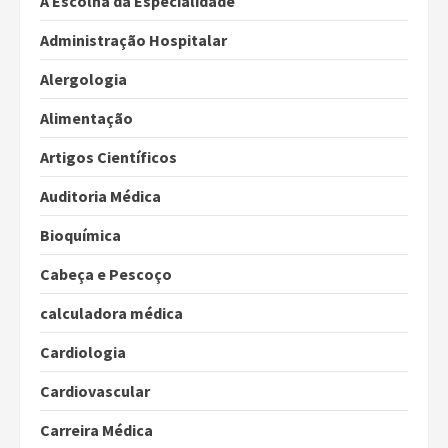
A Escolha da Especialidade
Administração Hospitalar
Alergologia
Alimentação
Artigos Científicos
Auditoria Médica
Bioquímica
Cabeça e Pescoço
calculadora médica
Cardiologia
Cardiovascular
Carreira Médica