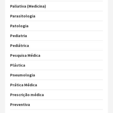
Paliativa (Medicina)
Parasitologia
Patologia
Pediatria
Pediátrica
Pesquisa Médica
Plástica
Pneumologia
Prática Médica
Prescrição médica
Preventiva