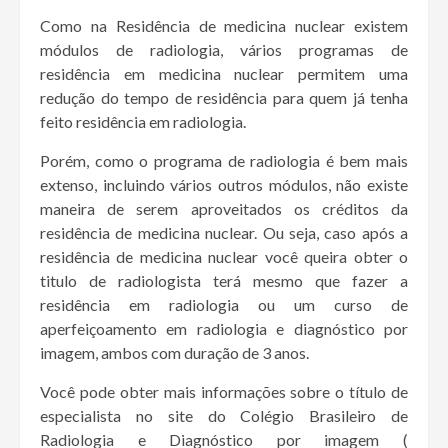
Como na Residência de medicina nuclear existem
módulos de radiologia, vários programas de
residência em medicina nuclear permitem uma
redução do tempo de residência para quem já tenha
feito residência em radiologia.
Porém, como o programa de radiologia é bem mais
extenso, incluindo vários outros módulos, não existe
maneira de serem aproveitados os créditos da
residência de medicina nuclear. Ou seja, caso após a
residência de medicina nuclear você queira obter o
titulo de radiologista terá mesmo que fazer a
residência em radiologia ou um curso de
aperfeiçoamento em radiologia e diagnóstico por
imagem, ambos com duração de 3 anos.
Você pode obter mais informações sobre o título de
especialista no site do Colégio Brasileiro de
Radiologia e Diagnóstico por imagem (