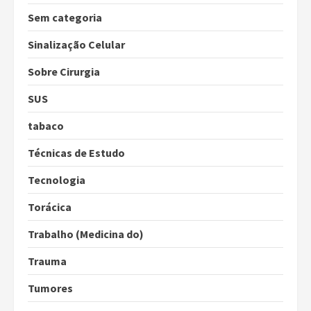
Sem categoria
Sinalização Celular
Sobre Cirurgia
SUS
tabaco
Técnicas de Estudo
Tecnologia
Torácica
Trabalho (Medicina do)
Trauma
Tumores