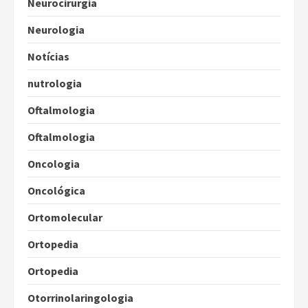
Neurocirurgia
Neurologia
Notícias
nutrologia
Oftalmologia
Oftalmologia
Oncologia
Oncológica
Ortomolecular
Ortopedia
Ortopedia
Otorrinolaringologia