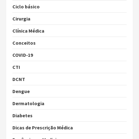
Ciclo básico
Cirurgia
Clínica Médica
Conceitos
COVID-19
CTI
DCNT
Dengue
Dermatologia
Diabetes
Dicas de Prescrição Médica