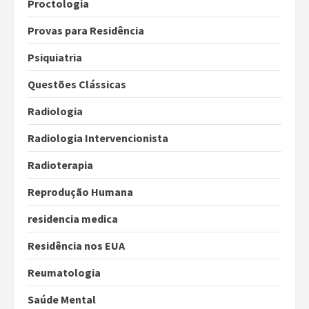
Proctologia
Provas para Residência
Psiquiatria
Questões Clássicas
Radiologia
Radiologia Intervencionista
Radioterapia
Reprodução Humana
residencia medica
Residência nos EUA
Reumatologia
Saúde Mental