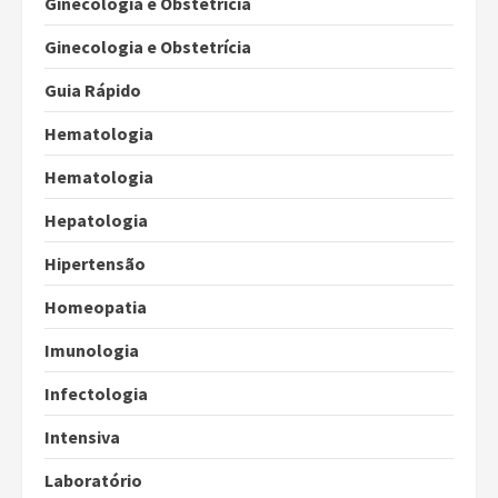
Ginecologia e Obstetrícia
Ginecologia e Obstetrícia
Guia Rápido
Hematologia
Hematologia
Hepatologia
Hipertensão
Homeopatia
Imunologia
Infectologia
Intensiva
Laboratório