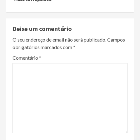
Deixe um comentário
O seu endereço de email não será publicado.
Campos
obrigatórios marcados com
*
Comentário
*