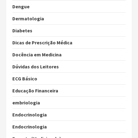
Dengue
Dermatologia
Diabetes
Dicas de Prescrição Médica
Docência em Medicina
Dúvidas dos Leitores
ECG Básico
Educação Financeira
embriologia
Endocrinologia
Endocrinologia