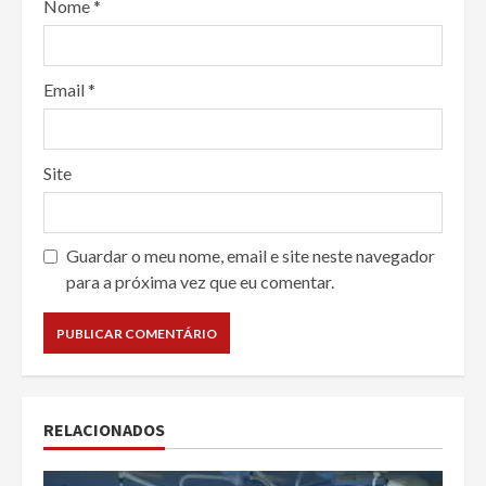
Nome
*
Email
*
Site
Guardar o meu nome, email e site neste navegador
para a próxima vez que eu comentar.
RELACIONADOS