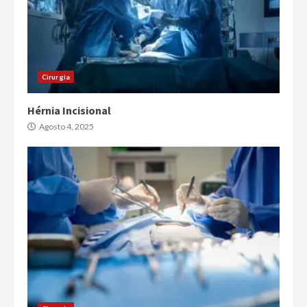
Cirurgia
Hérnia Incisional
Agosto 4, 2025