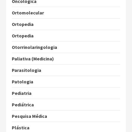
Oncológica
Ortomolecular
Ortopedia
Ortopedia
Otorrinolaringologia
Paliativa (Medicina)
Parasitologia
Patologia
Pediatria
Pediátrica
Pesquisa Médica
Plástica