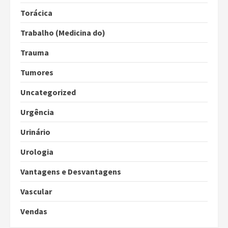
Torácica
Trabalho (Medicina do)
Trauma
Tumores
Uncategorized
Urgência
Urinário
Urologia
Vantagens e Desvantagens
Vascular
Vendas