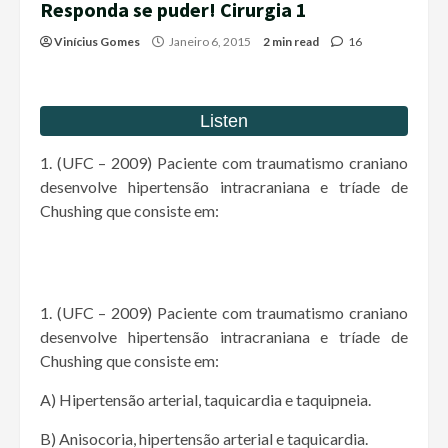
Responda se puder! Cirurgia 1
Vinícius Gomes
Janeiro 6, 2015
2 min read
16
1. (UFC – 2009) Paciente com traumatismo craniano
desenvolve hipertensão intracraniana e tríade de
Chushing que consiste em:
1. (UFC – 2009) Paciente com traumatismo craniano
desenvolve hipertensão intracraniana e tríade de
Chushing que consiste em:
A) Hipertensão arterial, taquicardia e taquipneia.
B) Anisocoria, hipertensão arterial e taquicardia.