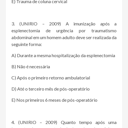
E) Trauma de coluna cervical
3. (UNIRIO – 2009) A imunização após a
esplenectomia de urgência por traumatismo
abdominal em um homem adulto deve ser realizada da
seguinte forma:
A) Durante a mesma hospitalização da esplenectomia
B) Não é necessária
C) Após o primeiro retorno ambulatorial
D) Até o terceiro mês de pós-operatório
E) Nos primeiros 6 meses de pós-operatório
4. (UNIRIO – 2009) Quanto tempo após uma