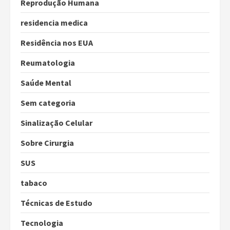
Reprodução Humana
residencia medica
Residência nos EUA
Reumatologia
Saúde Mental
Sem categoria
Sinalização Celular
Sobre Cirurgia
SUS
tabaco
Técnicas de Estudo
Tecnologia