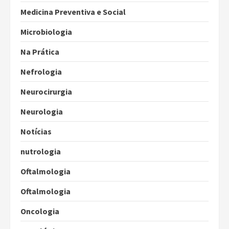
Medicina Preventiva e Social
Microbiologia
Na Prática
Nefrologia
Neurocirurgia
Neurologia
Notícias
nutrologia
Oftalmologia
Oftalmologia
Oncologia