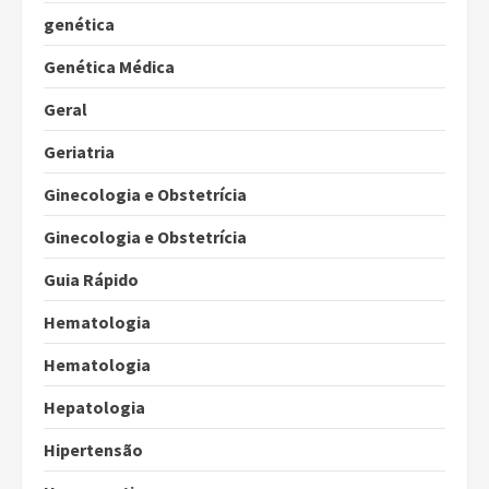
genética
Genética Médica
Geral
Geriatria
Ginecologia e Obstetrícia
Ginecologia e Obstetrícia
Guia Rápido
Hematologia
Hematologia
Hepatologia
Hipertensão