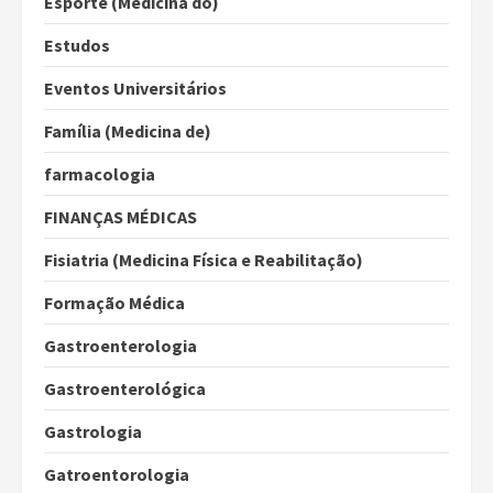
Esporte (Medicina do)
Estudos
Eventos Universitários
Família (Medicina de)
farmacologia
FINANÇAS MÉDICAS
Fisiatria (Medicina Física e Reabilitação)
Formação Médica
Gastroenterologia
Gastroenterológica
Gastrologia
Gatroentorologia