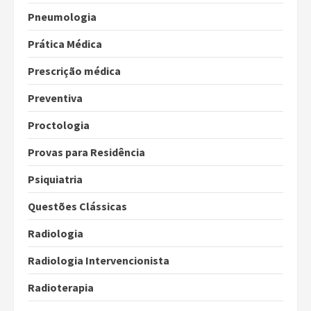
Pneumologia
Prática Médica
Prescrição médica
Preventiva
Proctologia
Provas para Residência
Psiquiatria
Questões Clássicas
Radiologia
Radiologia Intervencionista
Radioterapia