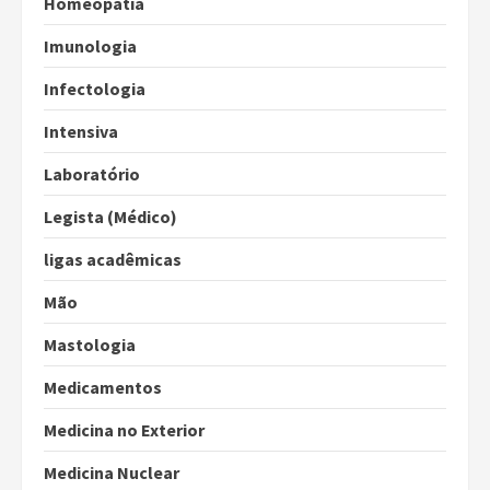
Homeopatia
Imunologia
Infectologia
Intensiva
Laboratório
Legista (Médico)
ligas acadêmicas
Mão
Mastologia
Medicamentos
Medicina no Exterior
Medicina Nuclear