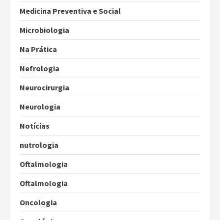
Medicina Preventiva e Social
Microbiologia
Na Prática
Nefrologia
Neurocirurgia
Neurologia
Notícias
nutrologia
Oftalmologia
Oftalmologia
Oncologia