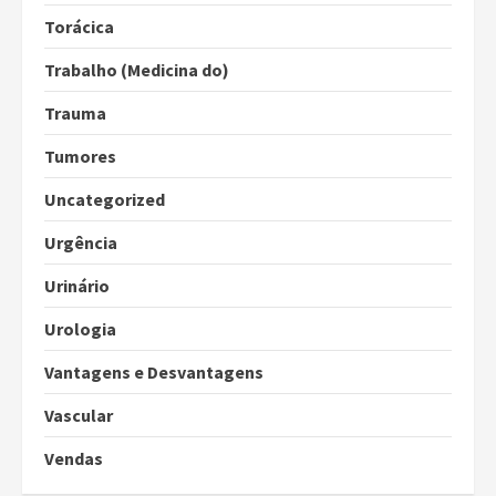
Torácica
Trabalho (Medicina do)
Trauma
Tumores
Uncategorized
Urgência
Urinário
Urologia
Vantagens e Desvantagens
Vascular
Vendas