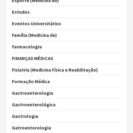
Esporte (Medicina do)
Estudos
Eventos Universitários
Família (Medicina de)
farmacologia
FINANÇAS MÉDICAS
Fisiatria (Medicina Física e Reabilitação)
Formação Médica
Gastroenterologia
Gastroenterológica
Gastrologia
Gatroentorologia