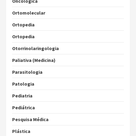
Oncológica
Ortomolecular
Ortopedia
Ortopedia
Otorrinolaringologia
Paliativa (Medicina)
Parasitologia
Patologia
Pediatria
Pediátrica
Pesquisa Médica
Plástica