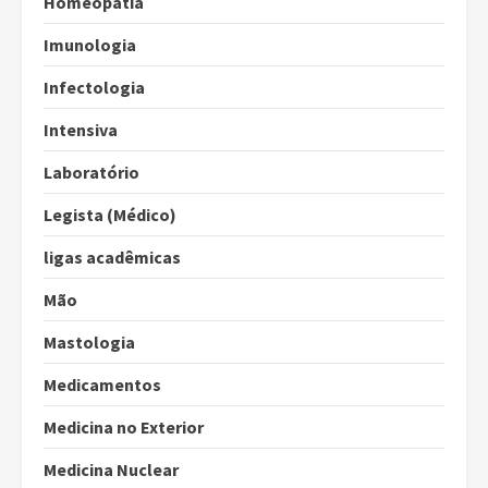
Homeopatia
Imunologia
Infectologia
Intensiva
Laboratório
Legista (Médico)
ligas acadêmicas
Mão
Mastologia
Medicamentos
Medicina no Exterior
Medicina Nuclear