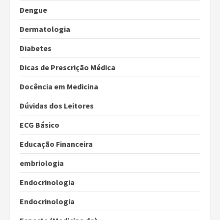
Dengue
Dermatologia
Diabetes
Dicas de Prescrição Médica
Docência em Medicina
Dúvidas dos Leitores
ECG Básico
Educação Financeira
embriologia
Endocrinologia
Endocrinologia