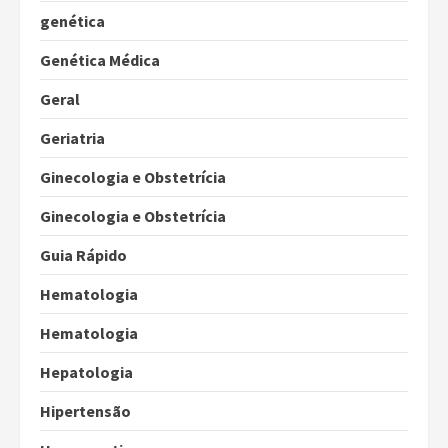
genética
Genética Médica
Geral
Geriatria
Ginecologia e Obstetrícia
Ginecologia e Obstetrícia
Guia Rápido
Hematologia
Hematologia
Hepatologia
Hipertensão