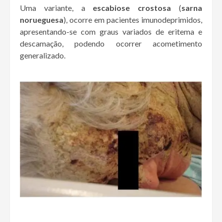
Uma variante, a
escabiose crostosa
(
sarna
norueguesa
), ocorre em pacientes imunodeprimidos,
apresentando-se com graus variados de eritema e
descamação, podendo ocorrer acometimento
generalizado.