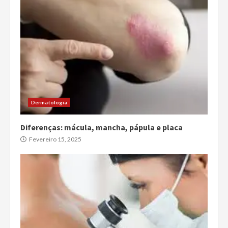
Dermatologia
Diferenças: mácula, mancha, pápula e placa
Fevereiro 15, 2025