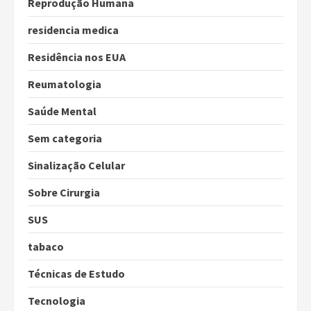
Reprodução Humana
residencia medica
Residência nos EUA
Reumatologia
Saúde Mental
Sem categoria
Sinalização Celular
Sobre Cirurgia
SUS
tabaco
Técnicas de Estudo
Tecnologia