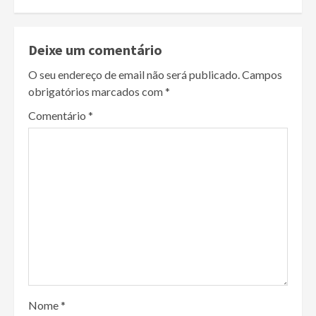
Deixe um comentário
O seu endereço de email não será publicado.
Campos
obrigatórios marcados com
*
Comentário
*
Nome
*