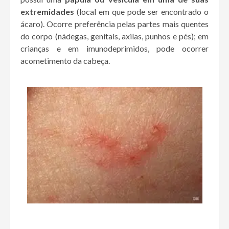
extremidades
(local em que pode ser encontrado o
ácaro). Ocorre preferência pelas partes mais quentes
do corpo (nádegas, genitais, axilas, punhos e pés); em
crianças e em imunodeprimidos, pode ocorrer
acometimento da cabeça.