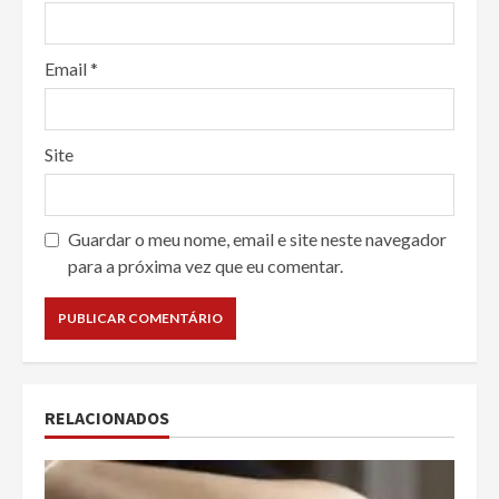
Email
*
Site
Guardar o meu nome, email e site neste navegador
para a próxima vez que eu comentar.
RELACIONADOS