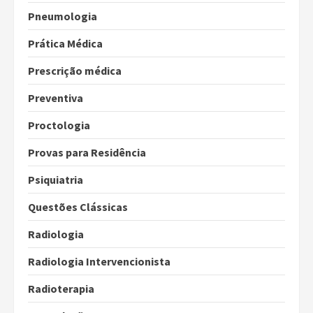
Pneumologia
Prática Médica
Prescrição médica
Preventiva
Proctologia
Provas para Residência
Psiquiatria
Questões Clássicas
Radiologia
Radiologia Intervencionista
Radioterapia