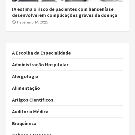
IA estima o risco de pacientes com hanseníase
desenvolverem complicações graves da doença
Fevereiro 14, 2025
A Escolha da Especialidade
Administração Hospitalar
Alergologia
Alimentação
Artigos Científicos
Auditoria Médica
Bioquímica
Cabeça e Pescoço