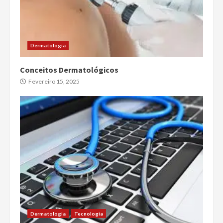
Dermatologia
Conceitos Dermatológicos
Fevereiro 15, 2025
Dermatologia
Tecnologia