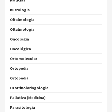
Notícias
nutrologia
Oftalmologia
Oftalmologia
Oncologia
Oncológica
Ortomolecular
Ortopedia
Ortopedia
Otorrinolaringologia
Paliativa (Medicina)
Parasitologia