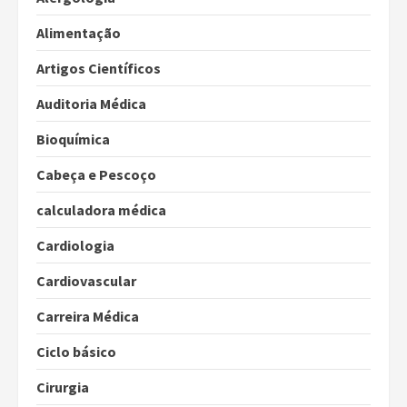
Alimentação
Artigos Científicos
Auditoria Médica
Bioquímica
Cabeça e Pescoço
calculadora médica
Cardiologia
Cardiovascular
Carreira Médica
Ciclo básico
Cirurgia