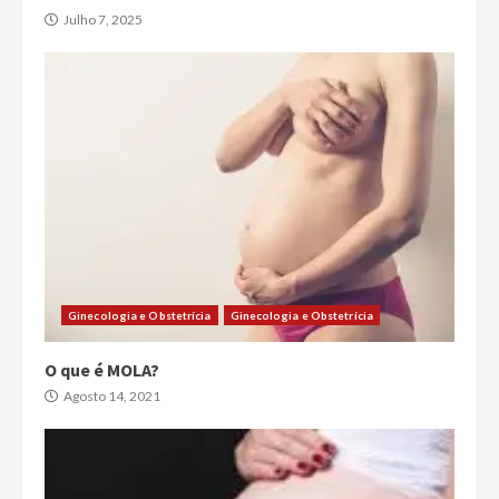
Julho 7, 2025
Ginecologia e Obstetrícia
Ginecologia e Obstetrícia
O que é MOLA?
Agosto 14, 2021