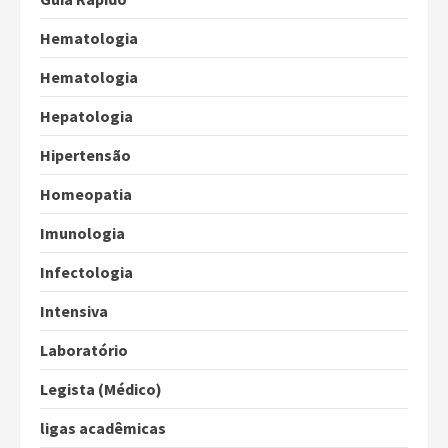
Hematologia
Hematologia
Hepatologia
Hipertensão
Homeopatia
Imunologia
Infectologia
Intensiva
Laboratório
Legista (Médico)
ligas acadêmicas