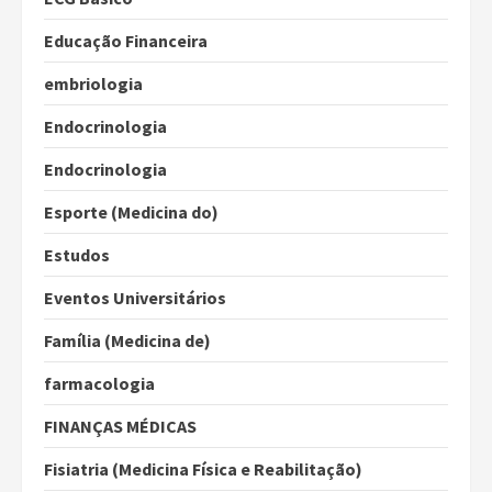
Educação Financeira
embriologia
Endocrinologia
Endocrinologia
Esporte (Medicina do)
Estudos
Eventos Universitários
Família (Medicina de)
farmacologia
FINANÇAS MÉDICAS
Fisiatria (Medicina Física e Reabilitação)