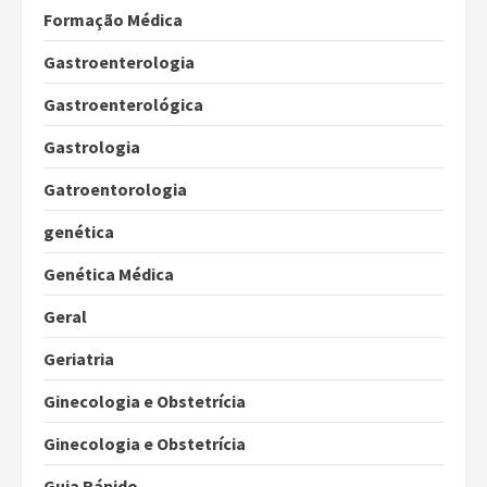
Formação Médica
Gastroenterologia
Gastroenterológica
Gastrologia
Gatroentorologia
genética
Genética Médica
Geral
Geriatria
Ginecologia e Obstetrícia
Ginecologia e Obstetrícia
Guia Rápido