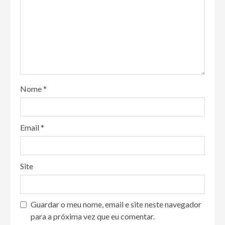
Nome
*
Email
*
Site
Guardar o meu nome, email e site neste navegador
para a próxima vez que eu comentar.