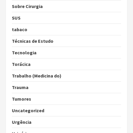
Sobre Cirurgia
SUS
tabaco
Técnicas de Estudo
Tecnologia
Torácica
Trabalho (Medicina do)
Trauma
Tumores
Uncategorized
Urgência