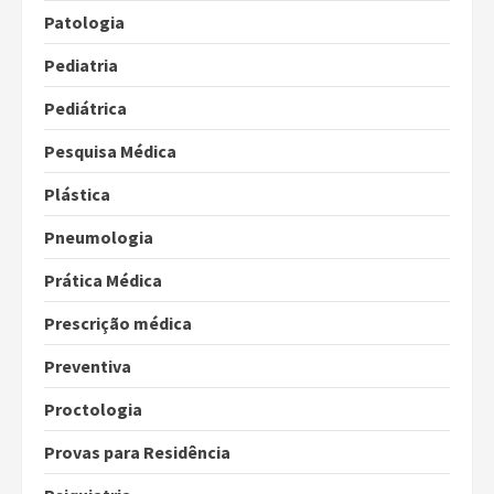
Patologia
Pediatria
Pediátrica
Pesquisa Médica
Plástica
Pneumologia
Prática Médica
Prescrição médica
Preventiva
Proctologia
Provas para Residência