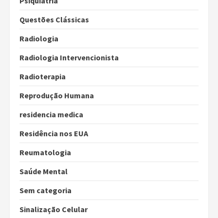
Psiquiatria
Questões Clássicas
Radiologia
Radiologia Intervencionista
Radioterapia
Reprodução Humana
residencia medica
Residência nos EUA
Reumatologia
Saúde Mental
Sem categoria
Sinalização Celular