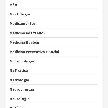
Mão
Mastologia
Medicamentos
Medicina no Exterior
Medicina Nuclear
Medicina Preventiva e Social
Microbiologia
Na Prática
Nefrologia
Neurocirurgia
Neurologia