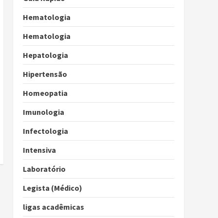
Hematologia
Hematologia
Hepatologia
Hipertensão
Homeopatia
Imunologia
Infectologia
Intensiva
Laboratório
Legista (Médico)
ligas acadêmicas