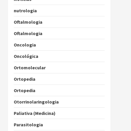
nutrologia
Oftalmologia
Oftalmologia
Oncologia
Oncológica
Ortomolecular
Ortopedia
Ortopedia
Otorrinolaringologia
Paliativa (Medicina)
Parasitologia