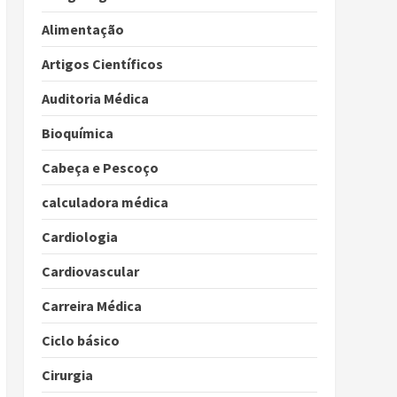
Alimentação
Artigos Científicos
Auditoria Médica
Bioquímica
Cabeça e Pescoço
calculadora médica
Cardiologia
Cardiovascular
Carreira Médica
Ciclo básico
Cirurgia