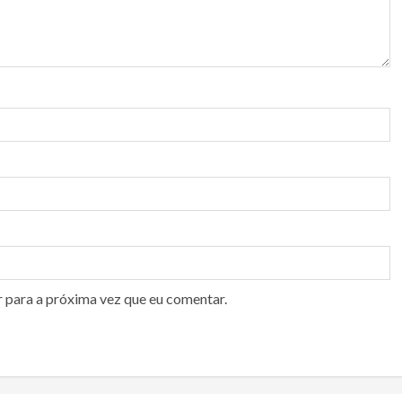
r para a próxima vez que eu comentar.