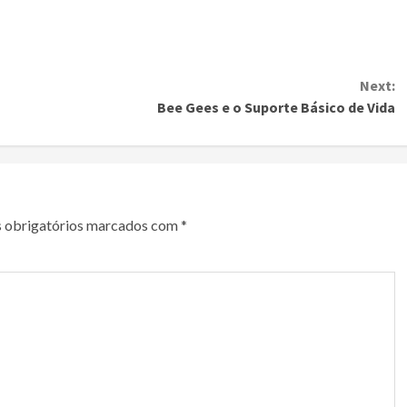
Next:
Bee Gees e o Suporte Básico de Vida
 obrigatórios marcados com
*