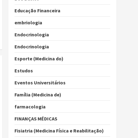
Educação Financeira
embriologia
Endocrinologia
Endocrinologia
Esporte (Medicina do)
Estudos
Eventos Universitários
Família (Medicina de)
farmacologia
FINANÇAS MÉDICAS
Fisiatria (Medicina Física e Reabilitação)