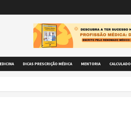
EDICINA
DICAS PRESCRIÇÃO MÉDICA
MENTORIA
CALCULADO