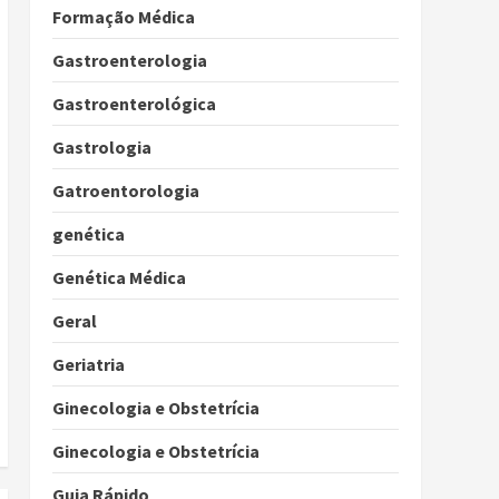
Formação Médica
Gastroenterologia
Gastroenterológica
Gastrologia
Gatroentorologia
genética
Genética Médica
Geral
Geriatria
Ginecologia e Obstetrícia
Ginecologia e Obstetrícia
Guia Rápido