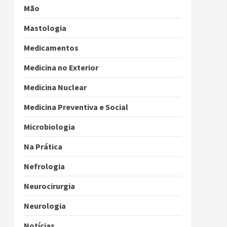
Mão
Mastologia
Medicamentos
Medicina no Exterior
Medicina Nuclear
Medicina Preventiva e Social
Microbiologia
Na Prática
Nefrologia
Neurocirurgia
Neurologia
Notícias