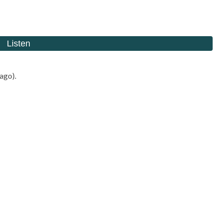
ago).