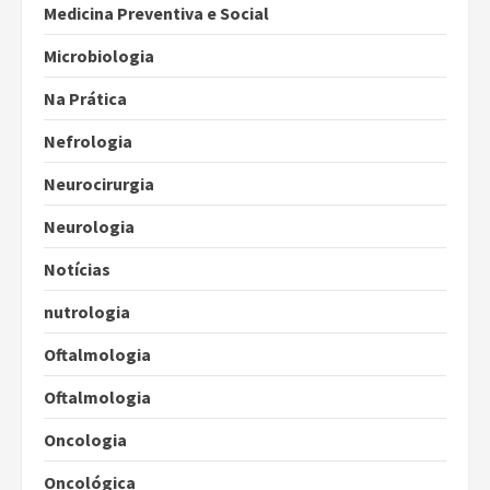
Medicina Preventiva e Social
Microbiologia
Na Prática
Nefrologia
Neurocirurgia
Neurologia
Notícias
nutrologia
Oftalmologia
Oftalmologia
Oncologia
Oncológica