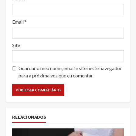
Email
*
Site
Guardar o meu nome, email e site neste navegador
para a próxima vez que eu comentar.
RELACIONADOS