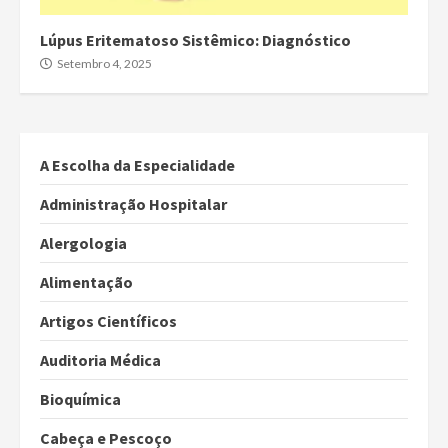
Lúpus Eritematoso Sistêmico: Diagnóstico
Setembro 4, 2025
A Escolha da Especialidade
Administração Hospitalar
Alergologia
Alimentação
Artigos Científicos
Auditoria Médica
Bioquímica
Cabeça e Pescoço