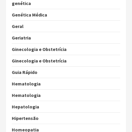
genética
Genética Médica
Geral
Geriatria
Ginecologia e Obstetrícia
Ginecologia e Obstetrícia
Guia Rápido
Hematologia
Hematologia
Hepatologia
Hipertensão
Homeopatia