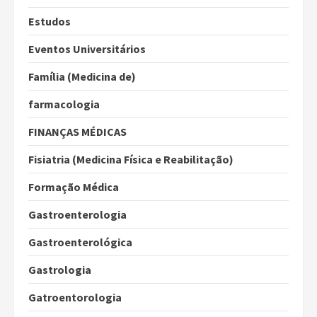
Estudos
Eventos Universitários
Família (Medicina de)
farmacologia
FINANÇAS MÉDICAS
Fisiatria (Medicina Física e Reabilitação)
Formação Médica
Gastroenterologia
Gastroenterológica
Gastrologia
Gatroentorologia