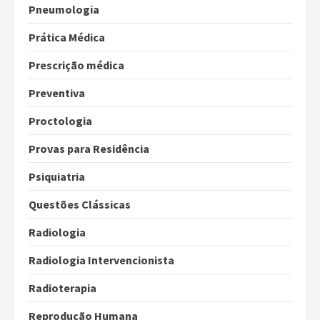
Pneumologia
Prática Médica
Prescrição médica
Preventiva
Proctologia
Provas para Residência
Psiquiatria
Questões Clássicas
Radiologia
Radiologia Intervencionista
Radioterapia
Reprodução Humana