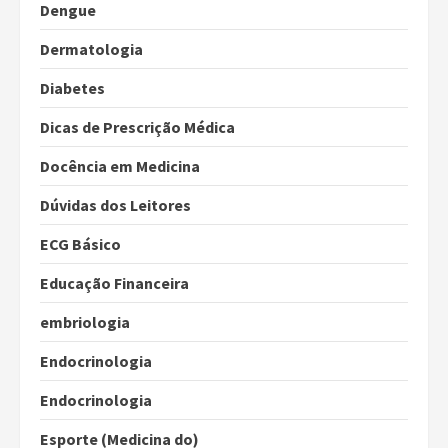
Dengue
Dermatologia
Diabetes
Dicas de Prescrição Médica
Docência em Medicina
Dúvidas dos Leitores
ECG Básico
Educação Financeira
embriologia
Endocrinologia
Endocrinologia
Esporte (Medicina do)