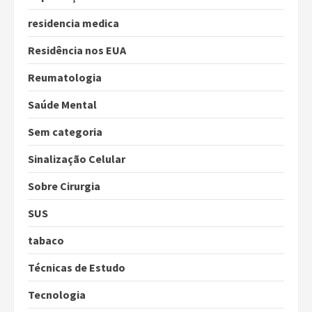
residencia medica
Residência nos EUA
Reumatologia
Saúde Mental
Sem categoria
Sinalização Celular
Sobre Cirurgia
SUS
tabaco
Técnicas de Estudo
Tecnologia