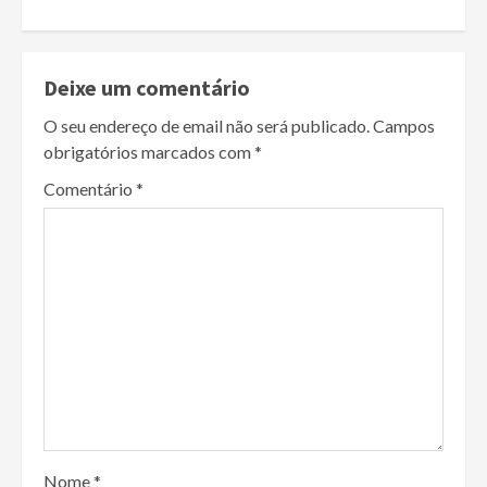
Deixe um comentário
O seu endereço de email não será publicado.
Campos
obrigatórios marcados com
*
Comentário
*
Nome
*