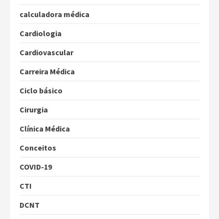
calculadora médica
Cardiologia
Cardiovascular
Carreira Médica
Ciclo básico
Cirurgia
Clínica Médica
Conceitos
COVID-19
CTI
DCNT