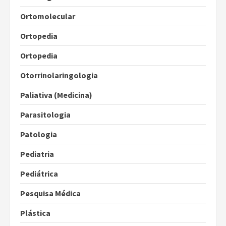
Ortomolecular
Ortopedia
Ortopedia
Otorrinolaringologia
Paliativa (Medicina)
Parasitologia
Patologia
Pediatria
Pediátrica
Pesquisa Médica
Plástica