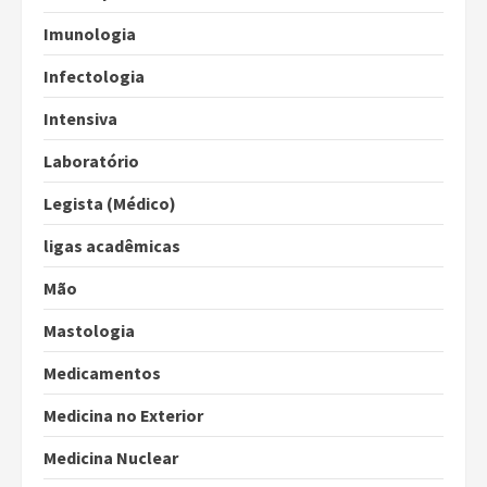
Imunologia
Infectologia
Intensiva
Laboratório
Legista (Médico)
ligas acadêmicas
Mão
Mastologia
Medicamentos
Medicina no Exterior
Medicina Nuclear