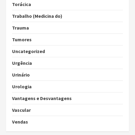
Torácica
Trabalho (Medicina do)
Trauma
Tumores
Uncategorized
Urgência
Urinário
Urologia
Vantagens e Desvantagens
Vascular
Vendas