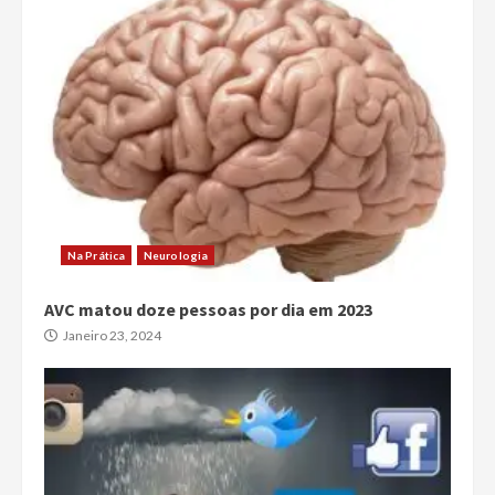
Na Prática
Neurologia
AVC matou doze pessoas por dia em 2023
Janeiro 23, 2024