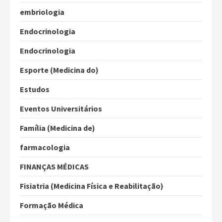
embriologia
Endocrinologia
Endocrinologia
Esporte (Medicina do)
Estudos
Eventos Universitários
Família (Medicina de)
farmacologia
FINANÇAS MÉDICAS
Fisiatria (Medicina Física e Reabilitação)
Formação Médica