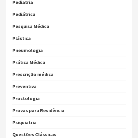
Pediatria
Pediátrica
Pesquisa Médica
Plástica
Pneumologia
Prática Médica
Prescrição médica
Preventiva
Proctologia
Provas para Residência
Psiquiatria
Questões Clássicas