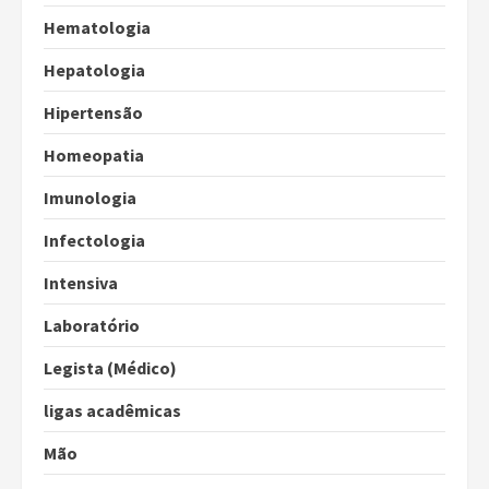
Hematologia
Hepatologia
Hipertensão
Homeopatia
Imunologia
Infectologia
Intensiva
Laboratório
Legista (Médico)
ligas acadêmicas
Mão