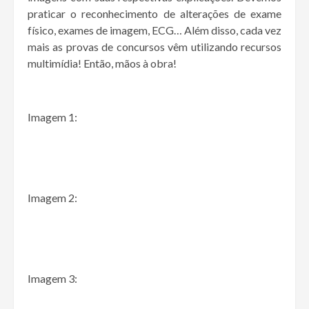
praticar o reconhecimento de alterações de exame
físico, exames de imagem, ECG… Além disso, cada vez
mais as provas de concursos vêm utilizando recursos
multimídia! Então, mãos à obra!
Imagem 1:
Imagem 2:
Imagem 3: