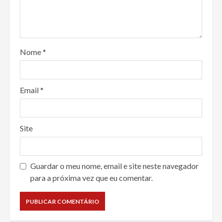
Nome
*
Email
*
Site
Guardar o meu nome, email e site neste navegador
para a próxima vez que eu comentar.