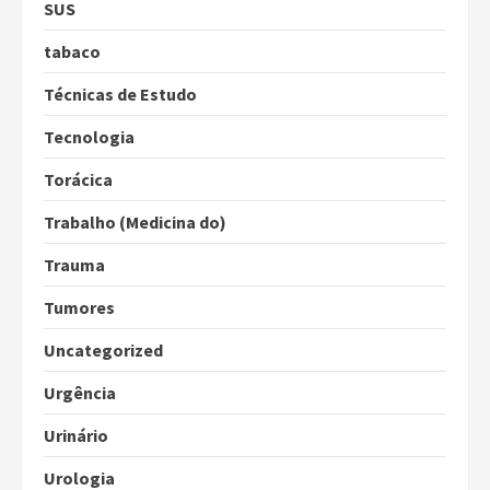
SUS
tabaco
Técnicas de Estudo
Tecnologia
Torácica
Trabalho (Medicina do)
Trauma
Tumores
Uncategorized
Urgência
Urinário
Urologia