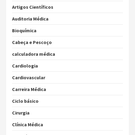
Artigos Científicos
Auditoria Médica
Bioquímica
Cabeça e Pescoço
calculadora médica
Cardiologia
Cardiovascular
Carreira Médica
Ciclo básico
Cirurgia
Clínica Médica