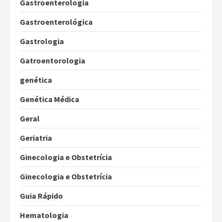
Gastroenterologia
Gastroenterológica
Gastrologia
Gatroentorologia
genética
Genética Médica
Geral
Geriatria
Ginecologia e Obstetrícia
Ginecologia e Obstetrícia
Guia Rápido
Hematologia