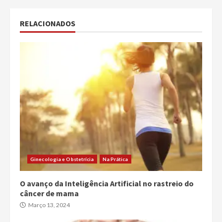
RELACIONADOS
Ginecologia e Obstetrícia
Na Prática
O avanço da Inteligência Artificial no rastreio do
câncer de mama
Março 13, 2024