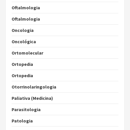
Oftalmologia
Oftalmologia
Oncologia
Oncológica
Ortomolecular
Ortopedia
Ortopedia
Otorrinolaringologia
Paliativa (Medicina)
Parasitologia
Patologia