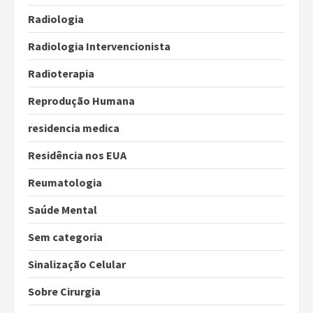
Radiologia
Radiologia Intervencionista
Radioterapia
Reprodução Humana
residencia medica
Residência nos EUA
Reumatologia
Saúde Mental
Sem categoria
Sinalização Celular
Sobre Cirurgia