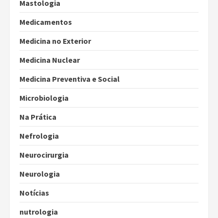
Mastologia
Medicamentos
Medicina no Exterior
Medicina Nuclear
Medicina Preventiva e Social
Microbiologia
Na Prática
Nefrologia
Neurocirurgia
Neurologia
Notícias
nutrologia