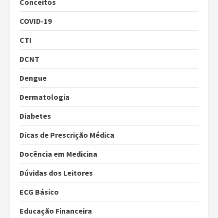
Conceitos
COVID-19
CTI
DCNT
Dengue
Dermatologia
Diabetes
Dicas de Prescrição Médica
Docência em Medicina
Dúvidas dos Leitores
ECG Básico
Educação Financeira