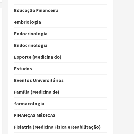
Educação Financeira
embriologia
Endocrinologia
Endocrinologia
Esporte (Medicina do)
Estudos
Eventos Universitários
Família (Medicina de)
farmacologia
FINANÇAS MÉDICAS
Fisiatria (Medicina Física e Reabilitação)