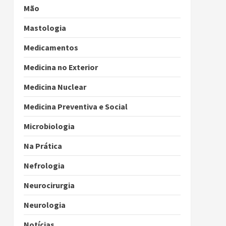
Mão
Mastologia
Medicamentos
Medicina no Exterior
Medicina Nuclear
Medicina Preventiva e Social
Microbiologia
Na Prática
Nefrologia
Neurocirurgia
Neurologia
Notícias