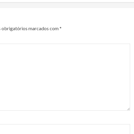
 obrigatórios marcados com
*