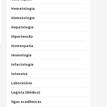
Hematologia
Hematologia
Hepatologia
Hipertensão
Homeopatia
Imunologia
Infectologia
Intensiva
Laboratório
Legista (Médico)
ligas acadêmicas