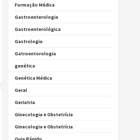
Formação Médica
Gastroenterologia
Gastroenterológica
Gastrologia
Gatroentorologia
genética
Genética Médica
Geral
Geriatria
Ginecologia e Obstetrícia
Ginecologia e Obstetrícia
Guia Rápido