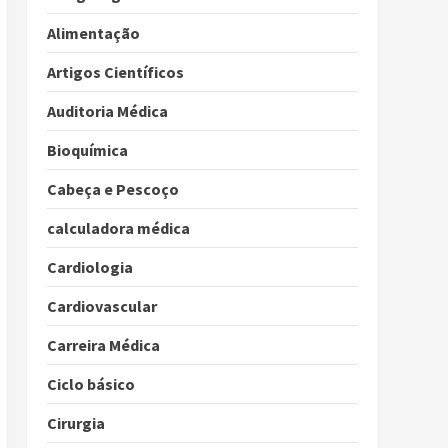
Alimentação
Artigos Científicos
Auditoria Médica
Bioquímica
Cabeça e Pescoço
calculadora médica
Cardiologia
Cardiovascular
Carreira Médica
Ciclo básico
Cirurgia