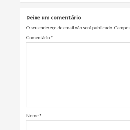
Deixe um comentário
O seu endereço de email não será publicado.
Campos
Comentário
*
Nome
*