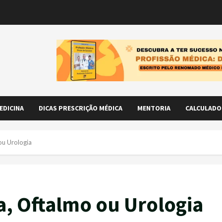
EDICINA
DICAS PRESCRIÇÃO MÉDICA
MENTORIA
CALCULADO
ou Urologia
a, Oftalmo ou Urologia