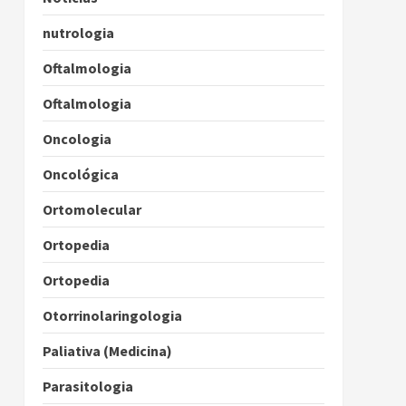
nutrologia
Oftalmologia
Oftalmologia
Oncologia
Oncológica
Ortomolecular
Ortopedia
Ortopedia
Otorrinolaringologia
Paliativa (Medicina)
Parasitologia