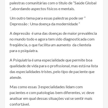
palestras comunitárias com o titulo de “Saúde Global
“, abordando aspectos físicos e mentais.
Um outro tema para essas palestras pode ser “
Depressão : Uma doença da modernidade “
A depressão é uma das doenças de maior prevalência
no mundo todo e agora tem sido diagnosticada com
freqüência, o que facilita um aumento da clientela
para o psiquiatra.
A Psiquiatria é uma especialidade que permite boa
qualidade de vida para o profissional, mas está na lista
das especialidades tristes, pelo tipo de paciente que
atende.
Mas como essas 3 especialidades lidam com
pacientes e com patologias bem diferentes, vc deve
analisar em qual dessas situações vai se sentir mais
confortável.