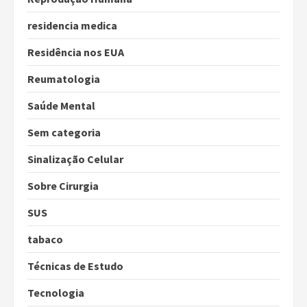
residencia medica
Residência nos EUA
Reumatologia
Saúde Mental
Sem categoria
Sinalização Celular
Sobre Cirurgia
SUS
tabaco
Técnicas de Estudo
Tecnologia