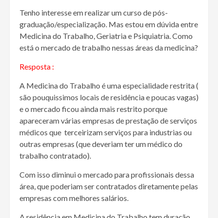
Tenho interesse em realizar um curso de pós-
graduação/especialização. Mas estou em dúvida entre
Medicina do Trabalho, Geriatria e Psiquiatria. Como
está o mercado de trabalho nessas áreas da medicina?
Resposta :
A Medicina do Trabalho é uma especialidade restrita (
são pouquissimos locais de residência e poucas vagas)
e o mercado ficou ainda mais restrito porque
apareceram várias empresas de prestação de serviços
médicos que terceirizam serviços para industrias ou
outras empresas (que deveriam ter um médico do
trabalho contratado).
Com isso diminui o mercado para profissionais dessa
área, que poderiam ser contratados diretamente pelas
empresas com melhores salários.
A residência em Medicina do Trabalho tem duração