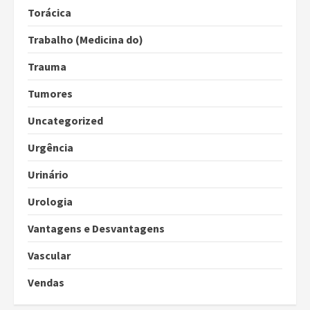
Torácica
Trabalho (Medicina do)
Trauma
Tumores
Uncategorized
Urgência
Urinário
Urologia
Vantagens e Desvantagens
Vascular
Vendas