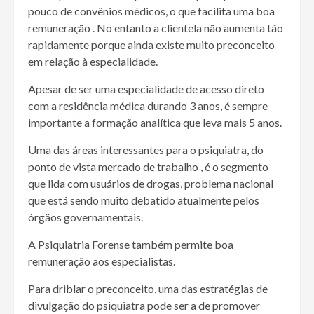
pouco de convênios médicos, o que facilita uma boa
remuneração . No entanto a clientela não aumenta tão
rapidamente porque ainda existe muito preconceito
em relação à especialidade.
Apesar de ser uma especialidade de acesso direto
com a residência médica durando 3 anos, é sempre
importante a formação analítica que leva mais 5 anos.
Uma das áreas interessantes para o psiquiatra, do
ponto de vista mercado de trabalho , é o segmento
que lida com usuários de drogas, problema nacional
que está sendo muito debatido atualmente pelos
órgãos governamentais.
A Psiquiatria Forense também permite boa
remuneração aos especialistas.
Para driblar o preconceito, uma das estratégias de
divulgação do psiquiatra pode ser a de promover