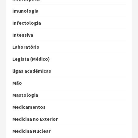
Imunologia
Infectologia
Intensiva
Laboratório
Legista (Médico)
ligas acadêmicas
Mão
Mastologia
Medicamentos
Medicina no Exterior
Medicina Nuclear