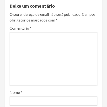
Deixe um comentário
O seu endereço de email não será publicado.
Campos
obrigatórios marcados com
*
Comentário
*
Nome
*