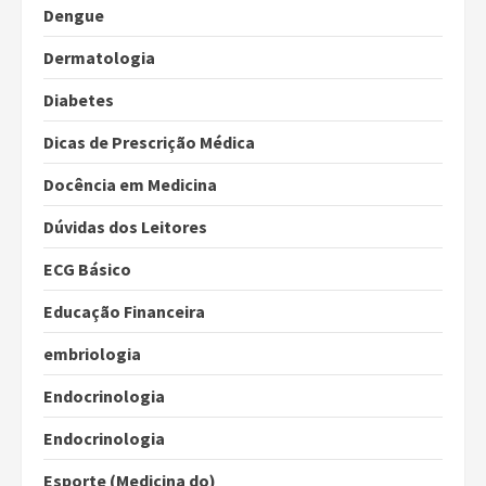
Dengue
Dermatologia
Diabetes
Dicas de Prescrição Médica
Docência em Medicina
Dúvidas dos Leitores
ECG Básico
Educação Financeira
embriologia
Endocrinologia
Endocrinologia
Esporte (Medicina do)