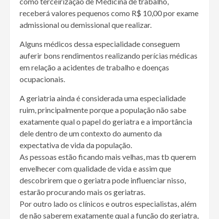
como terceirização de Medicina de trabalho,
receberá valores pequenos como R$ 10,00 por exame
admissional ou demissional que realizar.
Alguns médicos dessa especialidade conseguem
auferir bons rendimentos realizando perícias médicas
em relação a acidentes de trabalho e doenças
ocupacionais.
A geriatria ainda é considerada uma especialidade
ruim, principalmente porque a população não sabe
exatamente qual o papel do geriatra e a importância
dele dentro de um contexto do aumento da
expectativa de vida da população.
As pessoas estão ficando mais velhas, mas tb querem
envelhecer com qualidade de vida e assim que
descobrirem que o geriatra pode influenciar nisso,
estarão procurando mais os geriatras.
Por outro lado os clínicos e outros especialistas, além
de não saberem exatamente qual a função do geriatra,