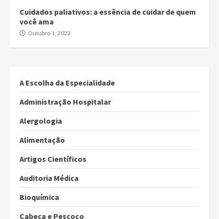
Cuidados paliativos: a essência de cuidar de quem
você ama
Outubro 1, 2022
A Escolha da Especialidade
Administração Hospitalar
Alergologia
Alimentação
Artigos Científicos
Auditoria Médica
Bioquímica
Cabeça e Pescoço