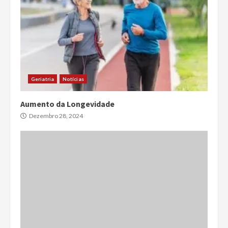
Geriatria
Notícias
Aumento da Longevidade
Dezembro 28, 2024