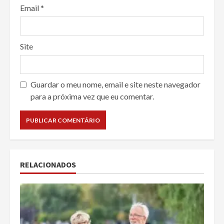
Email
*
Site
Guardar o meu nome, email e site neste navegador
para a próxima vez que eu comentar.
RELACIONADOS