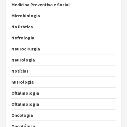
Medicina Preventiva e Social
Microbiologia
Na Prática
Nefrologia
Neurocirurgia
Neurologia
Notícias
nutrologia
Oftalmologia
Oftalmologia
Oncologia
Oncológica