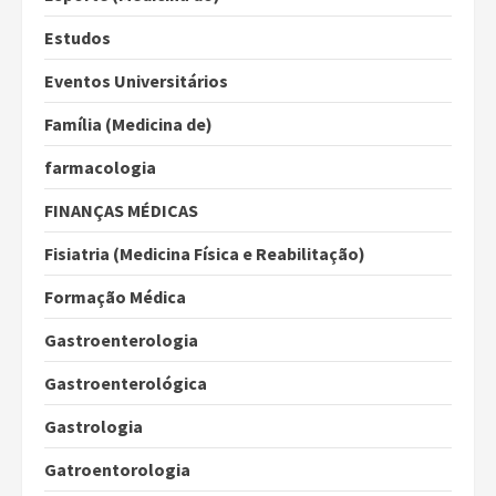
Estudos
Eventos Universitários
Família (Medicina de)
farmacologia
FINANÇAS MÉDICAS
Fisiatria (Medicina Física e Reabilitação)
Formação Médica
Gastroenterologia
Gastroenterológica
Gastrologia
Gatroentorologia