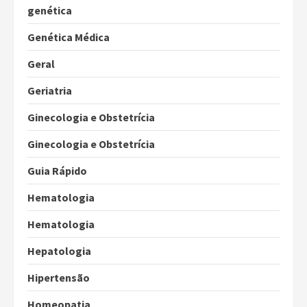
genética
Genética Médica
Geral
Geriatria
Ginecologia e Obstetrícia
Ginecologia e Obstetrícia
Guia Rápido
Hematologia
Hematologia
Hepatologia
Hipertensão
Homeopatia