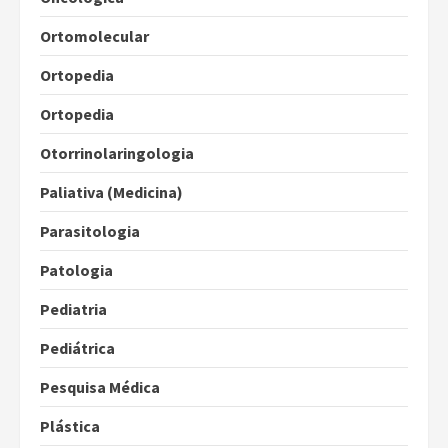
Ortomolecular
Ortopedia
Ortopedia
Otorrinolaringologia
Paliativa (Medicina)
Parasitologia
Patologia
Pediatria
Pediátrica
Pesquisa Médica
Plástica