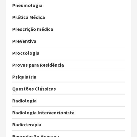
Pneumologia
Prática Médica
Prescrição médica
Preventiva
Proctologia
Provas para Residência
Psiquiatria
Questões Clássicas
Radiologia
Radiologia Intervencionista
Radioterapia
Reprodução Humana