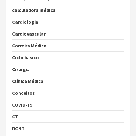
calculadora médica
Cardiologia
Cardiovascular
Carreira Médica
Ciclo básico
Cirurgia
Clínica Médica
Conceitos
COVID-19
CTI
DCNT