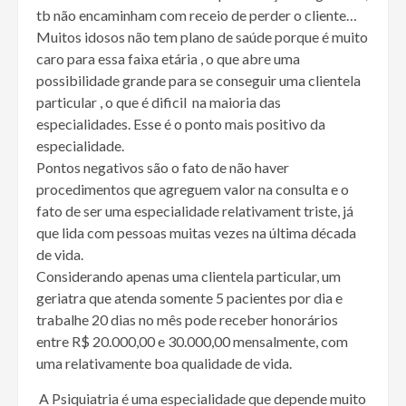
tb não encaminham com receio de perder o cliente…
Muitos idosos não tem plano de saúde porque é muito
caro para essa faixa etária , o que abre uma
possibilidade grande para se conseguir uma clientela
particular , o que é dificil na maioria das
especialidades. Esse é o ponto mais positivo da
especialidade.
Pontos negativos são o fato de não haver
procedimentos que agreguem valor na consulta e o
fato de ser uma especialidade relativament triste, já
que lida com pessoas muitas vezes na última década
de vida.
Considerando apenas uma clientela particular, um
geriatra que atenda somente 5 pacientes por dia e
trabalhe 20 dias no mês pode receber honorários
entre R$ 20.000,00 e 30.000,00 mensalmente, com
uma relativamente boa qualidade de vida.
A Psiquiatria é uma especialidade que depende muito