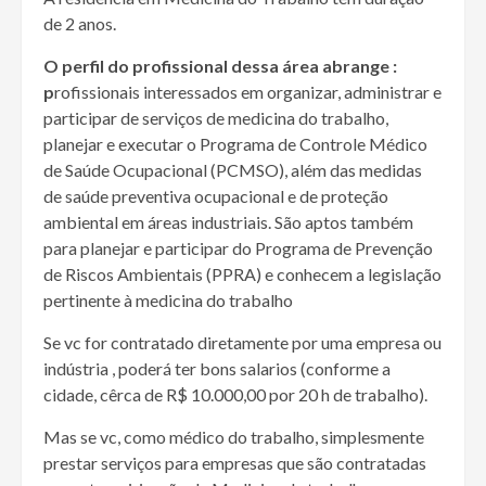
de 2 anos.
O perfil do profissional dessa área abrange :
p
rofissionais interessados em organizar, administrar e
participar de serviços de medicina do trabalho,
planejar e executar o Programa de Controle Médico
de Saúde Ocupacional (PCMSO), além das medidas
de saúde preventiva ocupacional e de proteção
ambiental em áreas industriais. São aptos também
para planejar e participar do Programa de Prevenção
de Riscos Ambientais (PPRA) e conhecem a legislação
pertinente à medicina do trabalho
Se vc for contratado diretamente por uma empresa ou
indústria , poderá ter bons salarios (conforme a
cidade, cêrca de R$ 10.000,00 por 20 h de trabalho).
Mas se vc, como médico do trabalho, simplesmente
prestar serviços para empresas que são contratadas