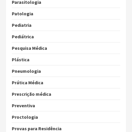
Parasitologia
Patologia
Pediatria
Pediátrica
Pesquisa Médica
Plástica
Pneumologia
Prática Médica
Prescrição médica
Preventiva
Proctologia
Provas para Residência