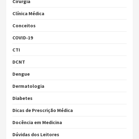
Cirurgia
Clínica Médica
Conceitos
COVID-19
CTI
DCNT
Dengue
Dermatologia
Diabetes
Dicas de Prescrição Médica
Docência em Medicina
Dúvidas dos Leitores