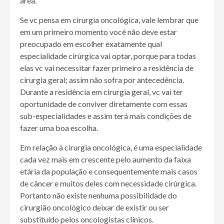
área.
Se vc pensa em cirurgia oncológica, vale lembrar que
em um primeiro momento você não deve estar
preocupado em escolher exatamente qual
especialidade cirúrgica vai optar, porque para todas
elas vc vai necessitar fazer primeiro a residência de
cirurgia geral; assim não sofra por antecedência.
Durante a residência em cirurgia geral, vc vai ter
oportunidade de conviver diretamente com essas
sub-especialidades e assim terá mais condições de
fazer uma boa escolha.
Em relação à cirurgia oncológica, é uma especialidade
cada vez mais em crescente pelo aumento da faixa
etária da população e consequentemente mais casos
de câncer e muitos deles com necessidade cirúrgica.
Portanto não existe nenhuma possibilidade do
cirurgião oncológico deixar de existir ou ser
substituído pelos oncologistas clínicos.