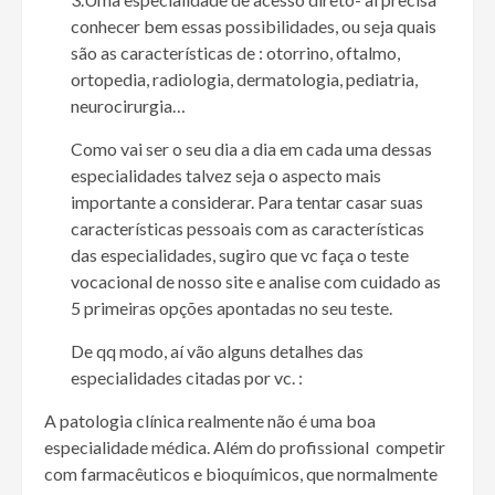
conhecer bem essas possibilidades, ou seja quais
são as características de : otorrino, oftalmo,
ortopedia, radiologia, dermatologia, pediatria,
neurocirurgia…
Como vai ser o seu dia a dia em cada uma dessas
especialidades talvez seja o aspecto mais
importante a considerar. Para tentar casar suas
características pessoais com as características
das especialidades, sugiro que vc faça o teste
vocacional de nosso site e analise com cuidado as
5 primeiras opções apontadas no seu teste.
De qq modo, aí vão alguns detalhes das
especialidades citadas por vc. :
A patologia clínica realmente não é uma boa
especialidade médica. Além do profissional competir
com farmacêuticos e bioquímicos, que normalmente