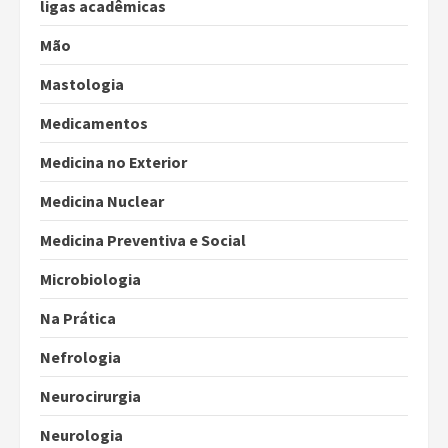
ligas acadêmicas
Mão
Mastologia
Medicamentos
Medicina no Exterior
Medicina Nuclear
Medicina Preventiva e Social
Microbiologia
Na Prática
Nefrologia
Neurocirurgia
Neurologia