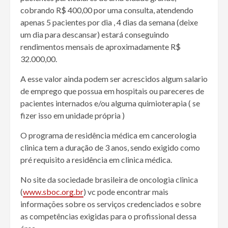
cobrando R$ 400,00 por uma consulta, atendendo
apenas 5 pacientes por dia , 4 dias da semana (deixe
um dia para descansar) estará conseguindo
rendimentos mensais de aproximadamente R$
32.000,00.
A esse valor ainda podem ser acrescidos algum salario
de emprego que possua em hospitais ou pareceres de
pacientes internados e/ou alguma quimioterapia ( se
fizer isso em unidade própria )
O programa de residência médica em cancerologia
clinica tem a duração de 3 anos, sendo exigido como
pré requisito a residência em clinica médica.
No site da sociedade brasileira de oncologia clinica
(
www.sboc.org.br
) vc pode encontrar mais
informações sobre os serviços credenciados e sobre
as competências exigidas para o profissional dessa