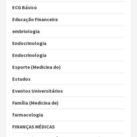
ECG Básico
Educação Financeira
embriologia
Endocrinologia
Endocrinologia
Esporte (Medicina do)
Estudos
Eventos Universitários
Família (Medicina de)
farmacologia
FINANÇAS MÉDICAS