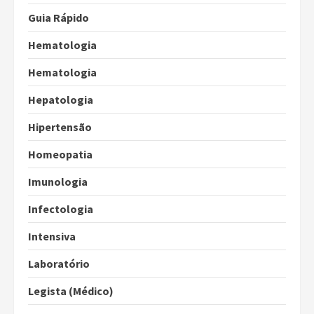
Guia Rápido
Hematologia
Hematologia
Hepatologia
Hipertensão
Homeopatia
Imunologia
Infectologia
Intensiva
Laboratório
Legista (Médico)