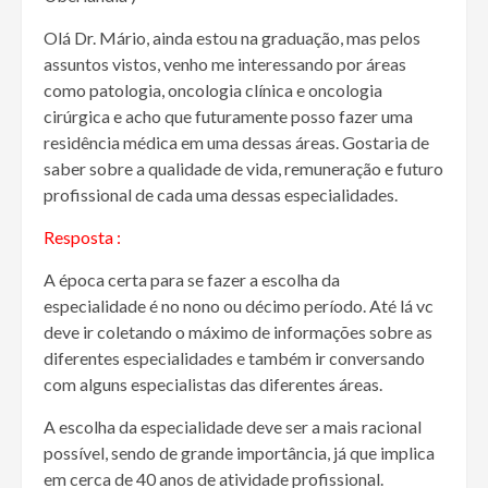
Olá Dr. Mário, ainda estou na graduação, mas pelos
assuntos vistos, venho me interessando por áreas
como patologia, oncologia clínica e oncologia
cirúrgica e acho que futuramente posso fazer uma
residência médica em uma dessas áreas. Gostaria de
saber sobre a qualidade de vida, remuneração e futuro
profissional de cada uma dessas especialidades.
Resposta :
A época certa para se fazer a escolha da
especialidade é no nono ou décimo período. Até lá vc
deve ir coletando o máximo de informações sobre as
diferentes especialidades e também ir conversando
com alguns especialistas das diferentes áreas.
A escolha da especialidade deve ser a mais racional
possível, sendo de grande importância, já que implica
em cerca de 40 anos de atividade profissional.