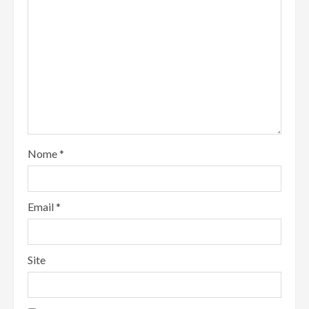
Nome
*
Email
*
Site