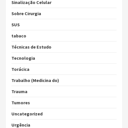
Sinalização Celular
Sobre Cirurgia
SUS
tabaco
Técnicas de Estudo
Tecnologia
Torácica
Trabalho (Medicina do)
Trauma
Tumores
Uncategorized
Urgência