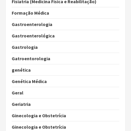
Fisiatria (Medicina Física e Reabilitação)
Formação Médica
Gastroenterologia
Gastroenterológica
Gastrologia
Gatroentorologia
genética
Genética Médica
Geral
Geriatria
Ginecologia e Obstetrícia
Ginecologia e Obstetrícia