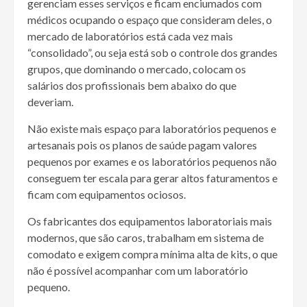
gerenciam esses serviços e ficam enciumados com
médicos ocupando o espaço que consideram deles, o
mercado de laboratórios está cada vez mais
“consolidado”, ou seja está sob o controle dos grandes
grupos, que dominando o mercado, colocam os
salários dos profissionais bem abaixo do que
deveriam.
Não existe mais espaço para laboratórios pequenos e
artesanais pois os planos de saúde pagam valores
pequenos por exames e os laboratórios pequenos não
conseguem ter escala para gerar altos faturamentos e
ficam com equipamentos ociosos.
Os fabricantes dos equipamentos laboratoriais mais
modernos, que são caros, trabalham em sistema de
comodato e exigem compra mínima alta de kits, o que
não é possível acompanhar com um laboratório
pequeno.