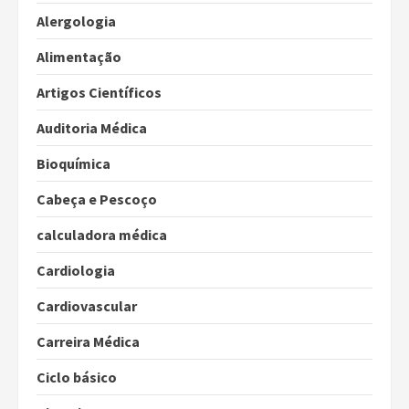
Alergologia
Alimentação
Artigos Científicos
Auditoria Médica
Bioquímica
Cabeça e Pescoço
calculadora médica
Cardiologia
Cardiovascular
Carreira Médica
Ciclo básico