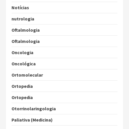
Notícias
nutrologia
Oftalmologia
Oftalmologia
Oncologia
Oncológica
Ortomolecular
Ortopedia
Ortopedia
Otorrinolaringologia
Paliativa (Medicina)