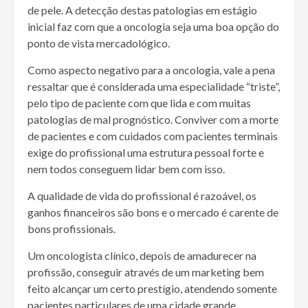
de pele. A detecção destas patologias em estágio
inicial faz com que a oncologia seja uma boa opção do
ponto de vista mercadológico.
Como aspecto negativo para a oncologia, vale a pena
ressaltar que é considerada uma especialidade “triste”,
pelo tipo de paciente com que lida e com muitas
patologias de mal prognóstico. Conviver com a morte
de pacientes e com cuidados com pacientes terminais
exige do profissional uma estrutura pessoal forte e
nem todos conseguem lidar bem com isso.
A qualidade de vida do profissional é razoável, os
ganhos financeiros são bons e o mercado é carente de
bons profissionais.
Um oncologista clínico, depois de amadurecer na
profissão, conseguir através de um marketing bem
feito alcançar um certo prestígio, atendendo somente
pacientes particulares de uma cidade grande,