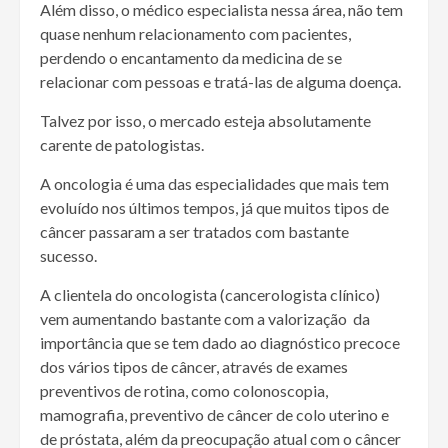
Além disso, o médico especialista nessa área, não tem
quase nenhum relacionamento com pacientes,
perdendo o encantamento da medicina de se
relacionar com pessoas e tratá-las de alguma doença.
Talvez por isso, o mercado esteja absolutamente
carente de patologistas.
A oncologia é uma das especialidades que mais tem
evoluído nos últimos tempos, já que muitos tipos de
câncer passaram a ser tratados com bastante
sucesso.
A clientela do oncologista (cancerologista clínico)
vem aumentando bastante com a valorização da
importância que se tem dado ao diagnóstico precoce
dos vários tipos de câncer, através de exames
preventivos de rotina, como colonoscopia,
mamografia, preventivo de câncer de colo uterino e
de próstata, além da preocupação atual com o câncer