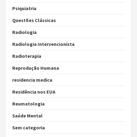
Psiquiatria
Questões Clássicas
Radiologia
Radiologia Intervencionista
Radioterapia
Reprodução Humana
residencia medica
Residência nos EUA
Reumatologia
Saúde Mental
Sem categoria