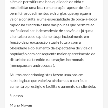
além de permitir uma boa qualidade de vida e
possibilitar uma boa remuneração, apesar de não
permitir procedimentos e cirurgias que agreguem
valor à consulta, é uma especialidade de boca-a-boca
rápido na clientela e uma das poucas que permite ao
profissional ser independente de convênios já que a
clientela cresce rapidamente, principalmente em
função da preocupação atual e futura com a
obesidade e do aumento da expectativa de vida da
população com consequente maior aparecimento de
distúrbios da tireóide e alterações hormonais
(menopausa e andropausa ).
Muitos endocrinologistas fazem uma pós em
nutrologia, o que valoriza ainda mais o currículo,
aumenta o prestígio e facilita o aumento da clientela.
Sucesso
Mário Novais