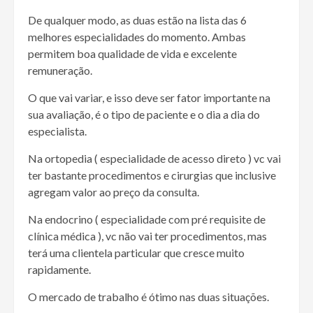
De qualquer modo, as duas estão na lista das 6
melhores especialidades do momento. Ambas
permitem boa qualidade de vida e excelente
remuneração.
O que vai variar, e isso deve ser fator importante na
sua avaliação, é o tipo de paciente e o dia a dia do
especialista.
Na ortopedia ( especialidade de acesso direto ) vc vai
ter bastante procedimentos e cirurgias que inclusive
agregam valor ao preço da consulta.
Na endocrino ( especialidade com pré requisite de
clínica médica ), vc não vai ter procedimentos, mas
terá uma clientela particular que cresce muito
rapidamente.
O mercado de trabalho é ótimo nas duas situações.