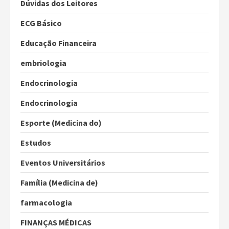
Dúvidas dos Leitores
ECG Básico
Educação Financeira
embriologia
Endocrinologia
Endocrinologia
Esporte (Medicina do)
Estudos
Eventos Universitários
Família (Medicina de)
farmacologia
FINANÇAS MÉDICAS