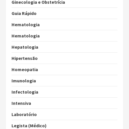
Ginecologia e Obstetrícia
Guia Rápido
Hematologia
Hematologia
Hepatologia
Hipertensão
Homeopatia
Imunologia
Infectologia
Intensiva
Laboratório
Legista (Médico)