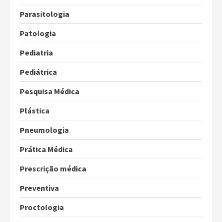
Parasitologia
Patologia
Pediatria
Pediátrica
Pesquisa Médica
Plástica
Pneumologia
Prática Médica
Prescrição médica
Preventiva
Proctologia