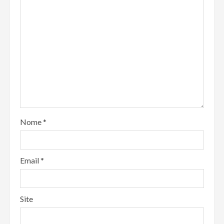
Nome
*
Email
*
Site