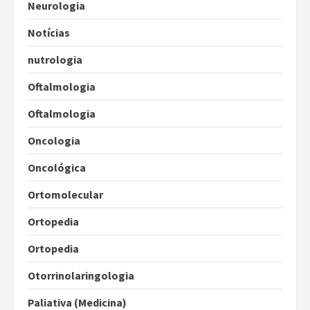
Neurologia
Notícias
nutrologia
Oftalmologia
Oftalmologia
Oncologia
Oncológica
Ortomolecular
Ortopedia
Ortopedia
Otorrinolaringologia
Paliativa (Medicina)