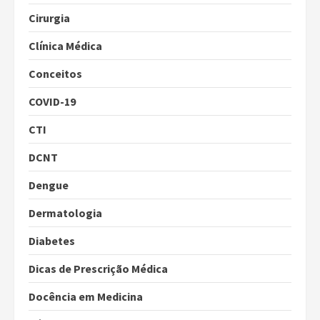
Cirurgia
Clínica Médica
Conceitos
COVID-19
CTI
DCNT
Dengue
Dermatologia
Diabetes
Dicas de Prescrição Médica
Docência em Medicina