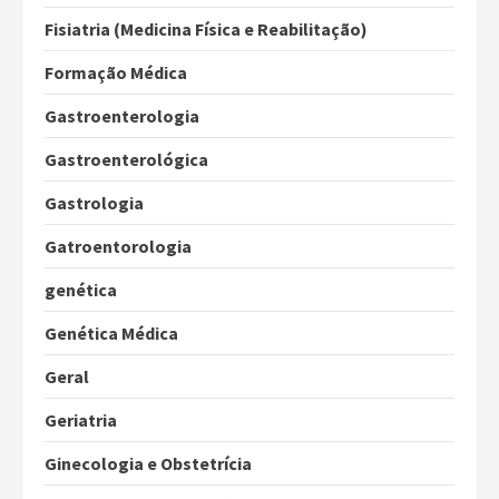
Fisiatria (Medicina Física e Reabilitação)
Formação Médica
Gastroenterologia
Gastroenterológica
Gastrologia
Gatroentorologia
genética
Genética Médica
Geral
Geriatria
Ginecologia e Obstetrícia