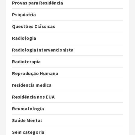
Provas para Residência
Psiquiatria
Questões Clássicas
Radiologia
Radiologia Intervencionista
Radioterapia
Reprodução Humana
residencia medica
Residência nos EUA
Reumatologia
Saúde Mental
Sem categoria