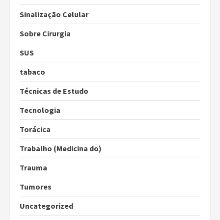
Sinalização Celular
Sobre Cirurgia
SUS
tabaco
Técnicas de Estudo
Tecnologia
Torácica
Trabalho (Medicina do)
Trauma
Tumores
Uncategorized