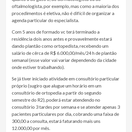
oftalmologista, por exemplo, mas como a maioria dos
procedimentos é eletiva, não é difícil de organizar a
agenda particular do especialista.
Com 5 anos de formado vc terá terminado a
residência dois anos antes e provavelmente estará
dando plantão como ortopedista, recebendo um
salário de cêrca de R$ 6.000,00/mês/24 h de plantão
semanal (esse valor vai variar dependendo da cidade
onde estiver trabalhando).
Se já tiver iniciado atividade em consultório particular
próprio (sugiro que alugue um horário em um
consultório de ortopedia a partir do segundo
semestre do R2), poderá estar atendendo no
consultório 3 tardes por semana e se atender apenas 3
pacientes particulares por dia, cobrando uma faixa de
300,00 a consulta, estará faturando mais uns
12.000,00 por mês.