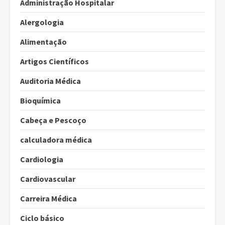
Administração Hospitalar
Alergologia
Alimentação
Artigos Científicos
Auditoria Médica
Bioquímica
Cabeça e Pescoço
calculadora médica
Cardiologia
Cardiovascular
Carreira Médica
Ciclo básico