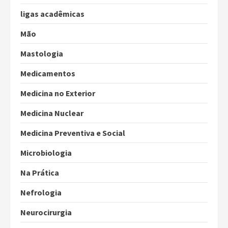
ligas acadêmicas
Mão
Mastologia
Medicamentos
Medicina no Exterior
Medicina Nuclear
Medicina Preventiva e Social
Microbiologia
Na Prática
Nefrologia
Neurocirurgia